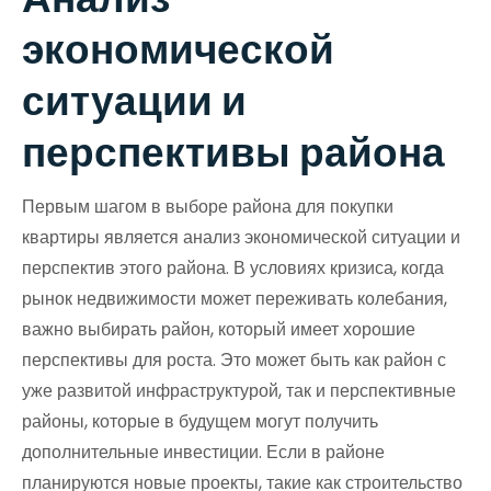
экономической
ситуации и
перспективы района
Первым шагом в выборе района для покупки
квартиры является анализ экономической ситуации и
перспектив этого района. В условиях кризиса, когда
рынок недвижимости может переживать колебания,
важно выбирать район, который имеет хорошие
перспективы для роста. Это может быть как район с
уже развитой инфраструктурой, так и перспективные
районы, которые в будущем могут получить
дополнительные инвестиции. Если в районе
планируются новые проекты, такие как строительство