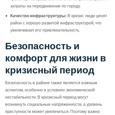
затраты на передвижение по городу.
Качество инфраструктуры:
В кризис люди ценят
район с хорошо развитой инфраструктурой, что
увеличивает его привлекательность.
Безопасность и
комфорт для жизни в
кризисный период
Безопасность в районе также является важным
аспектом, особенно в условиях экономической
нестабильности. В кризисный период могут
возникнуть социальные напряженности, а уровень
преступности может увеличиться. Поэтому важно