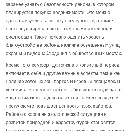
заранее узнать о безопасности района, в котором
планируется покупка недвижимости. Это можно
сделать, изучив статистику преступности, а также
проконсультировавшись с местными жителями и
риелторами. Также полезно оценить уровень
благоустройства района, наличие освещенных улиц,
охраны и видеонаблюдения в общественных местах.
Кроме того, комфорт для жизни в кризисный период
включает в себя и другие важные аспекты, такие как
наличие зеленых зон, парков и игровых площадок. В
условиях экономической нестабильности люди часто
ищут возможность для отдыха на свежем воздухе и
прогулок, что повышает ценность таких районов.
Районы с хорошей экологической ситуацией и
развитой природной инфраструктурой становятся
более привлекательными для семей с детьми, а также