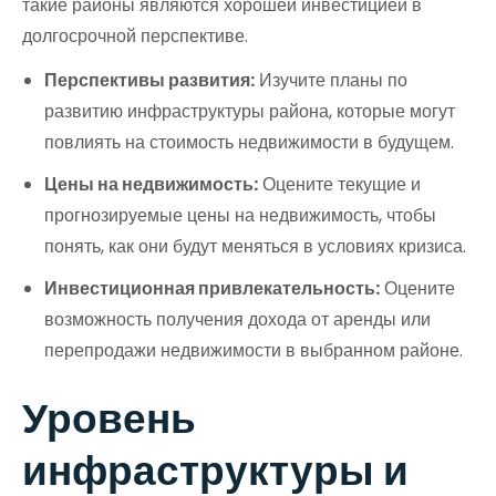
такие районы являются хорошей инвестицией в
долгосрочной перспективе.
Перспективы развития:
Изучите планы по
развитию инфраструктуры района, которые могут
повлиять на стоимость недвижимости в будущем.
Цены на недвижимость:
Оцените текущие и
прогнозируемые цены на недвижимость, чтобы
понять, как они будут меняться в условиях кризиса.
Инвестиционная привлекательность:
Оцените
возможность получения дохода от аренды или
перепродажи недвижимости в выбранном районе.
Уровень
инфраструктуры и