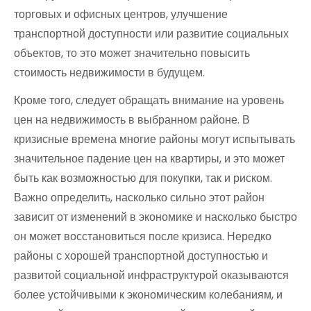
торговых и офисных центров, улучшение
транспортной доступности или развитие социальных
объектов, то это может значительно повысить
стоимость недвижимости в будущем.
Кроме того, следует обращать внимание на уровень
цен на недвижимость в выбранном районе. В
кризисные времена многие районы могут испытывать
значительное падение цен на квартиры, и это может
быть как возможностью для покупки, так и риском.
Важно определить, насколько сильно этот район
зависит от изменений в экономике и насколько быстро
он может восстановиться после кризиса. Нередко
районы с хорошей транспортной доступностью и
развитой социальной инфраструктурой оказываются
более устойчивыми к экономическим колебаниям, и