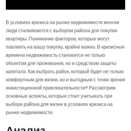
В условиях кризиса на рынке недвижимости многие
люди сталкиваются с выбором района для покупки
квартиры. Понимание факторов, которые могут
повлиять на вашу покупку, крайне важно. В кризисные
времена недвижимость становится не только
объектом для проживания, но и средством защиты
капитала. Как выбрать район, который будет не только
комфортным для жизни, но и выгодным с точки зрения
инвестиционной привлекательности? Рассмотрим
основные аспекты, которые стоит учитывать при
выборе района для жизни в условиях кризиса на
рынке недвижимости.
Анализ