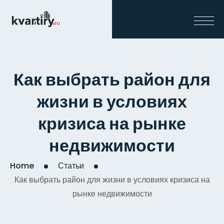
Как выбрать район для
жизни в условиях
кризиса на рынке
недвижимости
Home
Статьи
Как выбрать район для жизни в условиях кризиса на
рынке недвижимости