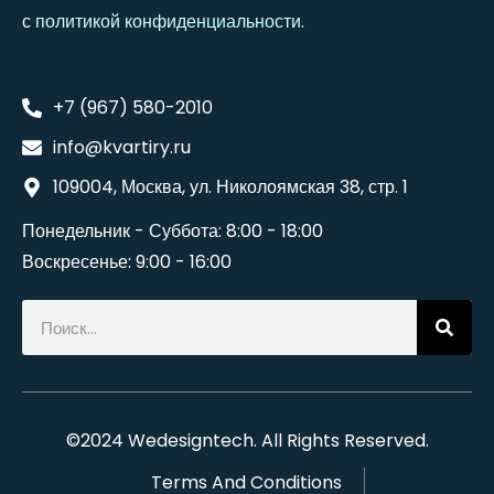
с
политикой конфиденциальности
.
+7 (967) 580-2010
info@kvartiry.ru
109004, Москва, ул. Николоямская 38, стр. 1
Понедельник - Суббота: 8:00 - 18:00
Воскресенье: 9:00 - 16:00
©2024
Wedesigntech
. All Rights Reserved.
Terms And Conditions