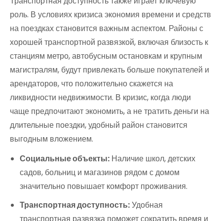
Транспортная доступность также играет ключевую
роль. В условиях кризиса экономия времени и средств
на поездках становится важным аспектом. Районы с
хорошей транспортной развязкой, включая близость к
станциям метро, автобусным остановкам и крупным
магистралям, будут привлекать больше покупателей и
арендаторов, что положительно скажется на
ликвидности недвижимости. В кризис, когда люди
чаще предпочитают экономить, а не тратить деньги на
длительные поездки, удобный район становится
выгодным вложением.
Социальные объекты:
Наличие школ, детских
садов, больниц и магазинов рядом с домом
значительно повышает комфорт проживания.
Транспортная доступность:
Удобная
транспортная развязка поможет сократить время и