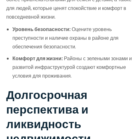
для людей, которые ценят спокойствие и комфорт в
повседневной жизни.
Уровень безопасности:
Оцените уровень
преступности и наличие охраны в районе для
обеспечения безопасности.
Комфорт для жизни:
Районы с зелеными зонами и
развитой инфраструктурой создают комфортные
условия для проживания.
Долгосрочная
перспектива и
ликвидность
недвижимости