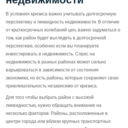
В условиях кризиса важно учитывать долгосрочную
перспективу и ликвидность недвижимости. В отличие
от краткосрочных колебаний цен, важно задуматься о
том, как район будет выглядеть в долгосрочной
перспективе, особенно если вы планируете
инвестировать в недвижимость. Спрос на
недвижимость в разных районах может сильно
варьироваться в зависимости от состояния
экономики, но есть районы, которые сохраняют свою
привлекательность независимо от кризиса.
Для того чтобы выбрать район с высокой
ликвидностью, нужно обращать внимание на
несколько факторов. Районы, расположенные в
центре города или вблизи крупных транспортных