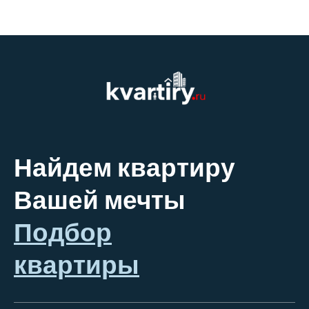
Найдем квартиру
Вашей мечты
Подбор
квартиры