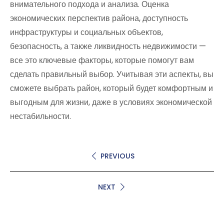
внимательного подхода и анализа. Оценка
экономических перспектив района, доступность
инфраструктуры и социальных объектов,
безопасность, а также ликвидность недвижимости —
все это ключевые факторы, которые помогут вам
сделать правильный выбор. Учитывая эти аспекты, вы
сможете выбрать район, который будет комфортным и
выгодным для жизни, даже в условиях экономической
нестабильности.
PREVIOUS
NEXT