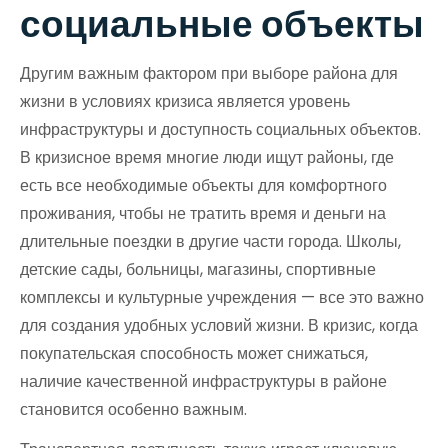
социальные объекты
Другим важным фактором при выборе района для
жизни в условиях кризиса является уровень
инфраструктуры и доступность социальных объектов.
В кризисное время многие люди ищут районы, где
есть все необходимые объекты для комфортного
проживания, чтобы не тратить время и деньги на
длительные поездки в другие части города. Школы,
детские сады, больницы, магазины, спортивные
комплексы и культурные учреждения — все это важно
для создания удобных условий жизни. В кризис, когда
покупательская способность может снижаться,
наличие качественной инфраструктуры в районе
становится особенно важным.