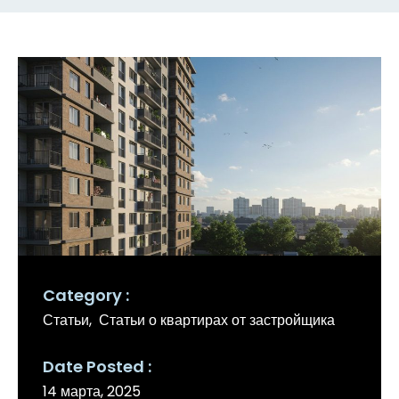
Category
Статьи
Статьи о квартирах от застройщика
Date Posted
14 марта, 2025