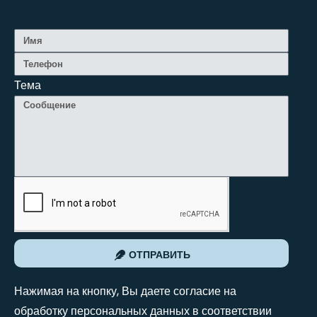
Тема
ОТПРАВИТЬ
Нажимая на кнопку, Вы даете согласие на
обработку персональных данных в соответствии