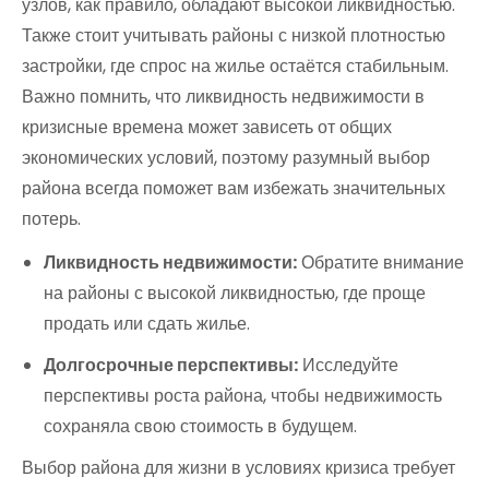
узлов, как правило, обладают высокой ликвидностью.
Также стоит учитывать районы с низкой плотностью
застройки, где спрос на жилье остаётся стабильным.
Важно помнить, что ликвидность недвижимости в
кризисные времена может зависеть от общих
экономических условий, поэтому разумный выбор
района всегда поможет вам избежать значительных
потерь.
Ликвидность недвижимости:
Обратите внимание
на районы с высокой ликвидностью, где проще
продать или сдать жилье.
Долгосрочные перспективы:
Исследуйте
перспективы роста района, чтобы недвижимость
сохраняла свою стоимость в будущем.
Выбор района для жизни в условиях кризиса требует