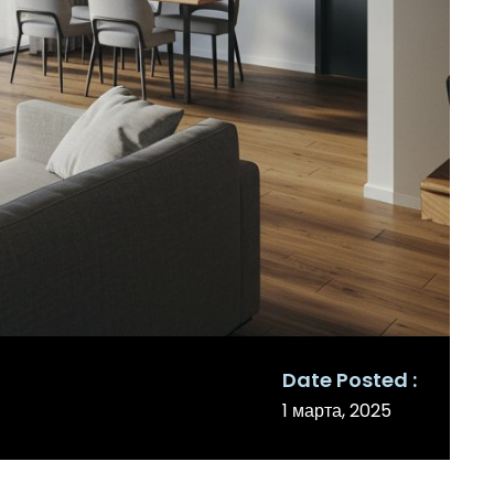
Date Posted
1 марта, 2025