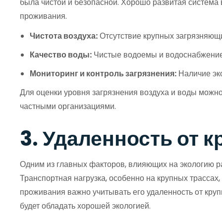
была чистой и безопасной. Хорошо развитая система
проживания.
Чистота воздуха:
Отсутствие крупных загрязняющи
Качество воды:
Чистые водоемы и водоснабжение
Мониторинг и контроль загрязнения:
Наличие эко
Для оценки уровня загрязнения воздуха и воды можно
частными организациями.
3. Удаленность от 
Одним из главных факторов, влияющих на экологию р
Транспортная нагрузка, особенно на крупных трассах
проживания важно учитывать его удаленность от круп
будет обладать хорошей экологией.