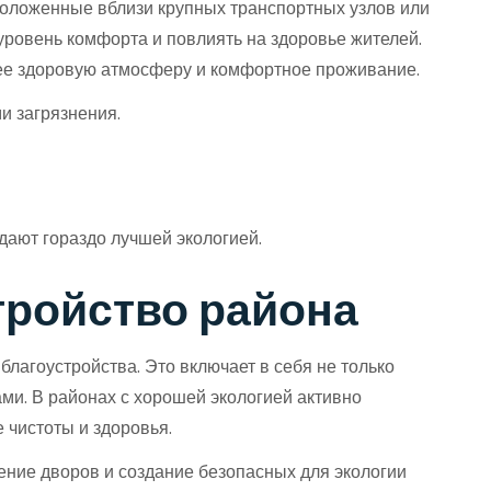
положенные вблизи крупных транспортных узлов или
уровень комфорта и повлиять на здоровье жителей.
лее здоровую атмосферу и комфортное проживание.
 загрязнения.
дают гораздо лучшей экологией.
тройство района
лагоустройства. Это включает в себя не только
ми. В районах с хорошей экологией активно
 чистоты и здоровья.
нение дворов и создание безопасных для экологии