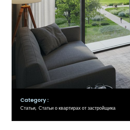
Category
Статьи
Статьи о квартирах от застройщика