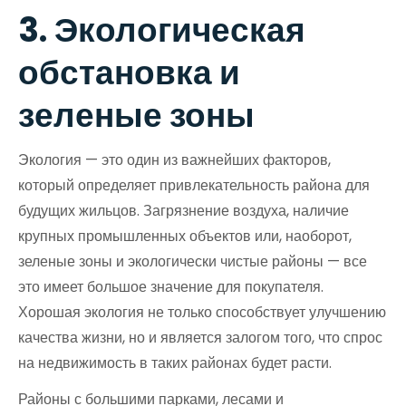
3. Экологическая
обстановка и
зеленые зоны
Экология — это один из важнейших факторов,
который определяет привлекательность района для
будущих жильцов. Загрязнение воздуха, наличие
крупных промышленных объектов или, наоборот,
зеленые зоны и экологически чистые районы — все
это имеет большое значение для покупателя.
Хорошая экология не только способствует улучшению
качества жизни, но и является залогом того, что спрос
на недвижимость в таких районах будет расти.
Районы с большими парками, лесами и