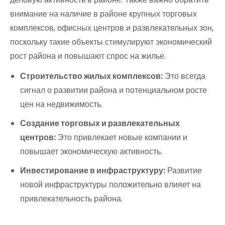
внимание на наличие в районе крупных торговых
комплексов, офисных центров и развлекательных зон,
поскольку такие объекты стимулируют экономический
рост района и повышают спрос на жилье.
Строительство жилых комплексов:
Это всегда
сигнал о развитии района и потенциальном росте
цен на недвижимость.
Создание торговых и развлекательных
центров:
Это привлекает новые компании и
повышает экономическую активность.
Инвестирование в инфраструктуру:
Развитие
новой инфраструктуры положительно влияет на
привлекательность района.