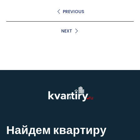
PREVIOUS
NEXT
Найдем квартиру