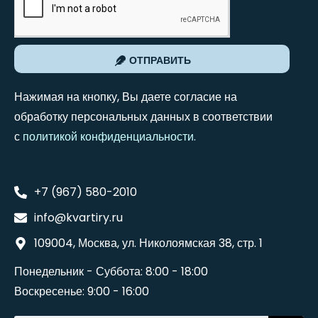
ОТПРАВИТЬ
Нажимая на кнопку, Вы даете согласие на
обработку персональных данных в соответствии
с
политикой конфиденциальности
.
+7 (967) 580-2010
info@kvartiry.ru
109004, Москва, ул. Николоямская 38, стр. 1
Понедельник - Суббота: 8:00 - 18:00
Воскресенье: 9:00 - 16:00