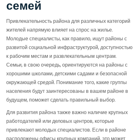
семей
Привлекательность района для различных категорий
жителей напрямую влияет на спрос на жилье.
Молодые специалисты, как правило, ищут районы с
развитой социальной инфраструктурой, доступностью
к рабочим местам и развлекательным центрам.
Семьи, в свою очередь, ориентируются на районы с
хорошими школами, детскими садами и безопасной
окружающей средой. Понимание того, какие группы
населения будут заинтересованы в вашем районе в
будущем, поможет сделать правильный выбор.
Для развития района также важно наличие крупных
работодателей или деловых центров, которые
привлекают молодых специалистов. Если в районе
расположены офисы крупных компаний, это может