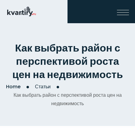
Как выбрать район с
перспективой роста
цен на недвижимость
Home
Статьи
Как выбрать район с перспективой роста цен на
недвижимость