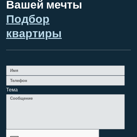
Вашей мечты
Подбор
квартиры
Тема