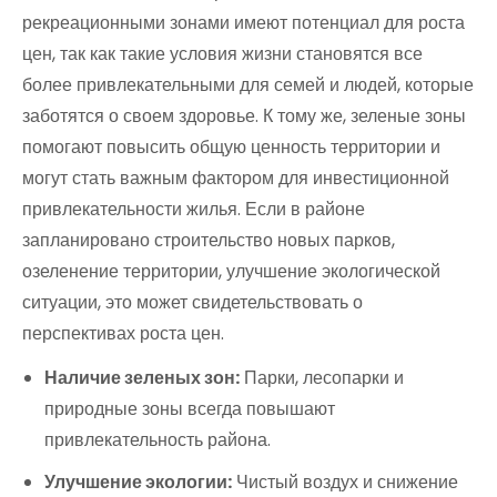
рекреационными зонами имеют потенциал для роста
цен, так как такие условия жизни становятся все
более привлекательными для семей и людей, которые
заботятся о своем здоровье. К тому же, зеленые зоны
помогают повысить общую ценность территории и
могут стать важным фактором для инвестиционной
привлекательности жилья. Если в районе
запланировано строительство новых парков,
озеленение территории, улучшение экологической
ситуации, это может свидетельствовать о
перспективах роста цен.
Наличие зеленых зон:
Парки, лесопарки и
природные зоны всегда повышают
привлекательность района.
Улучшение экологии:
Чистый воздух и снижение