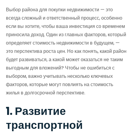
Выбор района для покупки недвижимости — это
всегда сложный и ответственный процесс, особенно
если вы хотите, чтобы ваша инвестиция со временем
приносила доход. Один из главных факторов, который
определяет стоимость недвижимости в будущем, —
это перспектива роста цен. Но как понять, какой район
будет развиваться, а какой может оказаться не таким
выгодным для вложений? Чтобы не ошибиться с
выбором, важно учитывать несколько ключевых
факторов, которые могут повлиять на стоимость
жилья в долгосрочной перспективе.
1. Развитие
транспортной