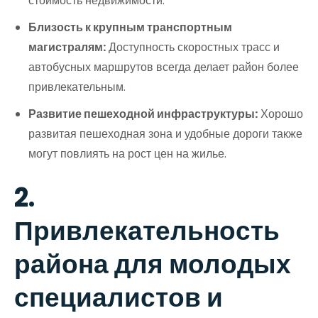
стоимость недвижимости.
Близость к крупным транспортным
магистралям:
Доступность скоростных трасс и
автобусных маршрутов всегда делает район более
привлекательным.
Развитие пешеходной инфраструктуры:
Хорошо
развитая пешеходная зона и удобные дороги также
могут повлиять на рост цен на жилье.
2.
Привлекательность
района для молодых
специалистов и