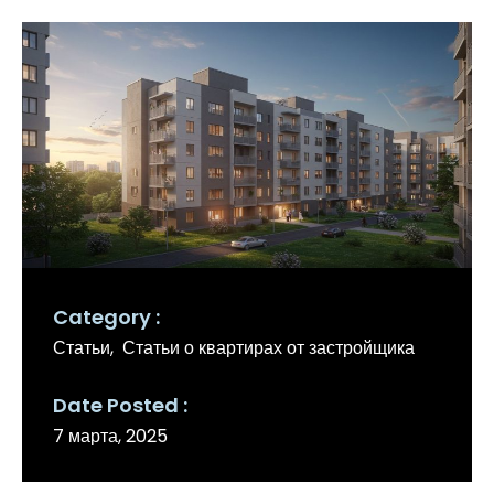
Category
Статьи
Статьи о квартирах от застройщика
Date Posted
7 марта, 2025