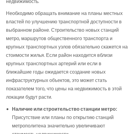
недвижимость.
Необходимо обращать внимание на планы местных
властей по улучшению транспортной доступности в
выбранном районе. Строительство новых станций
метро, маршрутов общественного транспорта и
крупных транспортных узлов обязательно скажется на
стоимости жилья. Если район находится вблизи
крупных транспортных артерий или если в
ближайшие годы ожидается создание новых
инфраструктурных объектов, это может стать
показателем того, что цены на недвижимость в этой
локации будут расти.
Наличие или строительство станции метро:
Присутствие или планы по открытию станций
метрополитена значительно увеличивают