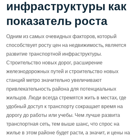
инфраструктуры как
показатель роста
Одним из самых очевидных факторов, который
способствует росту цен на недвижимость, является
развитие транспортной инфраструктуры.
Строительство новых дорог, расширение
железнодорожных путей и строительство новых
станций метро значительно увеличивают
привлекательность района для потенциальных
жильцов. Люди всегда стремятся жить в местах, где
удобный доступ к транспорту сокращает время на
дорогу до работы или учебы. Чем лучше развита
транспортная сеть, тем выше шанс, что спрос на
жилье в этом районе будет расти, а значит, и цены на