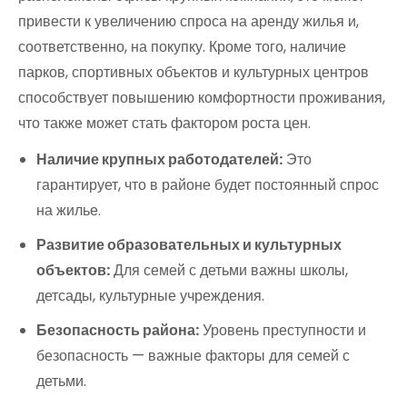
привести к увеличению спроса на аренду жилья и,
соответственно, на покупку. Кроме того, наличие
парков, спортивных объектов и культурных центров
способствует повышению комфортности проживания,
что также может стать фактором роста цен.
Наличие крупных работодателей:
Это
гарантирует, что в районе будет постоянный спрос
на жилье.
Развитие образовательных и культурных
объектов:
Для семей с детьми важны школы,
детсады, культурные учреждения.
Безопасность района:
Уровень преступности и
безопасность — важные факторы для семей с
детьми.