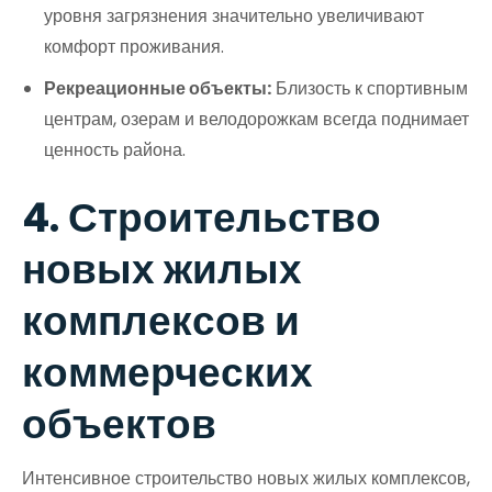
уровня загрязнения значительно увеличивают
комфорт проживания.
Рекреационные объекты:
Близость к спортивным
центрам, озерам и велодорожкам всегда поднимает
ценность района.
4. Строительство
новых жилых
комплексов и
коммерческих
объектов
Интенсивное строительство новых жилых комплексов,