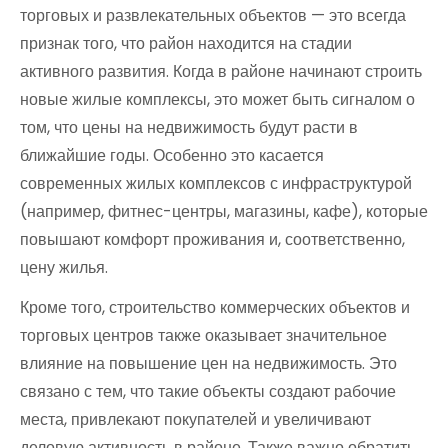
торговых и развлекательных объектов — это всегда
признак того, что район находится на стадии
активного развития. Когда в районе начинают строить
новые жилые комплексы, это может быть сигналом о
том, что цены на недвижимость будут расти в
ближайшие годы. Особенно это касается
современных жилых комплексов с инфраструктурой
(например, фитнес-центры, магазины, кафе), которые
повышают комфорт проживания и, соответственно,
цену жилья.
Кроме того, строительство коммерческих объектов и
торговых центров также оказывает значительное
влияние на повышение цен на недвижимость. Это
связано с тем, что такие объекты создают рабочие
места, привлекают покупателей и увеличивают
деловую активность в районе. Также важно обратить