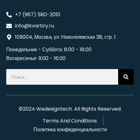
+7 (967) 580-2010
info@kvartiry.ru
109004, Москва, ул. Николоямская 38, стр. 1
Понедельник - Суббота: 8:00 - 18:00
Воскресенье: 9:00 - 16:00
©2024
Wedesigntech
. All Rights Reserved.
Terms And Conditions
Политика конфиденциальности