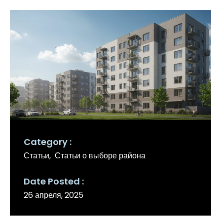
Category
Статьи
Статьи о выборе района
Date Posted
26 апреля, 2025