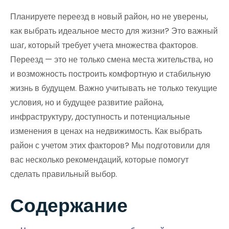
Планируете переезд в новый район, но не уверены,
как выбрать идеальное место для жизни? Это важный
шаг, который требует учета множества факторов.
Переезд — это не только смена места жительства, но
и возможность построить комфортную и стабильную
жизнь в будущем. Важно учитывать не только текущие
условия, но и будущее развитие района,
инфраструктуру, доступность и потенциальные
изменения в ценах на недвижимость. Как выбрать
район с учетом этих факторов? Мы подготовили для
вас несколько рекомендаций, которые помогут
сделать правильный выбор.
Содержание