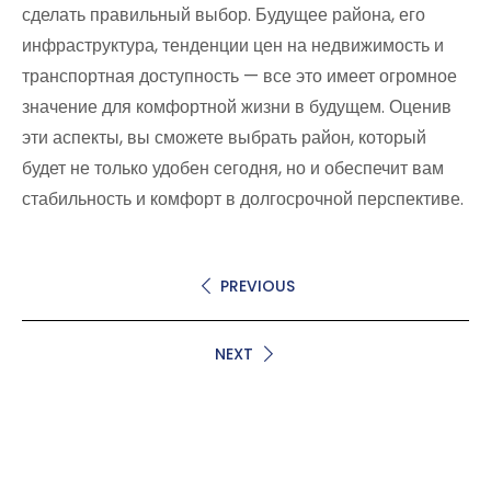
сделать правильный выбор. Будущее района, его
инфраструктура, тенденции цен на недвижимость и
транспортная доступность — все это имеет огромное
значение для комфортной жизни в будущем. Оценив
эти аспекты, вы сможете выбрать район, который
будет не только удобен сегодня, но и обеспечит вам
стабильность и комфорт в долгосрочной перспективе.
PREVIOUS
NEXT