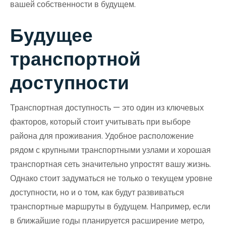
вашей собственности в будущем.
Будущее
транспортной
доступности
Транспортная доступность — это один из ключевых
факторов, который стоит учитывать при выборе
района для проживания. Удобное расположение
рядом с крупными транспортными узлами и хорошая
транспортная сеть значительно упростят вашу жизнь.
Однако стоит задуматься не только о текущем уровне
доступности, но и о том, как будут развиваться
транспортные маршруты в будущем. Например, если
в ближайшие годы планируется расширение метро,