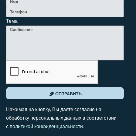
Тема
ОТПРАВИТЬ
Нажимая на кнопку, Вы даете согласие на
обработку персональных данных в соответствии
с
политикой конфиденциальности
.