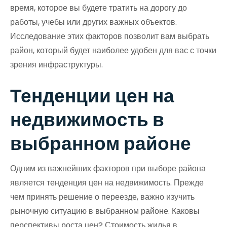
время, которое вы будете тратить на дорогу до
работы, учебы или других важных объектов.
Исследование этих факторов позволит вам выбрать
район, который будет наиболее удобен для вас с точки
зрения инфраструктуры.
Тенденции цен на
недвижимость в
выбранном районе
Одним из важнейших факторов при выборе района
является тенденция цен на недвижимость. Прежде
чем принять решение о переезде, важно изучить
рыночную ситуацию в выбранном районе. Каковы
перспективы роста цен? Стоимость жилья в