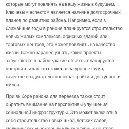
которые могут повлиять на вашу жизнь в будущем.
Ключевым аспектом является наличие долгосрочных
планов по развитию района. Например, если в
ближайшие годы в районе планируется строительство
новых жилых комплексов, офисных зданий или
торговых центров, это может повлиять на качество
жизни. Важно заранее узнать, какие проекты
запускаются в районе, какие объекты планируется
построить и как это скажется на уровне шума,
качестве воздуха, плотности застройки и доступности
жилья.
При выборе района для переезда также стоит
обратить внимание на перспективы улучшения
социальной инфраструктуры. Это может включать в
себя строительство новых школ, детских садов,
медицинских учреждений или культурных центров.