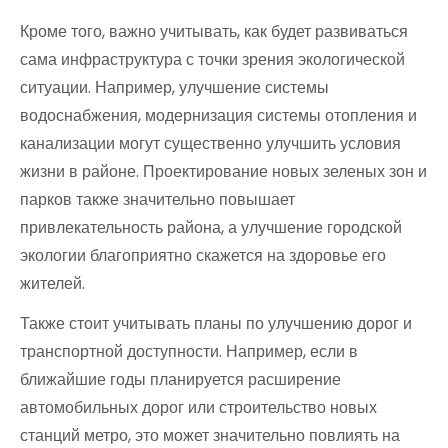
Кроме того, важно учитывать, как будет развиваться
сама инфраструктура с точки зрения экологической
ситуации. Например, улучшение системы
водоснабжения, модернизация системы отопления и
канализации могут существенно улучшить условия
жизни в районе. Проектирование новых зеленых зон и
парков также значительно повышает
привлекательность района, а улучшение городской
экологии благоприятно скажется на здоровье его
жителей.
Также стоит учитывать планы по улучшению дорог и
транспортной доступности. Например, если в
ближайшие годы планируется расширение
автомобильных дорог или строительство новых
станций метро, это может значительно повлиять на