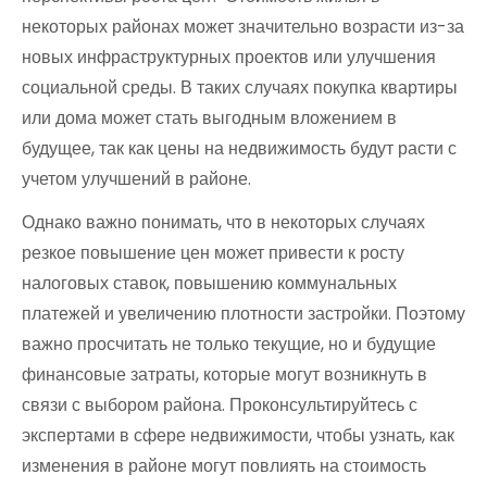
некоторых районах может значительно возрасти из-за
новых инфраструктурных проектов или улучшения
социальной среды. В таких случаях покупка квартиры
или дома может стать выгодным вложением в
будущее, так как цены на недвижимость будут расти с
учетом улучшений в районе.
Однако важно понимать, что в некоторых случаях
резкое повышение цен может привести к росту
налоговых ставок, повышению коммунальных
платежей и увеличению плотности застройки. Поэтому
важно просчитать не только текущие, но и будущие
финансовые затраты, которые могут возникнуть в
связи с выбором района. Проконсультируйтесь с
экспертами в сфере недвижимости, чтобы узнать, как
изменения в районе могут повлиять на стоимость