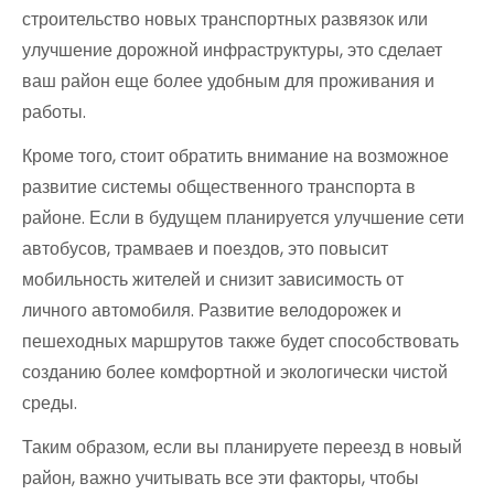
строительство новых транспортных развязок или
улучшение дорожной инфраструктуры, это сделает
ваш район еще более удобным для проживания и
работы.
Кроме того, стоит обратить внимание на возможное
развитие системы общественного транспорта в
районе. Если в будущем планируется улучшение сети
автобусов, трамваев и поездов, это повысит
мобильность жителей и снизит зависимость от
личного автомобиля. Развитие велодорожек и
пешеходных маршрутов также будет способствовать
созданию более комфортной и экологически чистой
среды.
Таким образом, если вы планируете переезд в новый
район, важно учитывать все эти факторы, чтобы