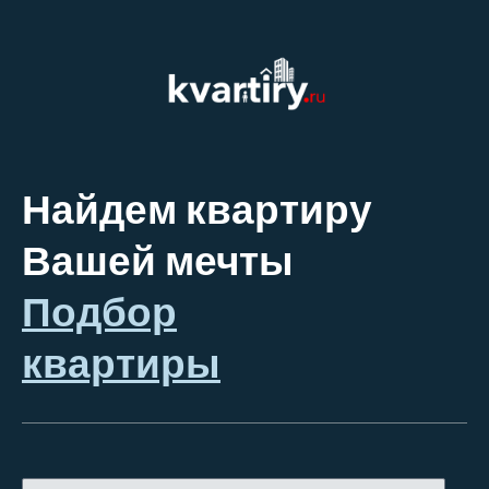
Найдем квартиру
Вашей мечты
Подбор
квартиры