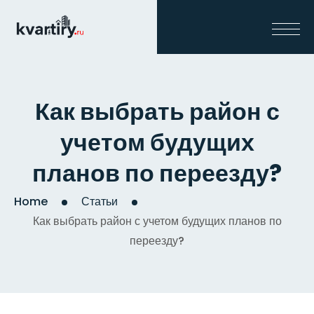
Как выбрать район с
учетом будущих
планов по переезду?
Home
Статьи
Как выбрать район с учетом будущих планов по
переезду?