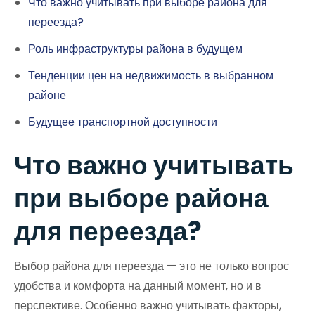
Что важно учитывать при выборе района для
переезда?
Роль инфраструктуры района в будущем
Тенденции цен на недвижимость в выбранном
районе
Будущее транспортной доступности
Что важно учитывать
при выборе района
для переезда?
Выбор района для переезда — это не только вопрос
удобства и комфорта на данный момент, но и в
перспективе. Особенно важно учитывать факторы,