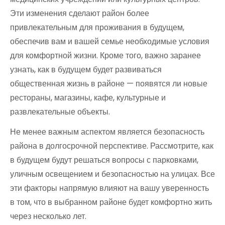
Эти изменения сделают район более
привлекательным для проживания в будущем,
обеспечив вам и вашей семье необходимые условия
для комфортной жизни. Кроме того, важно заранее
узнать, как в будущем будет развиваться
общественная жизнь в районе — появятся ли новые
рестораны, магазины, кафе, культурные и
развлекательные объекты.
Не менее важным аспектом является безопасность
района в долгосрочной перспективе. Рассмотрите, как
в будущем будут решаться вопросы с парковками,
уличным освещением и безопасностью на улицах. Все
эти факторы напрямую влияют на вашу уверенность
в том, что в выбранном районе будет комфортно жить
через несколько лет.