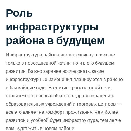
Роль
инфраструктуры
района в будущем
Инфраструктура района играет ключевую роль не
только в повседневной жизни, но и в его будущем
развитии. Важно заранее исследовать, какие
инфраструктурные изменения планируются в районе
в ближайшие годы. Развитие транспортной сети,
строительство новых объектов здравоохранения,
образовательных учреждений и торговых центров —
все это влияет на комфорт проживания. Чем более
развитой и удобной будет инфраструктура, тем легче
вам будет жить в новом районе.