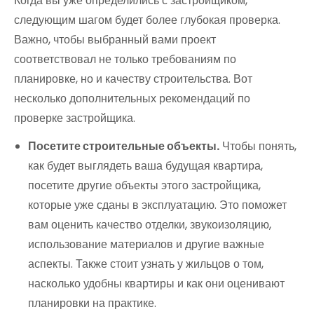
Когда вы уже определились с застройщиком,
следующим шагом будет более глубокая проверка.
Важно, чтобы выбранный вами проект
соответствовал не только требованиям по
планировке, но и качеству строительства. Вот
несколько дополнительных рекомендаций по
проверке застройщика.
Посетите строительные объекты.
Чтобы понять,
как будет выглядеть ваша будущая квартира,
посетите другие объекты этого застройщика,
которые уже сданы в эксплуатацию. Это поможет
вам оценить качество отделки, звукоизоляцию,
использование материалов и другие важные
аспекты. Также стоит узнать у жильцов о том,
насколько удобны квартиры и как они оценивают
планировки на практике.