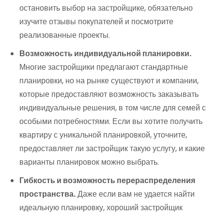
остановить выбор на застройщике, обязательно
изучите отзывы покупателей и посмотрите
реализованные проекты.
Возможность индивидуальной планировки.
Многие застройщики предлагают стандартные
планировки, но на рынке существуют и компании,
которые предоставляют возможность заказывать
индивидуальные решения, в том числе для семей с
особыми потребностями. Если вы хотите получить
квартиру с уникальной планировкой, уточните,
предоставляет ли застройщик такую услугу, и какие
варианты планировок можно выбрать.
Гибкость и возможность перераспределения
пространства.
Даже если вам не удается найти
идеальную планировку, хороший застройщик