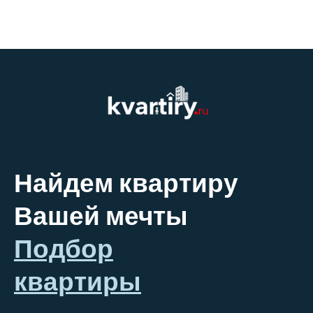
Найдем квартиру
Вашей мечты
Подбор
квартиры