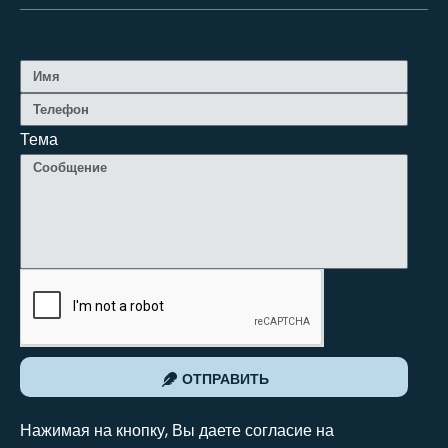
Тема
ОТПРАВИТЬ
Нажимая на кнопку, Вы даете согласие на