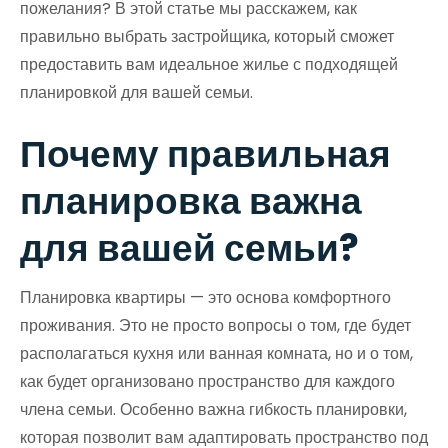
пожелания? В этой статье мы расскажем, как
правильно выбрать застройщика, который сможет
предоставить вам идеальное жилье с подходящей
планировкой для вашей семьи.
Почему правильная
планировка важна
для вашей семьи?
Планировка квартиры — это основа комфортного
проживания. Это не просто вопросы о том, где будет
располагаться кухня или ванная комната, но и о том,
как будет организовано пространство для каждого
члена семьи. Особенно важна гибкость планировки,
которая позволит вам адаптировать пространство под