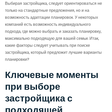
Выбирая застройщика, следует ориентироваться не
только на стандартные предложения, но и на
возможность адаптации планировок. У некоторых
компаний есть возможность индивидуального
подхода, где можно выбрать и заказать планировку,
максимально подходящую для вашей семьи. Итак,
какие факторы следует учитывать при поиске
застройщика, который предложит лучшие варианты
планировки?
Ключевые моменты
при выборе
застройщика с
подходящей