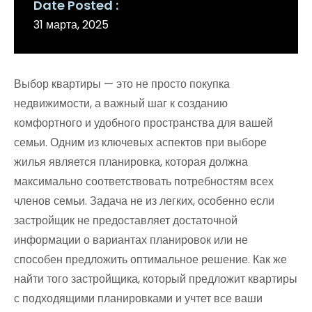
Date Posted
31 марта, 2025
Выбор квартиры — это не просто покупка
недвижимости, а важный шаг к созданию
комфортного и удобного пространства для вашей
семьи. Одним из ключевых аспектов при выборе
жилья является планировка, которая должна
максимально соответствовать потребностям всех
членов семьи. Задача не из легких, особенно если
застройщик не предоставляет достаточной
информации о вариантах планировок или не
способен предложить оптимальное решение. Как же
найти того застройщика, который предложит квартиры
с подходящими планировками и учтет все ваши