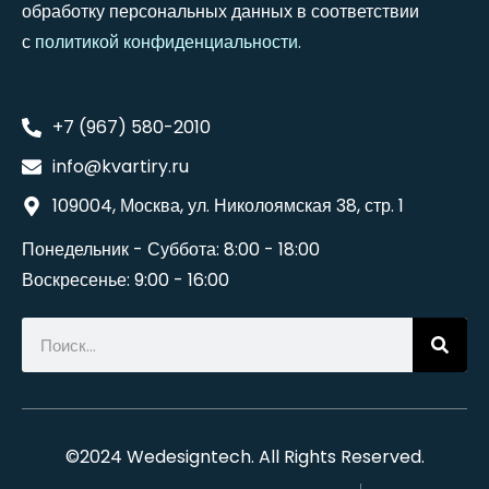
обработку персональных данных в соответствии
с
политикой конфиденциальности
.
+7 (967) 580-2010
info@kvartiry.ru
109004, Москва, ул. Николоямская 38, стр. 1
Понедельник - Суббота: 8:00 - 18:00
Воскресенье: 9:00 - 16:00
©2024
Wedesigntech
. All Rights Reserved.