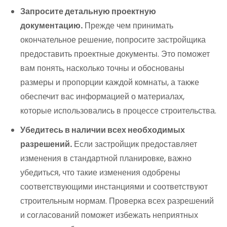
Запросите детальную проектную
документацию.
Прежде чем принимать
окончательное решение, попросите застройщика
предоставить проектные документы. Это поможет
вам понять, насколько точны и обоснованы
размеры и пропорции каждой комнаты, а также
обеспечит вас информацией о материалах,
которые использовались в процессе строительства.
Убедитесь в наличии всех необходимых
разрешений.
Если застройщик предоставляет
изменения в стандартной планировке, важно
убедиться, что такие изменения одобрены
соответствующими инстанциями и соответствуют
строительным нормам. Проверка всех разрешений
и согласований поможет избежать неприятных