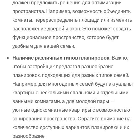
должен предложить решения для оптимизации
пространства. Например, возможность объединить
комнаты, перераспределить площади или изменить
расположение дверей и окон. Это поможет создать
функциональное пространство, которое будет
удобным для вашей семьи.
Наличие различных типов планировок.
Важно,
чтобы застройщик предлагал разнообразие
планировок, подходящих для разных типов семей.
Например, для многодетных семей будут актуальны
квартиры с несколькими спальнями и отдельными
ванными комнатами, а для молодой пары —
уютные однокомнатные квартиры с возможностью
зонирования пространства. Обратите внимание на
количество доступных вариантов планировки и их
разнообразие.