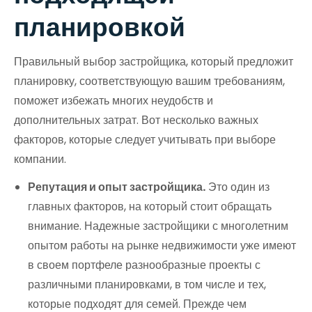
планировкой
Правильный выбор застройщика, который предложит
планировку, соответствующую вашим требованиям,
поможет избежать многих неудобств и
дополнительных затрат. Вот несколько важных
факторов, которые следует учитывать при выборе
компании.
Репутация и опыт застройщика.
Это один из
главных факторов, на который стоит обращать
внимание. Надежные застройщики с многолетним
опытом работы на рынке недвижимости уже имеют
в своем портфеле разнообразные проекты с
различными планировками, в том числе и тех,
которые подходят для семей. Прежде чем