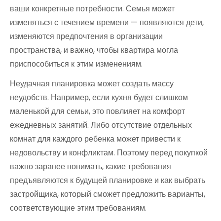
ваши конкретные потребности. Семья может
изменяться с течением времени — появляются дети,
изменяются предпочтения в организации
пространства, и важно, чтобы квартира могла
приспособиться к этим изменениям.
Неудачная планировка может создать массу
неудобств. Например, если кухня будет слишком
маленькой для семьи, это повлияет на комфорт
ежедневных занятий. Либо отсутствие отдельных
комнат для каждого ребенка может привести к
недовольству и конфликтам. Поэтому перед покупкой
важно заранее понимать, какие требования
предъявляются к будущей планировке и как выбрать
застройщика, который сможет предложить варианты,
соответствующие этим требованиям.