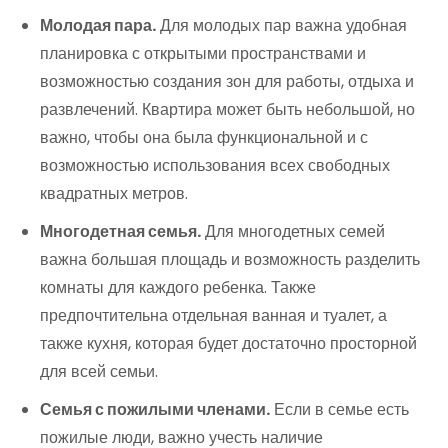
Молодая пара.
Для молодых пар важна удобная
планировка с открытыми пространствами и
возможностью создания зон для работы, отдыха и
развлечений. Квартира может быть небольшой, но
важно, чтобы она была функциональной и с
возможностью использования всех свободных
квадратных метров.
Многодетная семья.
Для многодетных семей
важна большая площадь и возможность разделить
комнаты для каждого ребенка. Также
предпочтительна отдельная ванная и туалет, а
также кухня, которая будет достаточно просторной
для всей семьи.
Семья с пожилыми членами.
Если в семье есть
пожилые люди, важно учесть наличие