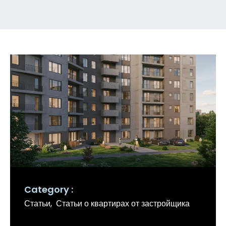
Category
Статьи
Статьи о квартирах от застройщика