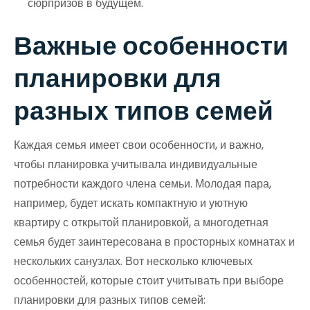
сюрпризов в будущем.
Важные особенности
планировки для
разных типов семей
Каждая семья имеет свои особенности, и важно,
чтобы планировка учитывала индивидуальные
потребности каждого члена семьи. Молодая пара,
например, будет искать компактную и уютную
квартиру с открытой планировкой, а многодетная
семья будет заинтересована в просторных комнатах и
нескольких санузлах. Вот несколько ключевых
особенностей, которые стоит учитывать при выборе
планировки для разных типов семей: