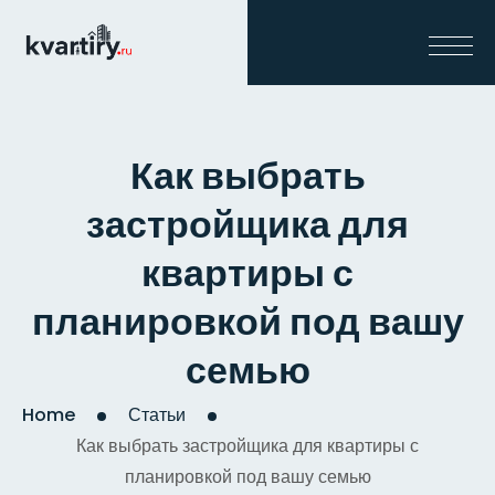
Как выбрать
застройщика для
квартиры с
планировкой под вашу
семью
Home
Статьи
Как выбрать застройщика для квартиры с
планировкой под вашу семью