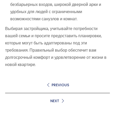
безбарьерных входов, широкой дверной арки и
удобных для людей с ограниченными
возможностями санузлов и комнат.
Выбирая застройщика, учитывайте потребности
вашей семьи и просите предоставить планировки,
которые могут быть адаптированы под эти
требования. Правильный выбор обеспечит вам
долгосрочный комфорт и удовлетворение от жизни в
новой квартире.
PREVIOUS
NEXT