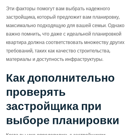
Эти факторы помогут вам выбрать надежного
застройщика, который предложит вам планировку,
максимально подходящую для вашей семьи. Однако
важно помнить, что даже с идеальной планировкой
квартира должна соответствовать множеству других
требований, таких как качество строительства,
материалы и доступность инфраструктуры.
Как дополнительно
проверять
застройщика при
выборе планировки