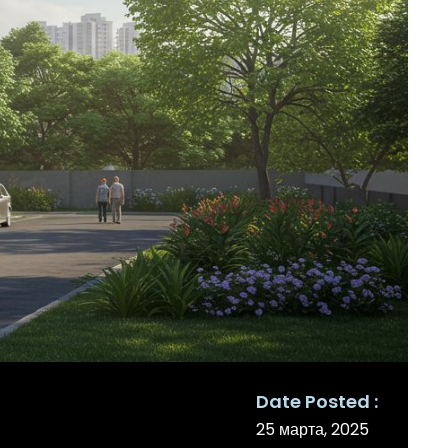
Date Posted
25 марта, 2025