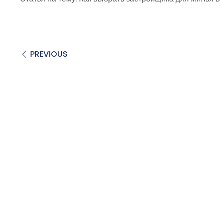
PREVIOUS