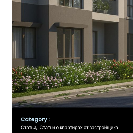
Category
Статьи
Статьи о квартирах от застройщика