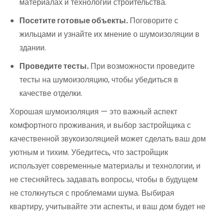
материалах и технологии строительства.
Посетите готовые объекты.
Поговорите с
жильцами и узнайте их мнение о шумоизоляции в
здании.
Проведите тесты.
При возможности проведите
тесты на шумоизоляцию, чтобы убедиться в
качестве отделки.
Хорошая шумоизоляция — это важный аспект
комфортного проживания, и выбор застройщика с
качественной звукоизоляцией может сделать ваш дом
уютным и тихим. Убедитесь, что застройщик
использует современные материалы и технологии, и
не стесняйтесь задавать вопросы, чтобы в будущем
не столкнуться с проблемами шума. Выбирая
квартиру, учитывайте эти аспекты, и ваш дом будет не