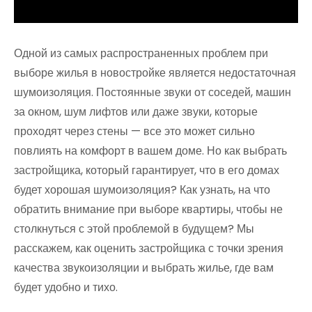
Одной из самых распространенных проблем при
выборе жилья в новостройке является недостаточная
шумоизоляция. Постоянные звуки от соседей, машин
за окном, шум лифтов или даже звуки, которые
проходят через стены — все это может сильно
повлиять на комфорт в вашем доме. Но как выбрать
застройщика, который гарантирует, что в его домах
будет хорошая шумоизоляция? Как узнать, на что
обратить внимание при выборе квартиры, чтобы не
столкнуться с этой проблемой в будущем? Мы
расскажем, как оценить застройщика с точки зрения
качества звукоизоляции и выбрать жилье, где вам
будет удобно и тихо.