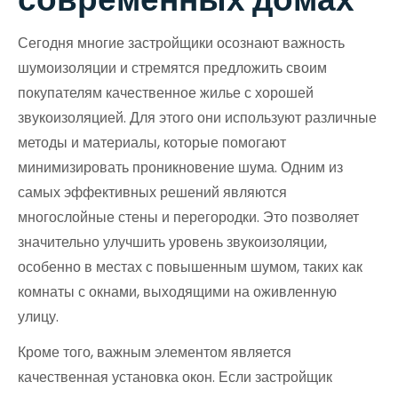
Сегодня многие застройщики осознают важность
шумоизоляции и стремятся предложить своим
покупателям качественное жилье с хорошей
звукоизоляцией. Для этого они используют различные
методы и материалы, которые помогают
минимизировать проникновение шума. Одним из
самых эффективных решений являются
многослойные стены и перегородки. Это позволяет
значительно улучшить уровень звукоизоляции,
особенно в местах с повышенным шумом, таких как
комнаты с окнами, выходящими на оживленную
улицу.
Кроме того, важным элементом является
качественная установка окон. Если застройщик