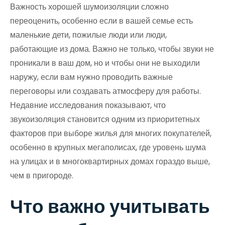
Важность хорошей шумоизоляции сложно
переоценить, особенно если в вашей семье есть
маленькие дети, пожилые люди или люди,
работающие из дома. Важно не только, чтобы звуки не
проникали в ваш дом, но и чтобы они не выходили
наружу, если вам нужно проводить важные
переговоры или создавать атмосферу для работы.
Недавние исследования показывают, что
звукоизоляция становится одним из приоритетных
факторов при выборе жилья для многих покупателей,
особенно в крупных мегаполисах, где уровень шума
на улицах и в многоквартирных домах гораздо выше,
чем в пригороде.
Что важно учитывать