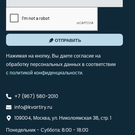
ОТПРАВИТЬ
Нажимая на кнопку, Вы даете согласие на
обработку персональных данных в соответствии
с
политикой конфиденциальности
.
+7 (967) 580-2010
info@kvartiry.ru
109004, Москва, ул. Николоямская 38, стр. 1
Понедельник - Суббота: 8:00 - 18:00