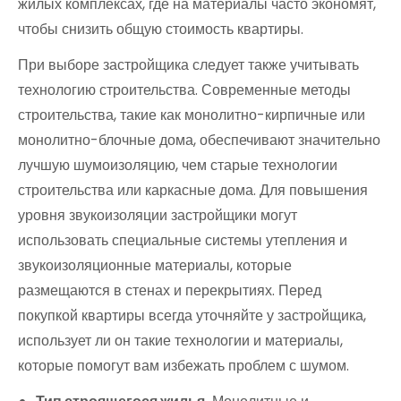
жилых комплексах, где на материалы часто экономят,
чтобы снизить общую стоимость квартиры.
При выборе застройщика следует также учитывать
технологию строительства. Современные методы
строительства, такие как монолитно-кирпичные или
монолитно-блочные дома, обеспечивают значительно
лучшую шумоизоляцию, чем старые технологии
строительства или каркасные дома. Для повышения
уровня звукоизоляции застройщики могут
использовать специальные системы утепления и
звукоизоляционные материалы, которые
размещаются в стенах и перекрытиях. Перед
покупкой квартиры всегда уточняйте у застройщика,
использует ли он такие технологии и материалы,
которые помогут вам избежать проблем с шумом.