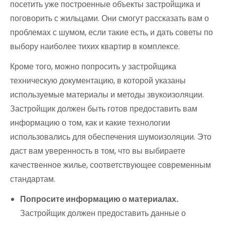
посетить уже построенные объекты застройщика и
поговорить с жильцами. Они смогут рассказать вам о
проблемах с шумом, если такие есть, и дать советы по
выбору наиболее тихих квартир в комплексе.
Кроме того, можно попросить у застройщика
техническую документацию, в которой указаны
используемые материалы и методы звукоизоляции.
Застройщик должен быть готов предоставить вам
информацию о том, как и какие технологии
использовались для обеспечения шумоизоляции. Это
даст вам уверенность в том, что вы выбираете
качественное жилье, соответствующее современным
стандартам.
Попросите информацию о материалах.
Застройщик должен предоставить данные о