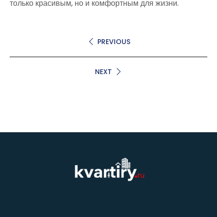
только красивым, но и комфортным для жизни.
PREVIOUS
NEXT