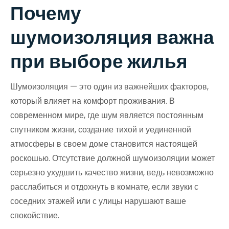
Почему
шумоизоляция важна
при выборе жилья
Шумоизоляция — это один из важнейших факторов,
который влияет на комфорт проживания. В
современном мире, где шум является постоянным
спутником жизни, создание тихой и уединенной
атмосферы в своем доме становится настоящей
роскошью. Отсутствие должной шумоизоляции может
серьезно ухудшить качество жизни, ведь невозможно
расслабиться и отдохнуть в комнате, если звуки с
соседних этажей или с улицы нарушают ваше
спокойствие.