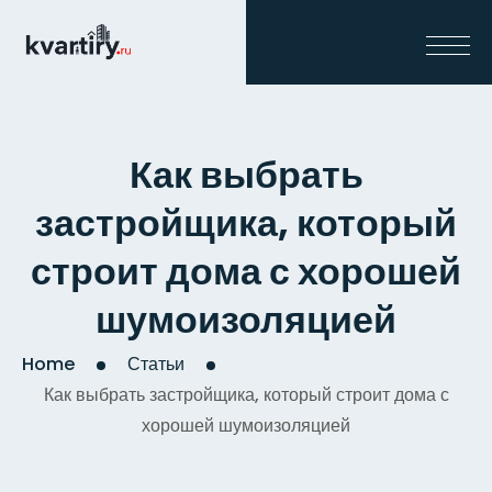
Как выбрать
застройщика, который
строит дома с хорошей
шумоизоляцией
Home
Статьи
Как выбрать застройщика, который строит дома с
хорошей шумоизоляцией