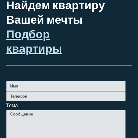
Найдем квартиру
Вашей мечты
Подбор
квартиры
Тема