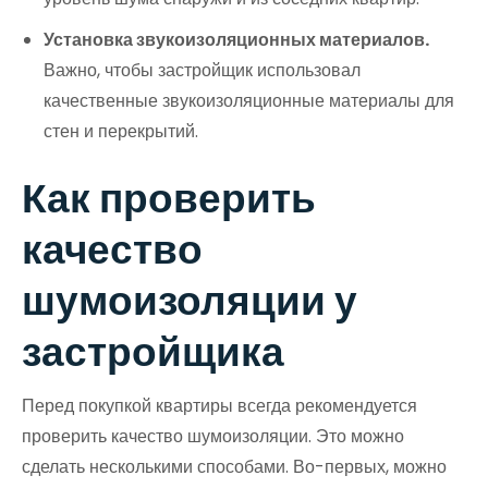
Установка звукоизоляционных материалов.
Важно, чтобы застройщик использовал
качественные звукоизоляционные материалы для
стен и перекрытий.
Как проверить
качество
шумоизоляции у
застройщика
Перед покупкой квартиры всегда рекомендуется
проверить качество шумоизоляции. Это можно
сделать несколькими способами. Во-первых, можно