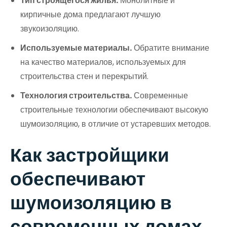
Тип строящегося жилья.
Монолитные и
кирпичные дома предлагают лучшую
звукоизоляцию.
Используемые материалы.
Обратите внимание
на качество материалов, используемых для
строительства стен и перекрытий.
Технология строительства.
Современные
строительные технологии обеспечивают высокую
шумоизоляцию, в отличие от устаревших методов.
Как застройщики
обеспечивают
шумоизоляцию в
современных домах