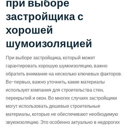
при выборе
застройщика с
хорошей
шумоизоляцией
При выборе застройщика, который может
гарантировать хорошую шумоизоляцию, важно
обратить внимание на несколько ключевых факторов.
Во-первых, важно уточнить, какие материалы
использует компания для строительства стен,
перекрытий и окон. Во многих случаях застройщики
могут использовать дешевые строительные
материалы, которые не обеспечивают необходимую
звукоизоляцию. Это особенно актуально в недорогих