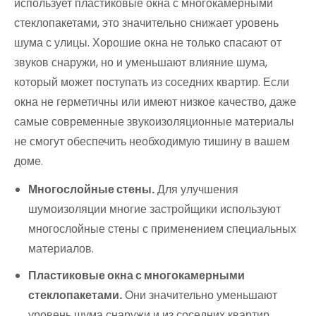
использует пластиковые окна с многокамерными
стеклопакетами, это значительно снижает уровень
шума с улицы. Хорошие окна не только спасают от
звуков снаружи, но и уменьшают влияние шума,
который может поступать из соседних квартир. Если
окна не герметичны или имеют низкое качество, даже
самые современные звукоизоляционные материалы
не смогут обеспечить необходимую тишину в вашем
доме.
Многослойные стены.
Для улучшения
шумоизоляции многие застройщики используют
многослойные стены с применением специальных
материалов.
Пластиковые окна с многокамерными
стеклопакетами.
Они значительно уменьшают
уровень шума снаружи и из соседних квартир.