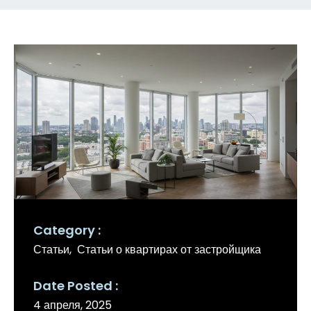
Category
Статьи
Статьи о квартирах от застройщика
Date Posted
4 апреля, 2025