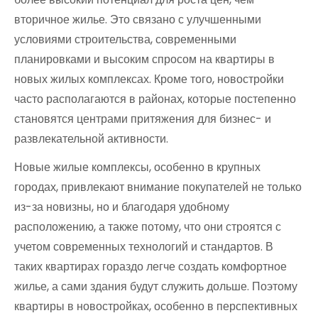
вторичное жилье. Это связано с улучшенными
условиями строительства, современными
планировками и высоким спросом на квартиры в
новых жилых комплексах. Кроме того, новостройки
часто располагаются в районах, которые постепенно
становятся центрами притяжения для бизнес- и
развлекательной активности.
Новые жилые комплексы, особенно в крупных
городах, привлекают внимание покупателей не только
из-за новизны, но и благодаря удобному
расположению, а также потому, что они строятся с
учетом современных технологий и стандартов. В
таких квартирах гораздо легче создать комфортное
жилье, а сами здания будут служить дольше. Поэтому
квартиры в новостройках, особенно в перспективных