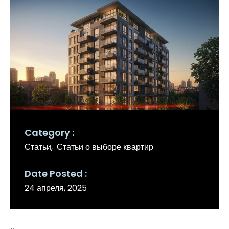
Category
Статьи
Статьи о выборе квартир
Date Posted
24 апреля, 2025