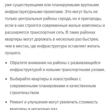
уже существующими или планируемыми крупными
инфраструктурными проектами. Это могут быть не
только центральные районы города, но и пригороды,
если в них строятся современные жилые комплексы и
расширяется транспортная сеть. В таких районах
квартиры могут дорожать в несколько раз быстрее,
чем в местах, где инфраструктура оставляет желать
лучшего.
Обратите внимание на районы с развивающейся
инфраструктурой и новыми транспортными узлами.
Выбирайте квартиры в новостройках с
современными планировками и качественным
строительством.
Ремонт и улучшения могут увеличить стоимость
квартиры в несколько раз.