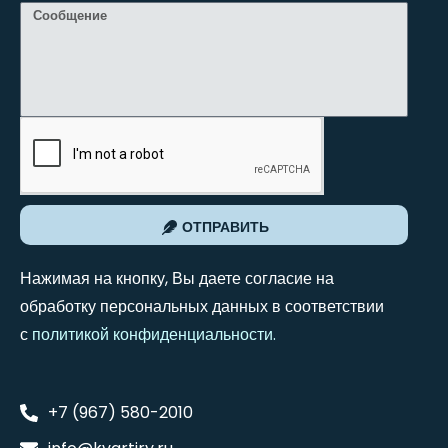
ОТПРАВИТЬ
Нажимая на кнопку, Вы даете согласие на
обработку персональных данных в соответствии
с
политикой конфиденциальности
.
+7 (967) 580-2010