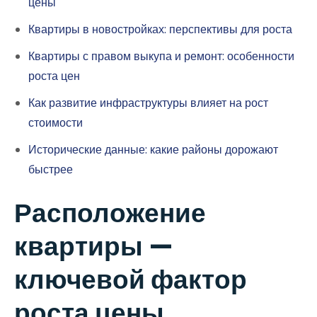
цены
Квартиры в новостройках: перспективы для роста
Квартиры с правом выкупа и ремонт: особенности
роста цен
Как развитие инфраструктуры влияет на рост
стоимости
Исторические данные: какие районы дорожают
быстрее
Расположение
квартиры —
ключевой фактор
роста цены