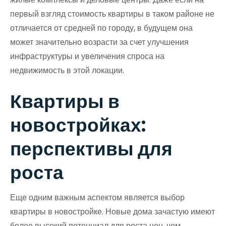
первый взгляд стоимость квартиры в таком районе не
отличается от средней по городу, в будущем она
может значительно возрасти за счет улучшения
инфраструктуры и увеличения спроса на
недвижимость в этой локации.
Квартиры в
новостройках:
перспективы для
роста
Еще одним важным аспектом является выбор
квартиры в новостройке. Новые дома зачастую имеют
более высокий потенциал для роста цен, чем