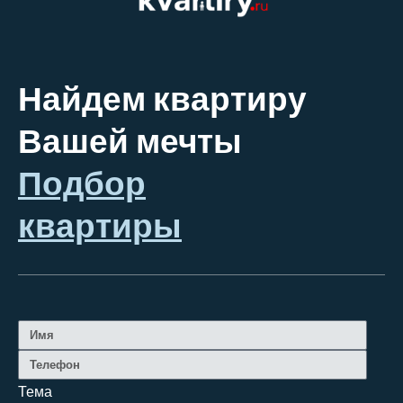
Найдем квартиру
Вашей мечты
Подбор
квартиры
Тема