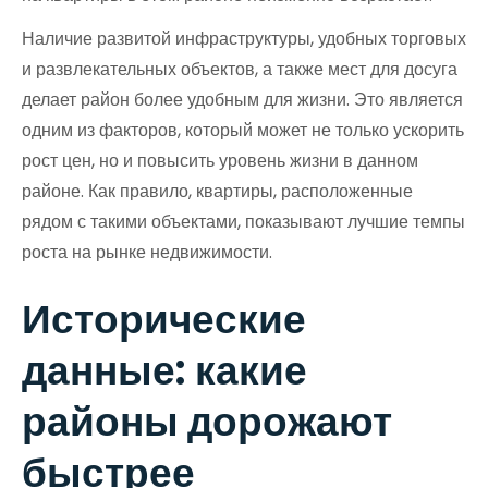
Наличие развитой инфраструктуры, удобных торговых
и развлекательных объектов, а также мест для досуга
делает район более удобным для жизни. Это является
одним из факторов, который может не только ускорить
рост цен, но и повысить уровень жизни в данном
районе. Как правило, квартиры, расположенные
рядом с такими объектами, показывают лучшие темпы
роста на рынке недвижимости.
Исторические
данные: какие
районы дорожают
быстрее