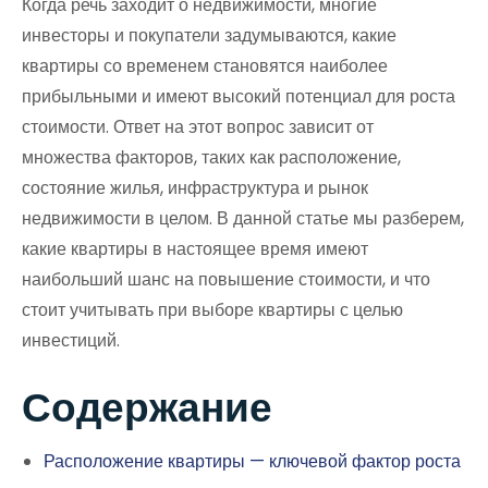
Когда речь заходит о недвижимости, многие
инвесторы и покупатели задумываются, какие
квартиры со временем становятся наиболее
прибыльными и имеют высокий потенциал для роста
стоимости. Ответ на этот вопрос зависит от
множества факторов, таких как расположение,
состояние жилья, инфраструктура и рынок
недвижимости в целом. В данной статье мы разберем,
какие квартиры в настоящее время имеют
наибольший шанс на повышение стоимости, и что
стоит учитывать при выборе квартиры с целью
инвестиций.
Содержание
Расположение квартиры — ключевой фактор роста