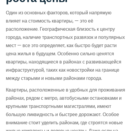
Один из основных факторов, который напрямую
влияет на стоимость квартиры, — это её
расположение. Географическая близость к центру
города, наличие транспортных развязок и популярных
мест — все это определяет, как быстро будет расти
цена жилья в будущем. Особенно сильно ценятся
квартиры, находящиеся в районах с развивающейся
инфраструктурой, таких как новостройки на границе
между старыми и новыми районами города.
Квартиры, расположенные в удобных для проживания
районах, рядом с метро, автобусными остановками и
крупными транспортными магистралями, имеют
большую ликвидность и быстрее дорожают. Особое
внимание стоит уделить районам, где строятся новые
жилые комплексы и деловые центры. Даже если на