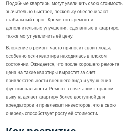
Подобные квартиры могут увеличить свою стоимость
значительно быстрее, поскольку обеспечивают
стабильный спрос. Кроме того, ремонт и
дополнительные улучшения, сделанные в квартире,
также могут увеличить её цену.
Вложение в ремонт часто приносит свои плоды,
особенно если квартира находилась в плохом
состоянии. Ожидается, что после хорошего ремонта
цена на такие квартиры вырастет за счет
привлекательности внешнего вида и улучшения
функциональности. Ремонт в сочетании с правом
выкупа делает квартиру более доступной для
арендаторов и привлекает инвесторов, что в свою
очередь способствует росту её стоимости.