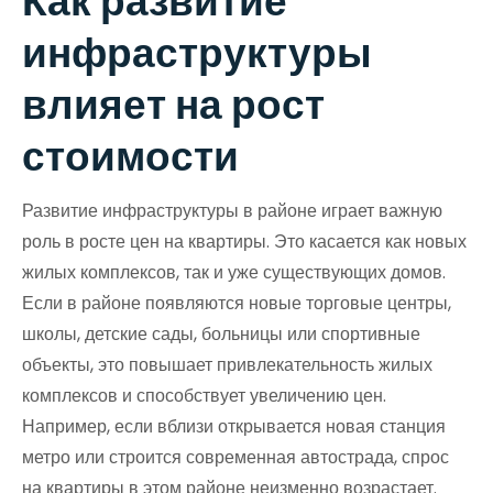
Как развитие
инфраструктуры
влияет на рост
стоимости
Развитие инфраструктуры в районе играет важную
роль в росте цен на квартиры. Это касается как новых
жилых комплексов, так и уже существующих домов.
Если в районе появляются новые торговые центры,
школы, детские сады, больницы или спортивные
объекты, это повышает привлекательность жилых
комплексов и способствует увеличению цен.
Например, если вблизи открывается новая станция
метро или строится современная автострада, спрос
на квартиры в этом районе неизменно возрастает.