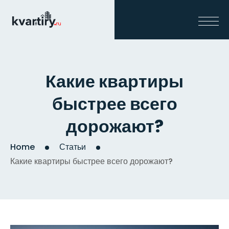
Какие квартиры
быстрее всего
дорожают?
Home
Статьи
Какие квартиры быстрее всего дорожают?