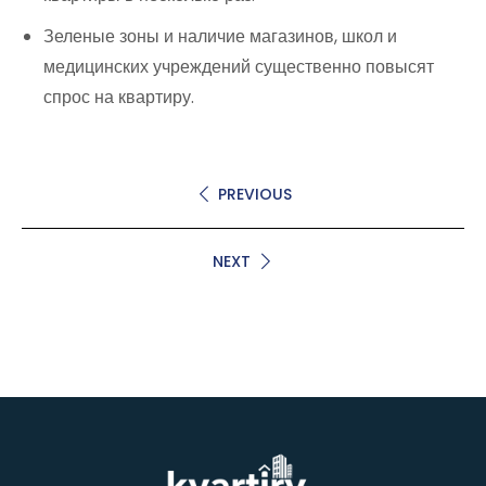
Зеленые зоны и наличие магазинов, школ и
медицинских учреждений существенно повысят
спрос на квартиру.
PREVIOUS
NEXT