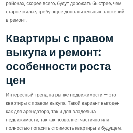
районах, скорее всего, будут дорожать быстрее, чем
старое жилье, требующее дополнительных вложений
в ремонт.
Квартиры с правом
выкупа и ремонт:
особенности роста
цен
Интересный тренд на рынке недвижимости — это
квартиры с правом выкупа. Такой вариант выгоден
как для арендатора, так и для владельца
недвижимости, так как позволяет частично или
полностью погасить стоимость квартиры в будущем.