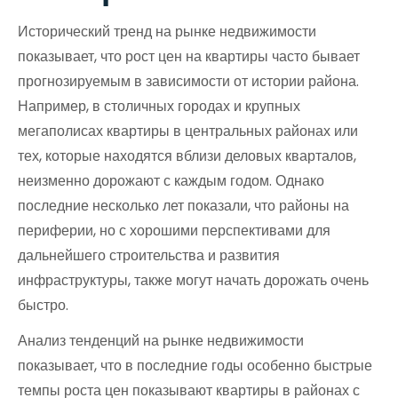
Исторический тренд на рынке недвижимости
показывает, что рост цен на квартиры часто бывает
прогнозируемым в зависимости от истории района.
Например, в столичных городах и крупных
мегаполисах квартиры в центральных районах или
тех, которые находятся вблизи деловых кварталов,
неизменно дорожают с каждым годом. Однако
последние несколько лет показали, что районы на
периферии, но с хорошими перспективами для
дальнейшего строительства и развития
инфраструктуры, также могут начать дорожать очень
быстро.
Анализ тенденций на рынке недвижимости
показывает, что в последние годы особенно быстрые
темпы роста цен показывают квартиры в районах с