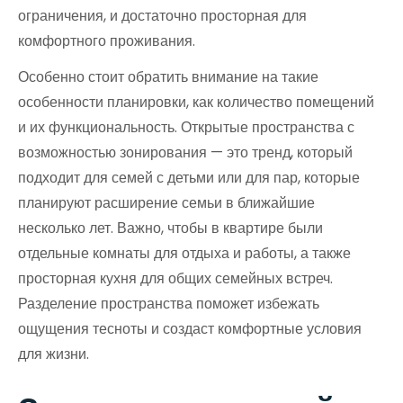
ограничения, и достаточно просторная для
комфортного проживания.
Особенно стоит обратить внимание на такие
особенности планировки, как количество помещений
и их функциональность. Открытые пространства с
возможностью зонирования — это тренд, который
подходит для семей с детьми или для пар, которые
планируют расширение семьи в ближайшие
несколько лет. Важно, чтобы в квартире были
отдельные комнаты для отдыха и работы, а также
просторная кухня для общих семейных встреч.
Разделение пространства поможет избежать
ощущения тесноты и создаст комфортные условия
для жизни.