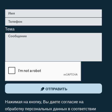
Тема
ОТПРАВИТЬ
Нажимая на кнопку, Вы даете согласие на
обработку персональных данных в соответствии