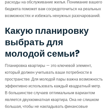
расходы на обслуживание жилья. Понимание вашего
бюджета поможет вам сосредоточиться на реальных
возможностях и избежать ненужных разочарований.
Какую планировку
выбрать для
молодой семьи?
Планировка квартиры — это ключевой элемент,
который должен учитывать ваши потребности в
пространстве. Для молодой пары важна возможность
эффективно использовать каждый квадратный метр.
В большинстве случаев оптимальным вариантом
является двухкомнатная квартира. Она не слишком
большая, чтобы не накладывать финансовые