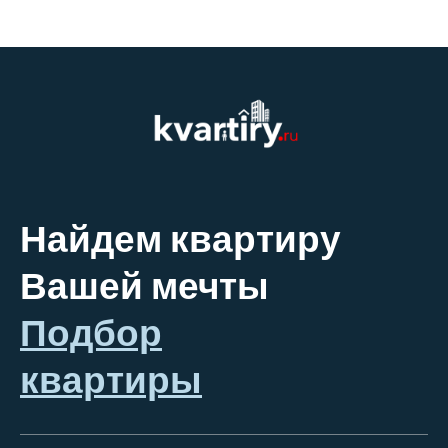
Найдем квартиру
Вашей мечты
Подбор
квартиры