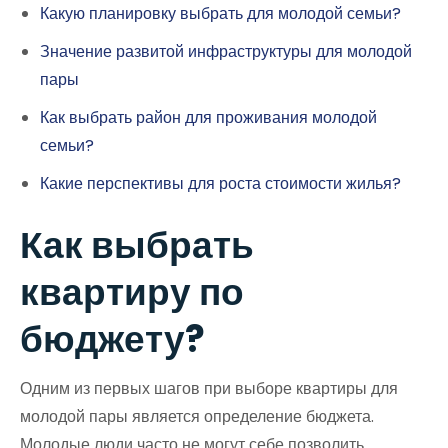
Какую планировку выбрать для молодой семьи?
Значение развитой инфраструктуры для молодой
пары
Как выбрать район для проживания молодой
семьи?
Какие перспективы для роста стоимости жилья?
Как выбрать
квартиру по
бюджету?
Одним из первых шагов при выборе квартиры для
молодой пары является определение бюджета.
Молодые люди часто не могут себе позволить