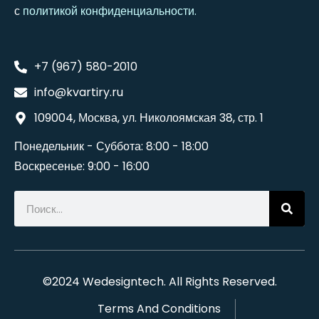
с
политикой конфиденциальности
.
+7 (967) 580-2010
info@kvartiry.ru
109004, Москва, ул. Николоямская 38, стр. 1
Понедельник - Суббота: 8:00 - 18:00
Воскресенье: 9:00 - 16:00
©2024
Wedesigntech
. All Rights Reserved.
Terms And Conditions