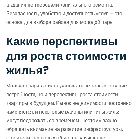
а здания не требовали капитального ремонта.
Безопасность, удобство и доступность услуг — это
основа для выбора района для молодой пары.
Какие перспективы
для роста стоимости
жилья?
Молодая пара должна учитывать не только текущие
потребности, но и перспективы роста стоимости
квартиры в будущем. Рынок недвижимости постоянно
изменяется, и некоторые районы или типы жилья
могут подорожать со временем. Поэтому важно
обращать внимание на развитие инфраструктуры,
строительство новых объектов, улучшение