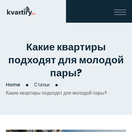
Какие квартиры
подходят для молодой
пары?
Home
Статьи
Какие квартиры подходят для молодой пары?