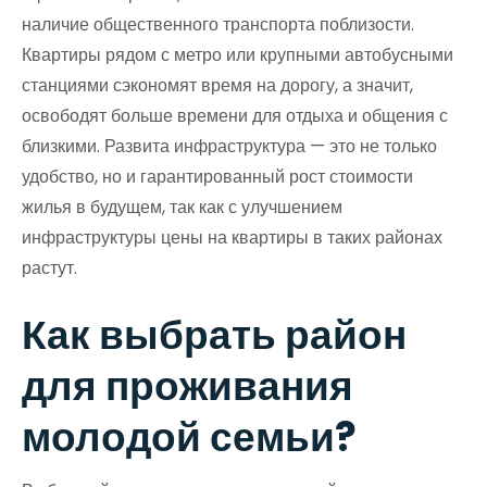
наличие общественного транспорта поблизости.
Квартиры рядом с метро или крупными автобусными
станциями сэкономят время на дорогу, а значит,
освободят больше времени для отдыха и общения с
близкими. Развита инфраструктура — это не только
удобство, но и гарантированный рост стоимости
жилья в будущем, так как с улучшением
инфраструктуры цены на квартиры в таких районах
растут.
Как выбрать район
для проживания
молодой семьи?