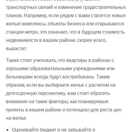
транспортных связей и изменение градостроительных
планов. Например, если рядом с вами строятся новые
жилые комплексы, объекты бизнеса или открываются
станции метро, это означает, что в будущем стоимость
недвижимости в вашем районе, скорее всего,
вырастет.
Также стоит учитывать, что квартиры в районах с
хорошими образовательными учреждениями или
больницами всегда будут востребованы. Таким
образом, если вы выбираете жилье с расчетом на
долгосрочную перспективу, вам стоит обратить
внимание на такие факторы, как планируемые
проекты в вашем районе и потенциал для роста цен
на жилье.
Оценивайте бюджет и не забывайте о