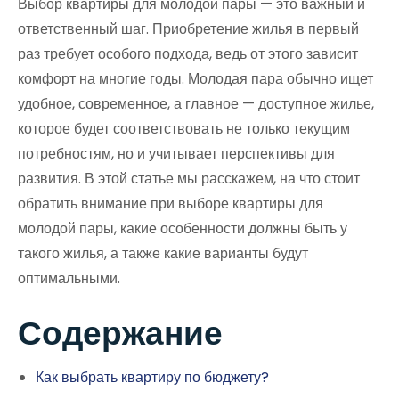
Выбор квартиры для молодой пары — это важный и
ответственный шаг. Приобретение жилья в первый
раз требует особого подхода, ведь от этого зависит
комфорт на многие годы. Молодая пара обычно ищет
удобное, современное, а главное — доступное жилье,
которое будет соответствовать не только текущим
потребностям, но и учитывает перспективы для
развития. В этой статье мы расскажем, на что стоит
обратить внимание при выборе квартиры для
молодой пары, какие особенности должны быть у
такого жилья, а также какие варианты будут
оптимальными.
Содержание
Как выбрать квартиру по бюджету?