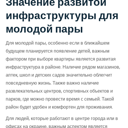
Значение развитой
инфраструктуры для
молодой пары
Для молодой пары, особенно если в ближайшем
будущем планируется появление детей, важным
фактором при выборе квартиры является развитая
инфраструктура в районе. Наличие рядом магазинов,
аптек, школ и детских садов значительно облегчит
повседневную жизнь. Также важно наличие
развлекательных центров, спортивных объектов и
парков, где можно провести время с семьей. Такой
район будет удобен и комфортен для проживания.
Для людей, которые работают в центре города или в
офисах на окраине, важным аспектом является