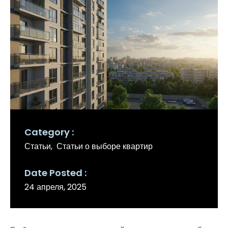
Category
Статьи
Статьи о выборе квартир
Date Posted
24 апреля, 2025