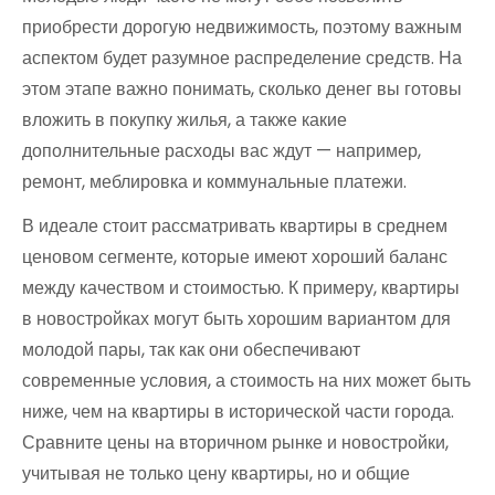
приобрести дорогую недвижимость, поэтому важным
аспектом будет разумное распределение средств. На
этом этапе важно понимать, сколько денег вы готовы
вложить в покупку жилья, а также какие
дополнительные расходы вас ждут — например,
ремонт, меблировка и коммунальные платежи.
В идеале стоит рассматривать квартиры в среднем
ценовом сегменте, которые имеют хороший баланс
между качеством и стоимостью. К примеру, квартиры
в новостройках могут быть хорошим вариантом для
молодой пары, так как они обеспечивают
современные условия, а стоимость на них может быть
ниже, чем на квартиры в исторической части города.
Сравните цены на вторичном рынке и новостройки,
учитывая не только цену квартиры, но и общие