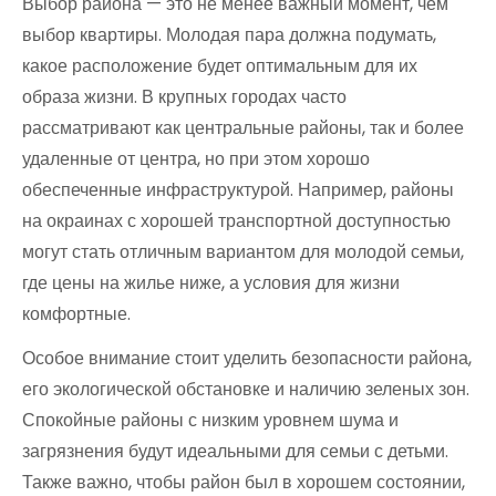
Выбор района — это не менее важный момент, чем
выбор квартиры. Молодая пара должна подумать,
какое расположение будет оптимальным для их
образа жизни. В крупных городах часто
рассматривают как центральные районы, так и более
удаленные от центра, но при этом хорошо
обеспеченные инфраструктурой. Например, районы
на окраинах с хорошей транспортной доступностью
могут стать отличным вариантом для молодой семьи,
где цены на жилье ниже, а условия для жизни
комфортные.
Особое внимание стоит уделить безопасности района,
его экологической обстановке и наличию зеленых зон.
Спокойные районы с низким уровнем шума и
загрязнения будут идеальными для семьи с детьми.
Также важно, чтобы район был в хорошем состоянии,