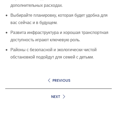
дополнительных расходах.
Выбирайте планировку, которая будет удобна для
вас сейчас и в будущем.
Развита инфраструктура и хорошая транспортная
доступность играют ключевую роль.
Районы с безопасной и экологически чистой
обстановкой подойдут для семей с детьми.
PREVIOUS
NEXT