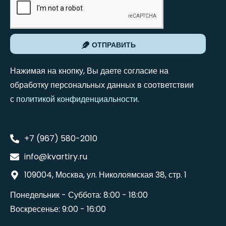
ОТПРАВИТЬ
Нажимая на кнопку, Вы даете согласие на
обработку персональных данных в соответствии
с
политикой конфиденциальности
.
+7 (967) 580-2010
info@kvartiry.ru
109004, Москва, ул. Николоямская 38, стр. 1
Понедельник - Суббота: 8:00 - 18:00
Воскресенье: 9:00 - 16:00