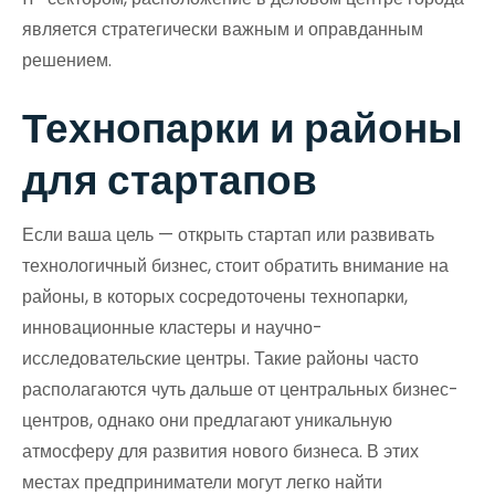
является стратегически важным и оправданным
решением.
Технопарки и районы
для стартапов
Если ваша цель — открыть стартап или развивать
технологичный бизнес, стоит обратить внимание на
районы, в которых сосредоточены технопарки,
инновационные кластеры и научно-
исследовательские центры. Такие районы часто
располагаются чуть дальше от центральных бизнес-
центров, однако они предлагают уникальную
атмосферу для развития нового бизнеса. В этих
местах предприниматели могут легко найти