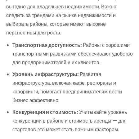
выгодно для владельцев недвижимости. Важно
следить за трендами на рынке недвижимости и
выбирать районы, которые имеют высокие
перспективы для роста.
Транспортная доступность:
Районы с хорошими
транспортными развязками обеспечивают удобство
для предпринимателей и их клиентов.
Уровень инфраструктуры:
Развитая
инфраструктура, включая кафе, рестораны и
коворкинги, помогает предпринимателям вести
бизнес эффективно.
Конкуренция и стоимость:
Учитывайте уровень
конкуренции в районе и стоимость аренды — для
стартапов это может стать важным фактором.