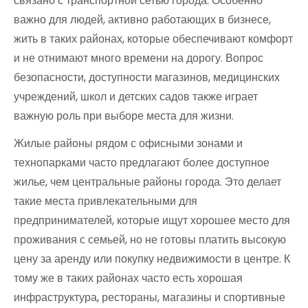
связано с транспортной сетью города. Особенно
важно для людей, активно работающих в бизнесе,
жить в таких районах, которые обеспечивают комфорт
и не отнимают много времени на дорогу. Вопрос
безопасности, доступности магазинов, медицинских
учреждений, школ и детских садов также играет
важную роль при выборе места для жизни.
Жилые районы рядом с офисными зонами и
технопарками часто предлагают более доступное
жилье, чем центральные районы города. Это делает
такие места привлекательными для
предпринимателей, которые ищут хорошее место для
проживания с семьей, но не готовы платить высокую
цену за аренду или покупку недвижимости в центре. К
тому же в таких районах часто есть хорошая
инфраструктура, рестораны, магазины и спортивные