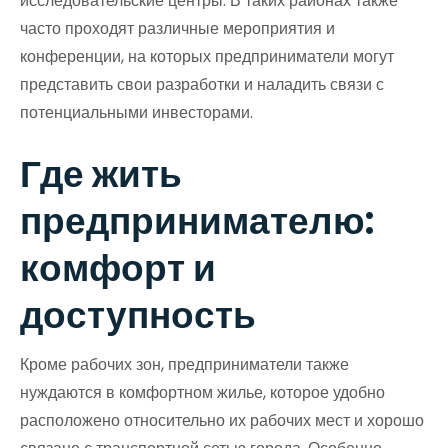
исследовательские центры. В таких районах также
часто проходят различные мероприятия и
конференции, на которых предприниматели могут
представить свои разработки и наладить связи с
потенциальными инвесторами.
Где жить
предпринимателю:
комфорт и
доступность
Кроме рабочих зон, предприниматели также
нуждаются в комфортном жилье, которое удобно
расположено относительно их рабочих мест и хорошо