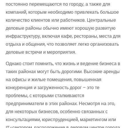
постоянно перемещаются по городу, а также для
компаний, которым необходимо привлекать большое
количество клиентов или работников. Центральные
деловые районы обычно имеют хорошую развитую
инфраструктуру, включая кафе, рестораны, места для
отдыха и общения, что позволяет легко организовать
деловые встречи и мероприятия.
Однако стоит помнить, что жизнь и ведение бизнеса в
таких районах могут быть дорогими. Высокие аренды
на офисы и жилые помещения, повышенная
конкуренция и загруженность дорог – это те
проблемы, с которыми сталкиваются
предприниматели в этих районах. Несмотря на это,
для некоторых бизнесов, особенно связанных с
консультациями, юриспруденцией, маркетингом или
IT-сектором, расположение в деловом центре города