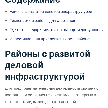
Районы с развитой деловой инфраструктурой
Технопарки и районы для стартапов
Где жить предпринимателю: комфорт и доступность
Инвестиционная привлекательность районов
Районы с развитой
деловой
инфраструктурой
Для предпринимателей, чья деятельность связана с
постоянным общением с клиентами, партнерами и
контрагентами, важен доступ к деловой