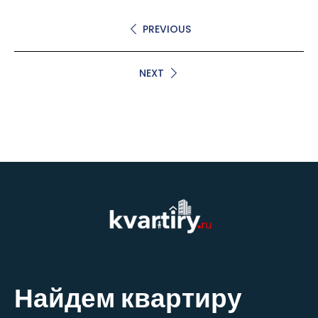
PREVIOUS
NEXT
Найдем квартиру