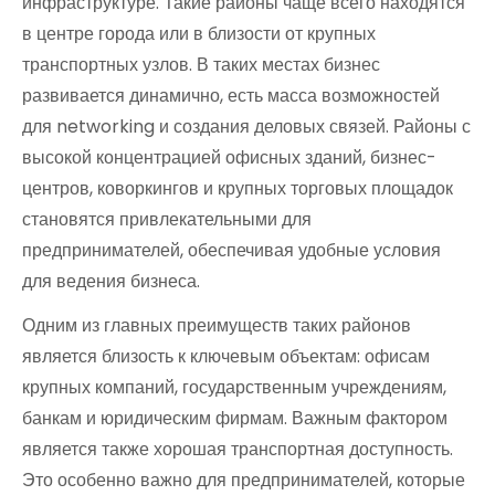
инфраструктуре. Такие районы чаще всего находятся
в центре города или в близости от крупных
транспортных узлов. В таких местах бизнес
развивается динамично, есть масса возможностей
для networking и создания деловых связей. Районы с
высокой концентрацией офисных зданий, бизнес-
центров, коворкингов и крупных торговых площадок
становятся привлекательными для
предпринимателей, обеспечивая удобные условия
для ведения бизнеса.
Одним из главных преимуществ таких районов
является близость к ключевым объектам: офисам
крупных компаний, государственным учреждениям,
банкам и юридическим фирмам. Важным фактором
является также хорошая транспортная доступность.
Это особенно важно для предпринимателей, которые