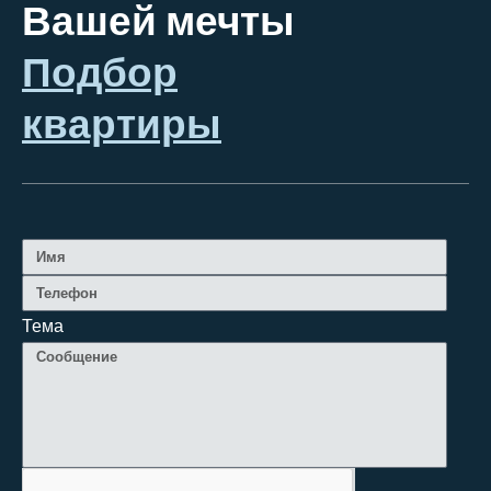
Вашей мечты
Подбор
квартиры
Тема