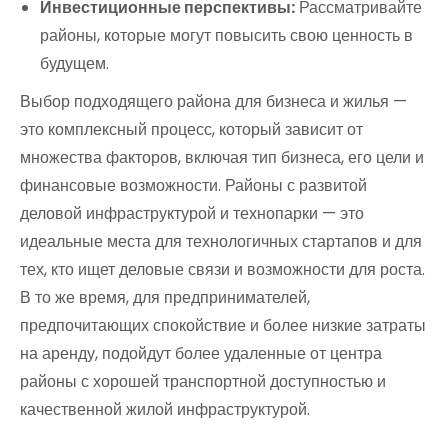
Инвестиционные перспективы:
Рассматривайте
районы, которые могут повысить свою ценность в
будущем.
Выбор подходящего района для бизнеса и жилья —
это комплексный процесс, который зависит от
множества факторов, включая тип бизнеса, его цели и
финансовые возможности. Районы с развитой
деловой инфраструктурой и технопарки — это
идеальные места для технологичных стартапов и для
тех, кто ищет деловые связи и возможности для роста.
В то же время, для предпринимателей,
предпочитающих спокойствие и более низкие затраты
на аренду, подойдут более удаленные от центра
районы с хорошей транспортной доступностью и
качественной жилой инфраструктурой.