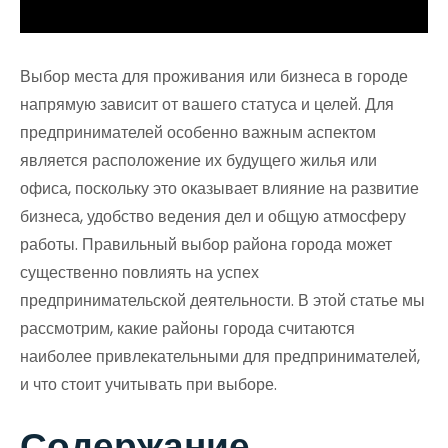
Выбор места для проживания или бизнеса в городе
напрямую зависит от вашего статуса и целей. Для
предпринимателей особенно важным аспектом
является расположение их будущего жилья или
офиса, поскольку это оказывает влияние на развитие
бизнеса, удобство ведения дел и общую атмосферу
работы. Правильный выбор района города может
существенно повлиять на успех
предпринимательской деятельности. В этой статье мы
рассмотрим, какие районы города считаются
наиболее привлекательными для предпринимателей,
и что стоит учитывать при выборе.
Содержание