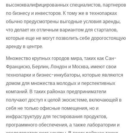
высококвалифицированных специалистов, партнеров
по бизнесу и инвесторов. К тому же в технопарках
обычно предусмотрены выгодные условия аренды,
что делает их отличным вариантом для стартапов,
которые еще не могут позволить себе дорогостоящую
аренду в центре.
Множество крупных городов мира, таких как Сан-
Франциско, Берлин, Лондон и Москва, имеют свои
технопарки и бизнес-инкубаторы, которые являются
домом для множества молодых и перспективных
компаний. В таких районах предприниматели
получают доступ к целой экосистеме, включающей в
себя не только офисные помещения, но и
инфраструктуру для тестирования продуктов,
программного обеспечения, а также лаборатории и