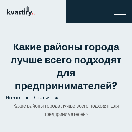
Какие районы города
лучше всего подходят
для
предпринимателей?
Home
Статьи
Какие районы города лучше всего подходят для
предпринимателей?