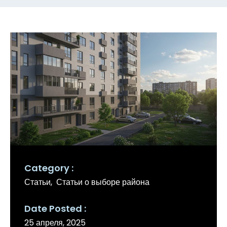
Category
Статьи
Статьи о выборе района
Date Posted
25 апреля, 2025