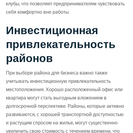
клубы, что позволяет предпринимателям чувствовать
себя комфортно вне работы.
Инвестиционная
привлекательность
районов
При выборе района для бизнеса важно также
учитывать инвестиционную привлекательность
местоположения. Хорошо расположенный офис или
квартира могут стать выгодным вложением в
долгосрочной перспективе. Районы, которые активно
развиваются, с хорошей транспортной доступностью
и растущим спросом на жилье, могут существенно
увеличить свою стоимость с течением времени, что