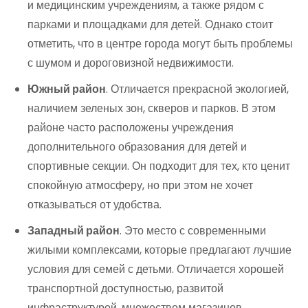
и медицинским учреждениям, а также рядом с
парками и площадками для детей. Однако стоит
отметить, что в центре города могут быть проблемы
с шумом и дороговизной недвижимости.
Южный район
. Отличается прекрасной экологией,
наличием зеленых зон, скверов и парков. В этом
районе часто расположены учреждения
дополнительного образования для детей и
спортивные секции. Он подходит для тех, кто ценит
спокойную атмосферу, но при этом не хочет
отказываться от удобства.
Западный район
. Это место с современными
жилыми комплексами, которые предлагают лучшие
условия для семей с детьми. Отличается хорошей
транспортной доступностью, развитой
инфраструктурой, множеством магазинов,