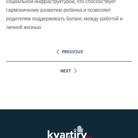
социальной инфраструктурой, что способствует
гармоничному развитию ребенка и позволяет
родителям поддерживать баланс между работой и
личной жизнью.
PREVIOUS
NEXT