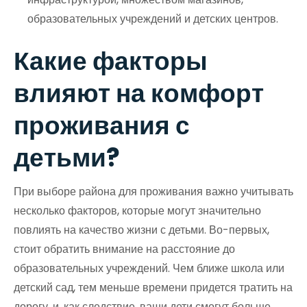
образовательных учреждений и детских центров.
Какие факторы
влияют на комфорт
проживания с
детьми?
При выборе района для проживания важно учитывать
несколько факторов, которые могут значительно
повлиять на качество жизни с детьми. Во-первых,
стоит обратить внимание на расстояние до
образовательных учреждений. Чем ближе школа или
детский сад, тем меньше времени придется тратить на
дорогу, и, как следствие, ваши дети смогут больше