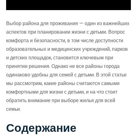
Выбор района для проживания — один из важнейших
аспектов при планировании жизни с детьми. Вопрос
комфорта и безопасности, в том числе доступности
образовательных и медицинских учреждений, парков
и детских площадок, становится ключевым при
принятии решения. Однако не все районы города
одинаково удобны для семей с детьми. В этой статье
мы рассмотрим, какие районы считаются самыми
комфортными для жизни с детьми, и на что стоит
обратить внимание при выборе жилья для всей
семьи.
Содержание