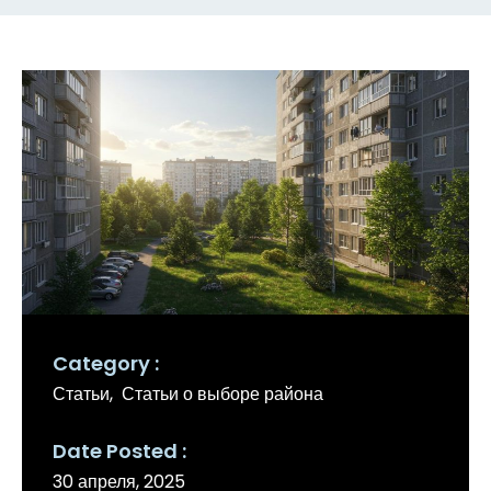
Category
Статьи
Статьи о выборе района
Date Posted
30 апреля, 2025