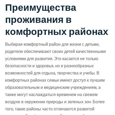
Преимущества
проживания в
комфортных районах
Выбирая комфортный район для жизни с детьми,
родители обеспечивают своих детей качественными
условиями для развития. Это касается не только
безопасности и здоровья, но и разнообразных
возможностей для отдыха, творчества и учебы. В
комфортных районах семьи имеют доступ к лучшим
образовательным и медицинским учреждениям, а
также могут наслаждаться временем на свежем
воздухе в окружении природы и зеленых зон. Более
того, такие районы часто отличаются развитой