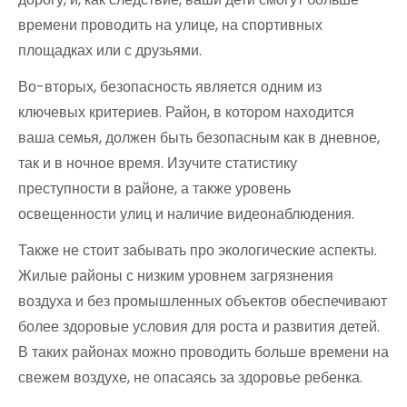
времени проводить на улице, на спортивных
площадках или с друзьями.
Во-вторых, безопасность является одним из
ключевых критериев. Район, в котором находится
ваша семья, должен быть безопасным как в дневное,
так и в ночное время. Изучите статистику
преступности в районе, а также уровень
освещенности улиц и наличие видеонаблюдения.
Также не стоит забывать про экологические аспекты.
Жилые районы с низким уровнем загрязнения
воздуха и без промышленных объектов обеспечивают
более здоровые условия для роста и развития детей.
В таких районах можно проводить больше времени на
свежем воздухе, не опасаясь за здоровье ребенка.