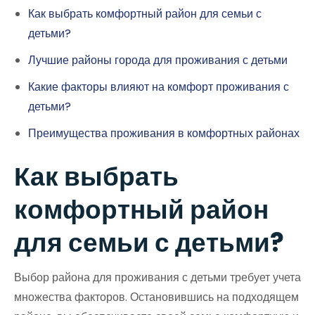
Как выбрать комфортный район для семьи с
детьми?
Лучшие районы города для проживания с детьми
Какие факторы влияют на комфорт проживания с
детьми?
Преимущества проживания в комфортных районах
Как выбрать
комфортный район
для семьи с детьми?
Выбор района для проживания с детьми требует учета
множества факторов. Остановившись на подходящем