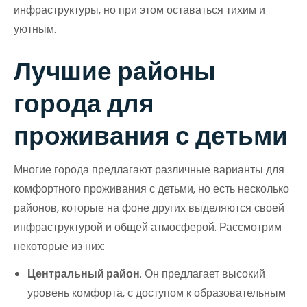
инфраструктуры, но при этом оставаться тихим и
уютным.
Лучшие районы
города для
проживания с детьми
Многие города предлагают различные варианты для
комфортного проживания с детьми, но есть несколько
районов, которые на фоне других выделяются своей
инфраструктурой и общей атмосферой. Рассмотрим
некоторые из них:
Центральный район
. Он предлагает высокий
уровень комфорта, с доступом к образовательным