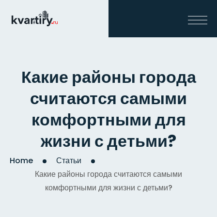
Какие районы города
считаются самыми
комфортными для
жизни с детьми?
Home
Статьи
Какие районы города считаются самыми
комфортными для жизни с детьми?