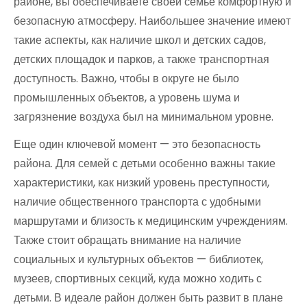
районе, вы обеспечиваете своей семье комфортную и
безопасную атмосферу. Наибольшее значение имеют
такие аспекты, как наличие школ и детских садов,
детских площадок и парков, а также транспортная
доступность. Важно, чтобы в округе не было
промышленных объектов, а уровень шума и
загрязнение воздуха был на минимальном уровне.
Еще один ключевой момент — это безопасность
района. Для семей с детьми особенно важны такие
характеристики, как низкий уровень преступности,
наличие общественного транспорта с удобными
маршрутами и близость к медицинским учреждениям.
Также стоит обращать внимание на наличие
социальных и культурных объектов — библиотек,
музеев, спортивных секций, куда можно ходить с
детьми. В идеале район должен быть развит в плане