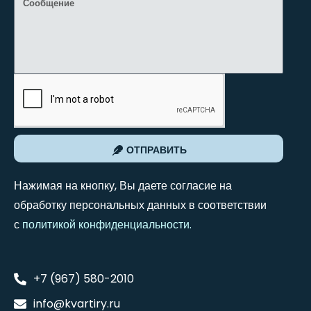
ОТПРАВИТЬ
Нажимая на кнопку, Вы даете согласие на
обработку персональных данных в соответствии
с
политикой конфиденциальности
.
+7 (967) 580-2010
info@kvartiry.ru