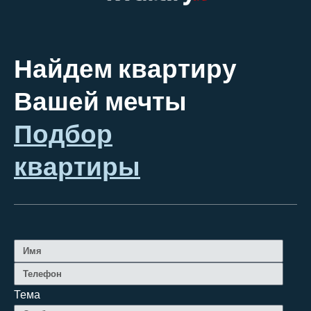
Найдем квартиру
Вашей мечты
Подбор
квартиры
Тема