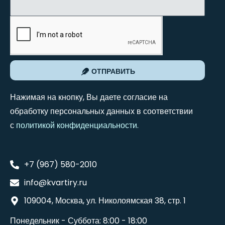
ОТПРАВИТЬ
Нажимая на кнопку, Вы даете согласие на
обработку персональных данных в соответствии
с
политикой конфиденциальности
.
+7 (967) 580-2010
info@kvartiry.ru
109004, Москва, ул. Николоямская 38, стр. 1
Понедельник - Суббота: 8:00 - 18:00