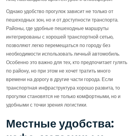
Однако удобство прогулок зависит не только от
пешеходных зон, но и от доступности транспорта.
Районы, где удобные пешеходные маршруты
интегрированы с хорошей транспортной сетью,
позволяют легко перемещаться по городу без
необходимости использовать личный автомобиль.
Особенно это важно для тех, кто предпочитает гулять
по району, но при этом не хочет тратить много
времени на дорогу в другие части города. Если
транспортная инфраструктура хорошо развита, то
прогулки становятся не только комфортными, но и
удобными с точки зрения логистики.
Местные удобства: