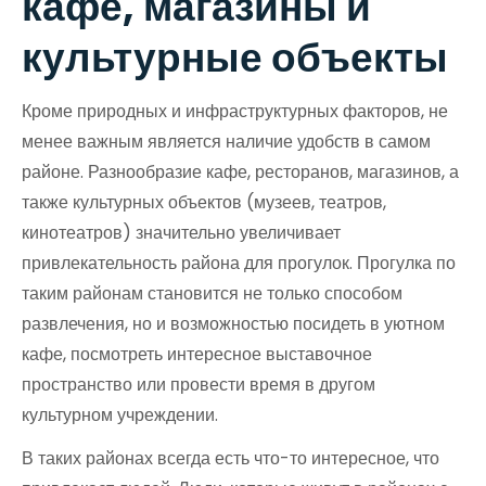
кафе, магазины и
культурные объекты
Кроме природных и инфраструктурных факторов, не
менее важным является наличие удобств в самом
районе. Разнообразие кафе, ресторанов, магазинов, а
также культурных объектов (музеев, театров,
кинотеатров) значительно увеличивает
привлекательность района для прогулок. Прогулка по
таким районам становится не только способом
развлечения, но и возможностью посидеть в уютном
кафе, посмотреть интересное выставочное
пространство или провести время в другом
культурном учреждении.
В таких районах всегда есть что-то интересное, что