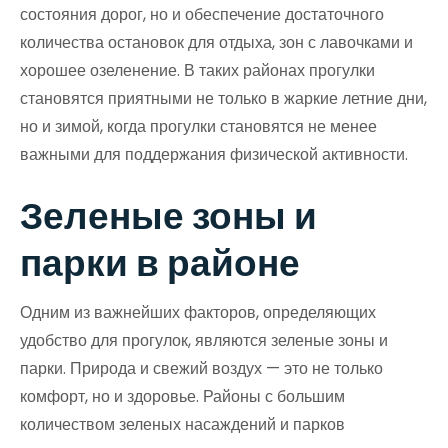
состояния дорог, но и обеспечение достаточного
количества остановок для отдыха, зон с лавочками и
хорошее озеленение. В таких районах прогулки
становятся приятными не только в жаркие летние дни,
но и зимой, когда прогулки становятся не менее
важными для поддержания физической активности.
Зеленые зоны и
парки в районе
Одним из важнейших факторов, определяющих
удобство для прогулок, являются зеленые зоны и
парки. Природа и свежий воздух — это не только
комфорт, но и здоровье. Районы с большим
количеством зеленых насаждений и парков