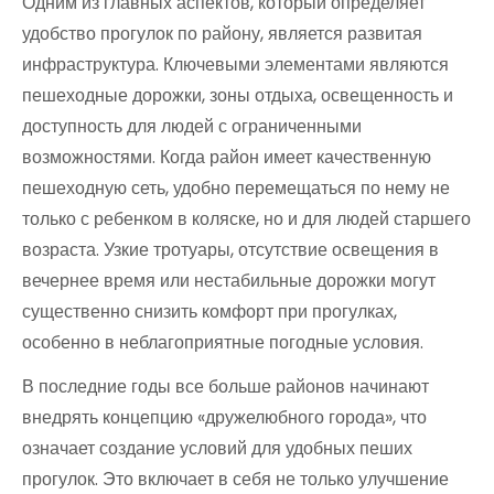
Одним из главных аспектов, который определяет
удобство прогулок по району, является развитая
инфраструктура. Ключевыми элементами являются
пешеходные дорожки, зоны отдыха, освещенность и
доступность для людей с ограниченными
возможностями. Когда район имеет качественную
пешеходную сеть, удобно перемещаться по нему не
только с ребенком в коляске, но и для людей старшего
возраста. Узкие тротуары, отсутствие освещения в
вечернее время или нестабильные дорожки могут
существенно снизить комфорт при прогулках,
особенно в неблагоприятные погодные условия.
В последние годы все больше районов начинают
внедрять концепцию «дружелюбного города», что
означает создание условий для удобных пеших
прогулок. Это включает в себя не только улучшение