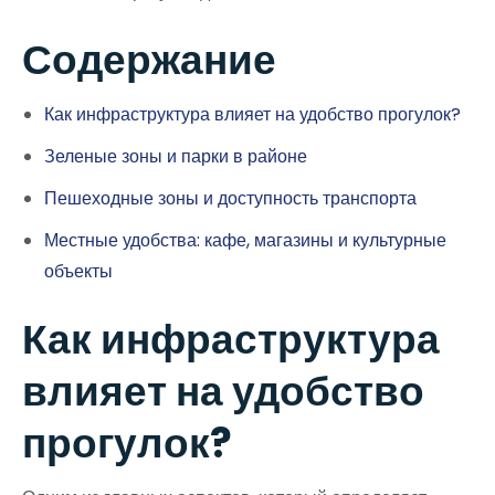
Содержание
Как инфраструктура влияет на удобство прогулок?
Зеленые зоны и парки в районе
Пешеходные зоны и доступность транспорта
Местные удобства: кафе, магазины и культурные
объекты
Как инфраструктура
влияет на удобство
прогулок?