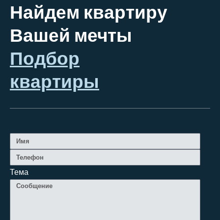
Найдем квартиру
Вашей мечты
Подбор
квартиры
Тема