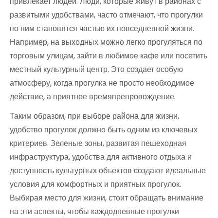
привлекает людей. Люди, которые живут в районах с
развитыми удобствами, часто отмечают, что прогулки
по ним становятся частью их повседневной жизни.
Например, на выходных можно легко прогуляться по
торговым улицам, зайти в любимое кафе или посетить
местный культурный центр. Это создает особую
атмосферу, когда прогулка не просто необходимое
действие, а приятное времяпрепровождение.
Таким образом, при выборе района для жизни,
удобство прогулок должно быть одним из ключевых
критериев. Зеленые зоны, развитая пешеходная
инфраструктура, удобства для активного отдыха и
доступность культурных объектов создают идеальные
условия для комфортных и приятных прогулок.
Выбирая место для жизни, стоит обращать внимание
на эти аспекты, чтобы каждодневные прогулки