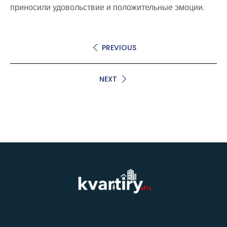
приносили удовольствие и положительные эмоции.
PREVIOUS
NEXT