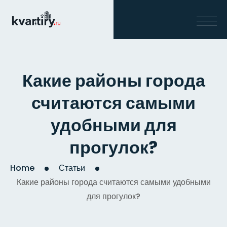
Какие районы города
считаются самыми
удобными для
прогулок?
Home
Статьи
Какие районы города считаются самыми удобными
для прогулок?