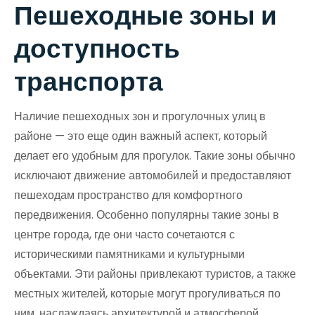
Пешеходные зоны и
доступность
транспорта
Наличие пешеходных зон и прогулочных улиц в
районе — это еще один важный аспект, который
делает его удобным для прогулок. Такие зоны обычно
исключают движение автомобилей и предоставляют
пешеходам пространство для комфортного
передвижения. Особенно популярны такие зоны в
центре города, где они часто сочетаются с
историческими памятниками и культурными
объектами. Эти районы привлекают туристов, а также
местных жителей, которые могут прогуливаться по
ним, наслаждаясь архитектурой и атмосферой.