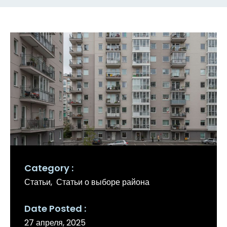
Category
Статьи
Статьи о выборе района
Date Posted
27 апреля, 2025