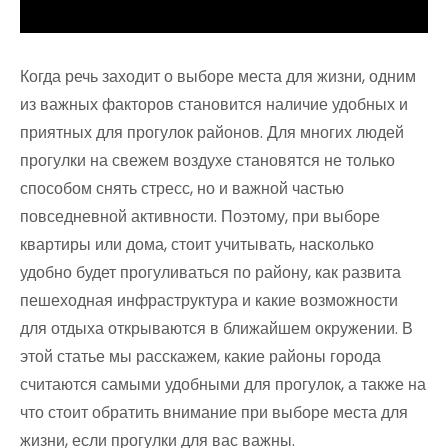
Когда речь заходит о выборе места для жизни, одним
из важных факторов становится наличие удобных и
приятных для прогулок районов. Для многих людей
прогулки на свежем воздухе становятся не только
способом снять стресс, но и важной частью
повседневной активности. Поэтому, при выборе
квартиры или дома, стоит учитывать, насколько
удобно будет прогуливаться по району, как развита
пешеходная инфраструктура и какие возможности
для отдыха открываются в ближайшем окружении. В
этой статье мы расскажем, какие районы города
считаются самыми удобными для прогулок, а также на
что стоит обратить внимание при выборе места для
жизни, если прогулки для вас важны.