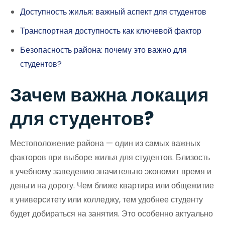
Доступность жилья: важный аспект для студентов
Транспортная доступность как ключевой фактор
Безопасность района: почему это важно для
студентов?
Зачем важна локация
для студентов?
Местоположение района — один из самых важных
факторов при выборе жилья для студентов. Близость
к учебному заведению значительно экономит время и
деньги на дорогу. Чем ближе квартира или общежитие
к университету или колледжу, тем удобнее студенту
будет добираться на занятия. Это особенно актуально