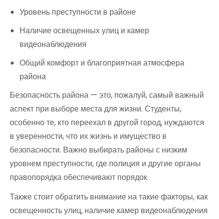
Уровень преступности в районе
Наличие освещенных улиц и камер
видеонаблюдения
Общий комфорт и благоприятная атмосфера
района
Безопасность района — это, пожалуй, самый важный
аспект при выборе места для жизни. Студенты,
особенно те, кто переехал в другой город, нуждаются
в уверенности, что их жизнь и имущество в
безопасности. Важно выбирать районы с низким
уровнем преступности, где полиция и другие органы
правопорядка обеспечивают порядок.
Также стоит обратить внимание на такие факторы, как
освещенность улиц, наличие камер видеонаблюдения