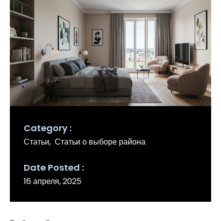
Category
Статьи
Статьи о выборе района
Date Posted
16 апреля, 2025