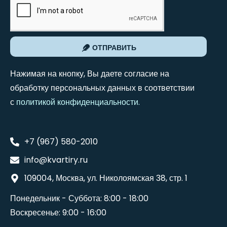
ОТПРАВИТЬ
Нажимая на кнопку, Вы даете согласие на
обработку персональных данных в соответствии
с
политикой конфиденциальности
.
+7 (967) 580-2010
info@kvartiry.ru
109004, Москва, ул. Николоямская 38, стр. 1
Понедельник - Суббота: 8:00 - 18:00
Воскресенье: 9:00 - 16:00