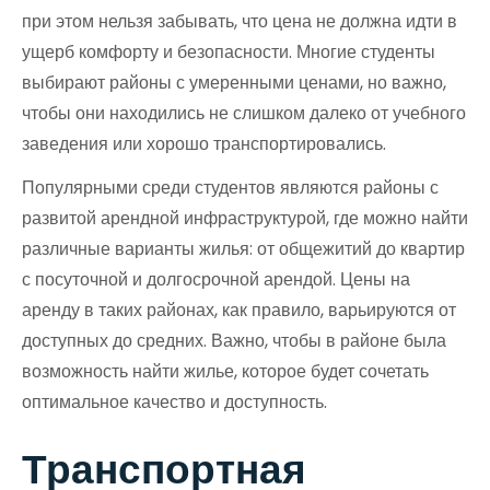
при этом нельзя забывать, что цена не должна идти в
ущерб комфорту и безопасности. Многие студенты
выбирают районы с умеренными ценами, но важно,
чтобы они находились не слишком далеко от учебного
заведения или хорошо транспортировались.
Популярными среди студентов являются районы с
развитой арендной инфраструктурой, где можно найти
различные варианты жилья: от общежитий до квартир
с посуточной и долгосрочной арендой. Цены на
аренду в таких районах, как правило, варьируются от
доступных до средних. Важно, чтобы в районе была
возможность найти жилье, которое будет сочетать
оптимальное качество и доступность.
Транспортная