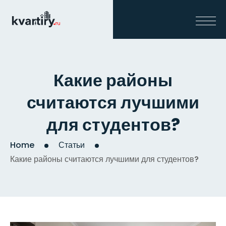
Какие районы
считаются лучшими
для студентов?
Home
Статьи
Какие районы считаются лучшими для студентов?