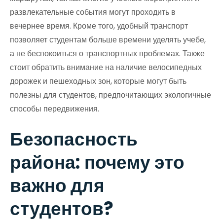
развлекательные события могут проходить в
вечернее время. Кроме того, удобный транспорт
позволяет студентам больше времени уделять учебе,
а не беспокоиться о транспортных проблемах. Также
стоит обратить внимание на наличие велосипедных
дорожек и пешеходных зон, которые могут быть
полезны для студентов, предпочитающих экологичные
способы передвижения.
Безопасность
района: почему это
важно для
студентов?