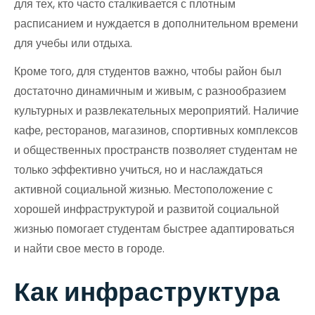
для тех, кто часто сталкивается с плотным
расписанием и нуждается в дополнительном времени
для учебы или отдыха.
Кроме того, для студентов важно, чтобы район был
достаточно динамичным и живым, с разнообразием
культурных и развлекательных мероприятий. Наличие
кафе, ресторанов, магазинов, спортивных комплексов
и общественных пространств позволяет студентам не
только эффективно учиться, но и наслаждаться
активной социальной жизнью. Местоположение с
хорошей инфраструктурой и развитой социальной
жизнью помогает студентам быстрее адаптироваться
и найти свое место в городе.
Как инфраструктура