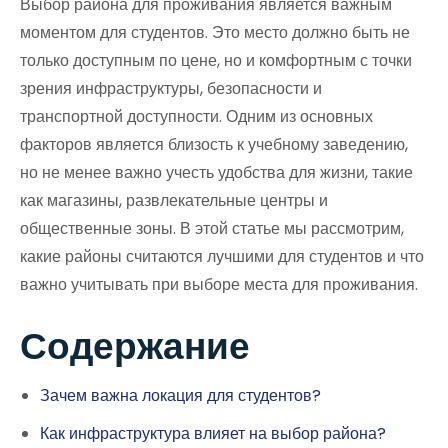
Выбор района для проживания является важным
моментом для студентов. Это место должно быть не
только доступным по цене, но и комфортным с точки
зрения инфраструктуры, безопасности и
транспортной доступности. Одним из основных
факторов является близость к учебному заведению,
но не менее важно учесть удобства для жизни, такие
как магазины, развлекательные центры и
общественные зоны. В этой статье мы рассмотрим,
какие районы считаются лучшими для студентов и что
важно учитывать при выборе места для проживания.
Содержание
Зачем важна локация для студентов?
Как инфраструктура влияет на выбор района?