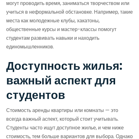
могут проводить время, заниматься творчеством или
учиться в неформальной обстановке. Например, такие
места как молодежные клубы, хакатоны,
общественные курсы и мастер-классы помогут
студентам развивать навыки и находить
единомышленников.
Доступность жилья:
важный аспект для
студентов
Стоимость аренды квартиры или комнаты — это
всегда важный аспект, который стоит учитывать.
Студенты часто ищут доступное жилье, и чем ниже
стоимость, тем больше вариантов для выбора. Однако