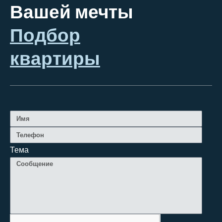
Вашей мечты
Подбор
квартиры
Тема