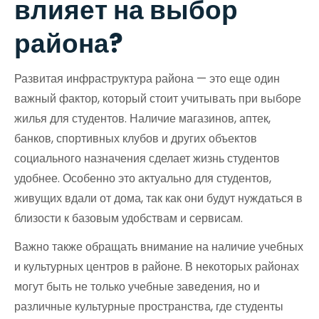
влияет на выбор
района?
Развитая инфраструктура района — это еще один
важный фактор, который стоит учитывать при выборе
жилья для студентов. Наличие магазинов, аптек,
банков, спортивных клубов и других объектов
социального назначения сделает жизнь студентов
удобнее. Особенно это актуально для студентов,
живущих вдали от дома, так как они будут нуждаться в
близости к базовым удобствам и сервисам.
Важно также обращать внимание на наличие учебных
и культурных центров в районе. В некоторых районах
могут быть не только учебные заведения, но и
различные культурные пространства, где студенты