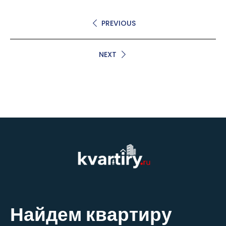
PREVIOUS
NEXT
Найдем квартиру