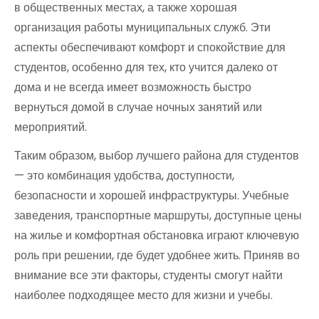
в общественных местах, а также хорошая
организация работы муниципальных служб. Эти
аспекты обеспечивают комфорт и спокойствие для
студентов, особенно для тех, кто учится далеко от
дома и не всегда имеет возможность быстро
вернуться домой в случае ночных занятий или
мероприятий.
Таким образом, выбор лучшего района для студентов
— это комбинация удобства, доступности,
безопасности и хорошей инфраструктуры. Учебные
заведения, транспортные маршруты, доступные цены
на жилье и комфортная обстановка играют ключевую
роль при решении, где будет удобнее жить. Приняв во
внимание все эти факторы, студенты смогут найти
наиболее подходящее место для жизни и учебы.