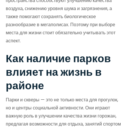
пространства способствуют улучшению качества
воздуха, снижению уровня шума и загрязнения, а
также помогают сохранять биологическое
разнообразие в мегаполисах. Поэтому при выборе
места для жизни стоит обязательно учитывать этот
аспект.
Как наличие парков
влияет на жизнь в
районе
Парки и скверы — это не только места для прогулок,
но и центры социальной активности. Они играют
важную роль в улучшении качества жизни горожан,
предлагая возможности для отдыха, занятий спортом