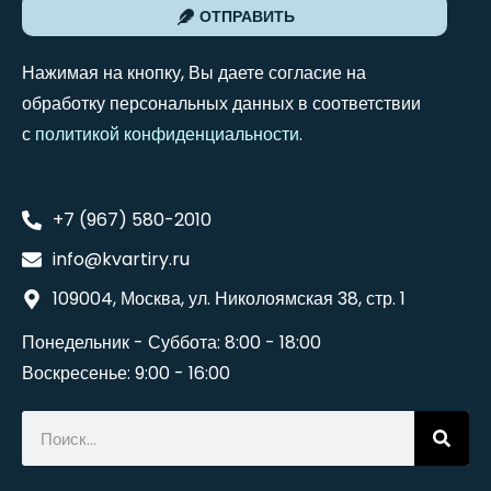
ОТПРАВИТЬ
Нажимая на кнопку, Вы даете согласие на
обработку персональных данных в соответствии
с
политикой конфиденциальности
.
+7 (967) 580-2010
info@kvartiry.ru
109004, Москва, ул. Николоямская 38, стр. 1
Понедельник - Суббота: 8:00 - 18:00
Воскресенье: 9:00 - 16:00