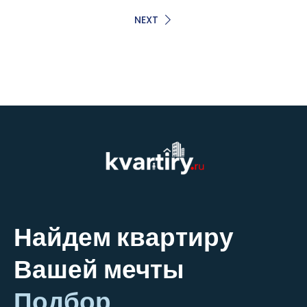
NEXT
Найдем квартиру
Вашей мечты
Подбор