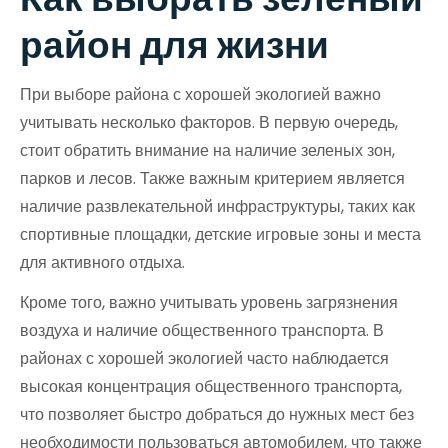
район для жизни
При выборе района с хорошей экологией важно
учитывать несколько факторов. В первую очередь,
стоит обратить внимание на наличие зеленых зон,
парков и лесов. Также важным критерием является
наличие развлекательной инфраструктуры, таких как
спортивные площадки, детские игровые зоны и места
для активного отдыха.
Кроме того, важно учитывать уровень загрязнения
воздуха и наличие общественного транспорта. В
районах с хорошей экологией часто наблюдается
высокая концентрация общественного транспорта,
что позволяет быстро добраться до нужных мест без
необходимости пользоваться автомобилем, что также