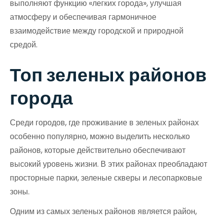
выполняют функцию «легких города», улучшая
атмосферу и обеспечивая гармоничное
взаимодействие между городской и природной
средой.
Топ зеленых районов
города
Среди городов, где проживание в зеленых районах
особенно популярно, можно выделить несколько
районов, которые действительно обеспечивают
высокий уровень жизни. В этих районах преобладают
просторные парки, зеленые скверы и лесопарковые
зоны.
Одним из самых зеленых районов является район,