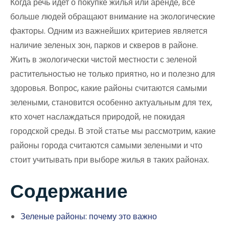
Когда речь идет о покупке жилья или аренде, все
больше людей обращают внимание на экологические
факторы. Одним из важнейших критериев является
наличие зеленых зон, парков и скверов в районе.
Жить в экологически чистой местности с зеленой
растительностью не только приятно, но и полезно для
здоровья. Вопрос, какие районы считаются самыми
зелеными, становится особенно актуальным для тех,
кто хочет наслаждаться природой, не покидая
городской среды. В этой статье мы рассмотрим, какие
районы города считаются самыми зелеными и что
стоит учитывать при выборе жилья в таких районах.
Содержание
Зеленые районы: почему это важно