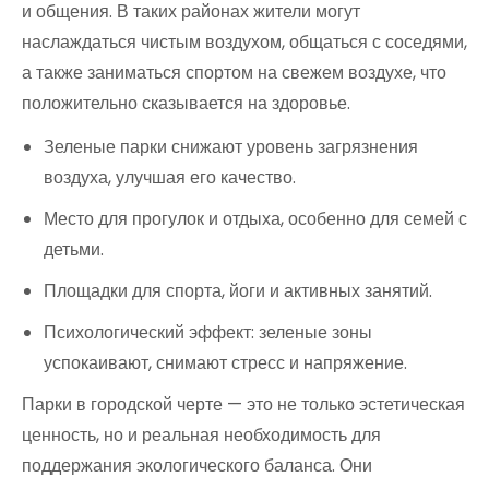
и общения. В таких районах жители могут
наслаждаться чистым воздухом, общаться с соседями,
а также заниматься спортом на свежем воздухе, что
положительно сказывается на здоровье.
Зеленые парки снижают уровень загрязнения
воздуха, улучшая его качество.
Место для прогулок и отдыха, особенно для семей с
детьми.
Площадки для спорта, йоги и активных занятий.
Психологический эффект: зеленые зоны
успокаивают, снимают стресс и напряжение.
Парки в городской черте — это не только эстетическая
ценность, но и реальная необходимость для
поддержания экологического баланса. Они