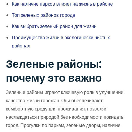
Как наличие парков влияет на жизнь в районе
Топ зеленых районов города
Как выбрать зеленый район для жизни
Преимущества жизни в экологически чистых
районах
Зеленые районы:
почему это важно
Зеленые районы играют ключевую роль в улучшении
качества жизни горожан. Они обеспечивают
комфортную среду для проживания, позволяя
наслаждаться природой без необходимости покидать
город. Прогулки по паркам, зеленые дворы, наличие