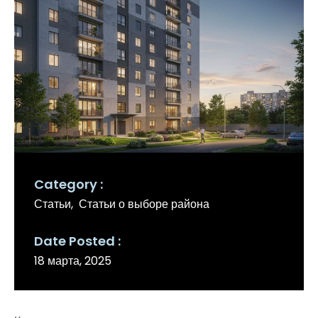
Category
Статьи
Статьи о выборе района
Date Posted
18 марта, 2025