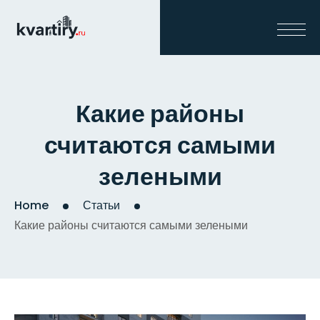
Какие районы
считаются самыми
зелеными
Home
Статьи
Какие районы считаются самыми зелеными