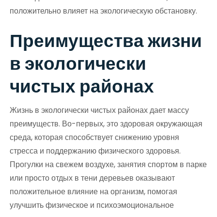
положительно влияет на экологическую обстановку.
Преимущества жизни
в экологически
чистых районах
Жизнь в экологически чистых районах дает массу
преимуществ. Во-первых, это здоровая окружающая
среда, которая способствует снижению уровня
стресса и поддержанию физического здоровья.
Прогулки на свежем воздухе, занятия спортом в парке
или просто отдых в тени деревьев оказывают
положительное влияние на организм, помогая
улучшить физическое и психоэмоциональное