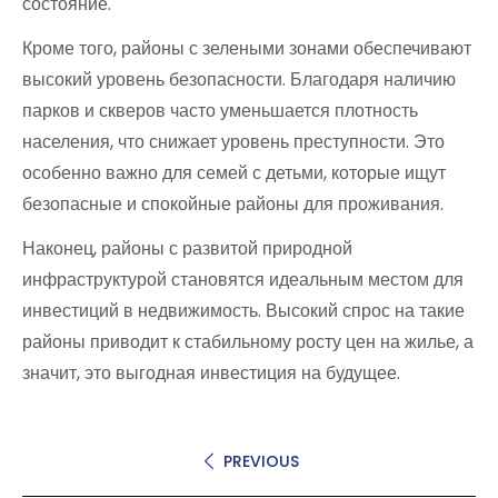
состояние.
Кроме того, районы с зелеными зонами обеспечивают
высокий уровень безопасности. Благодаря наличию
парков и скверов часто уменьшается плотность
населения, что снижает уровень преступности. Это
особенно важно для семей с детьми, которые ищут
безопасные и спокойные районы для проживания.
Наконец, районы с развитой природной
инфраструктурой становятся идеальным местом для
инвестиций в недвижимость. Высокий спрос на такие
районы приводит к стабильному росту цен на жилье, а
значит, это выгодная инвестиция на будущее.
PREVIOUS