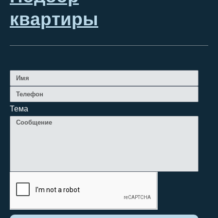
квартиры
Тема