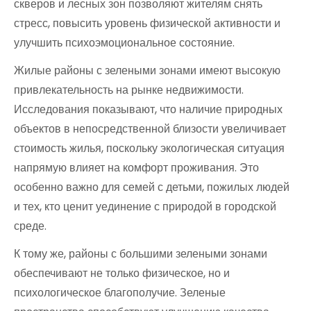
скверов и лесных зон позволяют жителям снять
стресс, повысить уровень физической активности и
улучшить психоэмоциональное состояние.
Жилые районы с зелеными зонами имеют высокую
привлекательность на рынке недвижимости.
Исследования показывают, что наличие природных
объектов в непосредственной близости увеличивает
стоимость жилья, поскольку экологическая ситуация
напрямую влияет на комфорт проживания. Это
особенно важно для семей с детьми, пожилых людей
и тех, кто ценит уединение с природой в городской
среде.
К тому же, районы с большими зелеными зонами
обеспечивают не только физическое, но и
психологическое благополучие. Зеленые