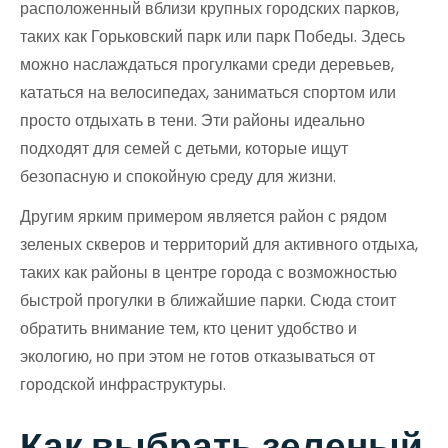
расположенный вблизи крупных городских парков,
таких как Горьковский парк или парк Победы. Здесь
можно наслаждаться прогулками среди деревьев,
кататься на велосипедах, заниматься спортом или
просто отдыхать в тени. Эти районы идеально
подходят для семей с детьми, которые ищут
безопасную и спокойную среду для жизни.
Другим ярким примером является район с рядом
зеленых скверов и территорий для активного отдыха,
таких как районы в центре города с возможностью
быстрой прогулки в ближайшие парки. Сюда стоит
обратить внимание тем, кто ценит удобство и
экологию, но при этом не готов отказываться от
городской инфраструктуры.
Как выбрать зеленый