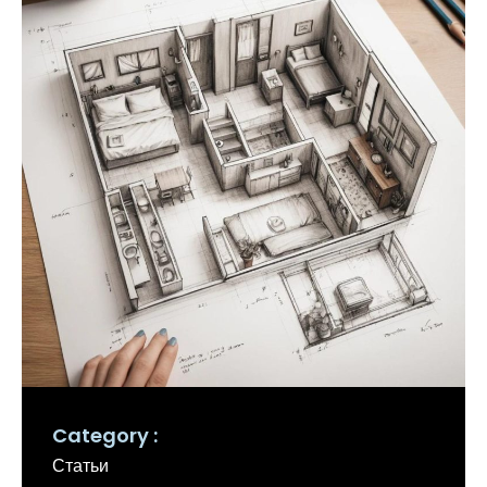
Category
Статьи