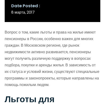
Date Posted
8 марта, 2017
Вопрос о том, какие льготы и права на жилье имеют
пенсионеры в России, особенно важен для многих
граждан. В Московском регионе, где рынок
недвижимости активно развивается, пенсионеры
могут получить различную поддержку в вопросах
подбора, покупки и аренды жилья. В зависимость от
их статуса и условий жизни, существуют специальные
программы и законопроекты, которые направлены на
помощь пожилым людям.
Льготы для