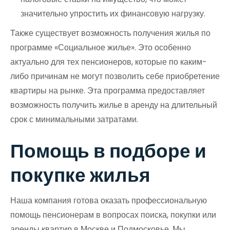
значительно упростить их финансовую нагрузку.
Также существует возможность получения жилья по
программе «Социальное жилье». Это особенно
актуально для тех пенсионеров, которые по каким-
либо причинам не могут позволить себе приобретение
квартиры на рынке. Эта программа предоставляет
возможность получить жилье в аренду на длительный
срок с минимальными затратами.
Помощь в подборе и
покупке жилья
Наша компания готова оказать профессиональную
помощь пенсионерам в вопросах поиска, покупки или
аренды квартир в Москве и Подмосковье. Мы