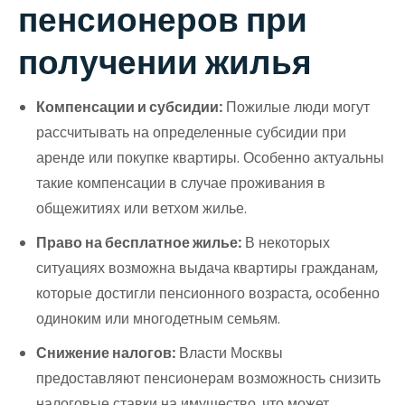
пенсионеров при
получении жилья
Компенсации и субсидии:
Пожилые люди могут
рассчитывать на определенные субсидии при
аренде или покупке квартиры. Особенно актуальны
такие компенсации в случае проживания в
общежитиях или ветхом жилье.
Право на бесплатное жилье:
В некоторых
ситуациях возможна выдача квартиры гражданам,
которые достигли пенсионного возраста, особенно
одиноким или многодетным семьям.
Снижение налогов:
Власти Москвы
предоставляют пенсионерам возможность снизить
налоговые ставки на имущество, что может