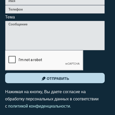
Тема
ОТПРАВИТЬ
Нажимая на кнопку, Вы даете согласие на
обработку персональных данных в соответствии
с
политикой конфиденциальности
.