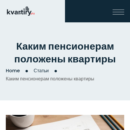
Каким пенсионерам
положены квартиры
Home
Статьи
Каким пенсионерам положены квартиры