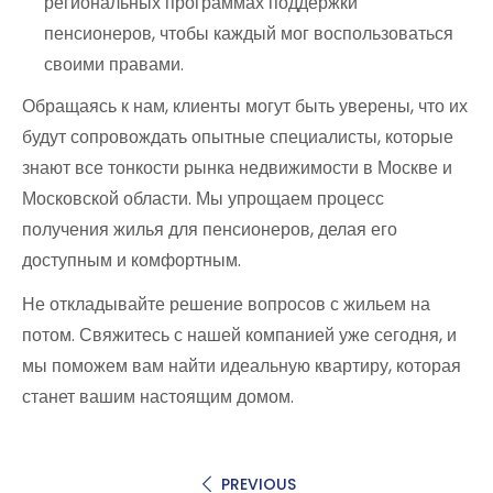
региональных программах поддержки
пенсионеров, чтобы каждый мог воспользоваться
своими правами.
Обращаясь к нам, клиенты могут быть уверены, что их
будут сопровождать опытные специалисты, которые
знают все тонкости рынка недвижимости в Москве и
Московской области. Мы упрощаем процесс
получения жилья для пенсионеров, делая его
доступным и комфортным.
Не откладывайте решение вопросов с жильем на
потом. Свяжитесь с нашей компанией уже сегодня, и
мы поможем вам найти идеальную квартиру, которая
станет вашим настоящим домом.
PREVIOUS