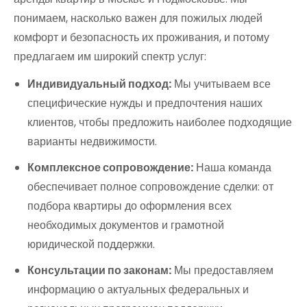
понимаем, насколько важен для пожилых людей
комфорт и безопасность их проживания, и потому
предлагаем им широкий спектр услуг:
Индивидуальный подход:
Мы учитываем все
специфические нужды и предпочтения наших
клиентов, чтобы предложить наиболее подходящие
варианты недвижимости.
Комплексное сопровождение:
Наша команда
обеспечивает полное сопровождение сделки: от
подбора квартиры до оформления всех
необходимых документов и грамотной
юридической поддержки.
Консультации по законам:
Мы предоставляем
информацию о актуальных федеральных и