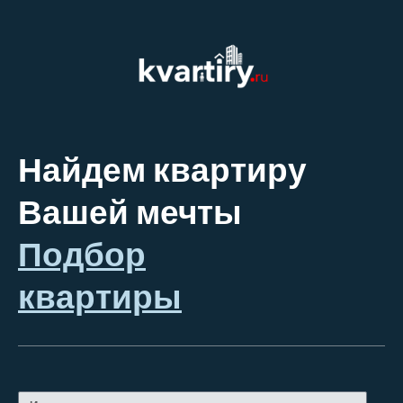
Найдем квартиру
Вашей мечты
Подбор
квартиры