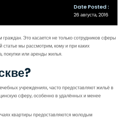
Date Posted
26 августа, 2016
 граждан. Это касается не только сотрудников сферы
 статье мы рассмотрим, кому и при каких
а, покупки или аренды жилья.
скве?
ечебных учреждениях, часто предоставляют жильё в
инскую сферу, особенно в удалённых и менее
лучаях квартиры предоставляются молодым