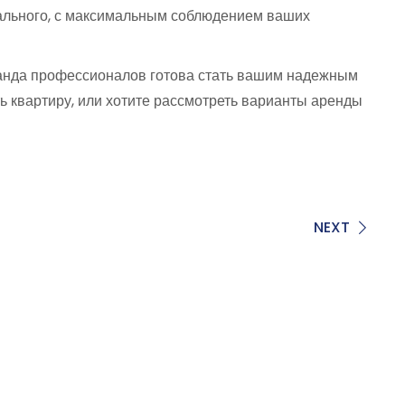
тального, с максимальным соблюдением ваших
оманда профессионалов готова стать вашим надежным
ть квартиру, или хотите рассмотреть варианты аренды
NEXT