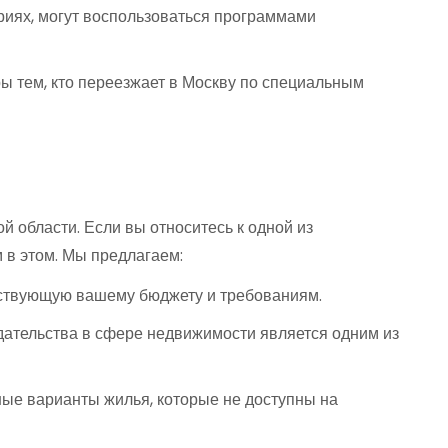
риях, могут воспользоваться программами
ы тем, кто переезжает в Москву по специальным
й области. Если вы относитесь к одной из
 в этом. Мы предлагаем:
тствующую вашему бюджету и требованиям.
дательства в сфере недвижимости является одним из
ые варианты жилья, которые не доступны на