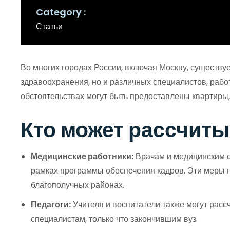
Category
Статьи
Во многих городах России, включая Москву, существу
здравоохранения, но и различных специалистов, рабо
обстоятельствах могут быть предоставлены квартиры, 
Кто может рассчиты
Медицинские работники:
Врачам и медицинским с
рамках программы обеспечения кадров. Эти меры 
благополучных районах.
Педагоги:
Учителя и воспитатели также могут рас
специалистам, только что закончившим вуз.