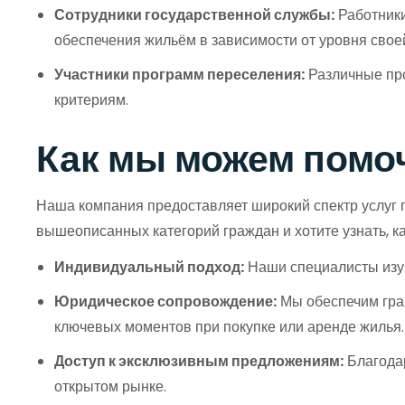
Сотрудники государственной службы:
Работники
обеспечения жильём в зависимости от уровня свое
Участники программ переселения:
Различные про
критериям.
Как мы можем помоч
Наша компания предоставляет широкий спектр услуг п
вышеописанных категорий граждан и хотите узнать, ка
Индивидуальный подход:
Наши специалисты изуч
Юридическое сопровождение:
Мы обеспечим грам
ключевых моментов при покупке или аренде жилья.
Доступ к эксклюзивным предложениям:
Благодар
открытом рынке.