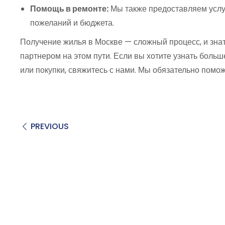
Помощь в ремонте:
Мы также предоставляем услуг
пожеланий и бюджета.
Получение жилья в Москве — сложный процесс, и зна
партнером на этом пути. Если вы хотите узнать больш
или покупки, свяжитесь с нами. Мы обязательно помо
PREVIOUS