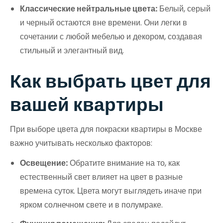
Классические нейтральные цвета:
Белый, серый
и черный остаются вне времени. Они легки в
сочетании с любой мебелью и декором, создавая
стильный и элегантный вид.
Как выбрать цвет для
вашей квартиры
При выборе цвета для покраски квартиры в Москве
важно учитывать несколько факторов:
Освещение:
Обратите внимание на то, как
естественный свет влияет на цвет в разные
времена суток. Цвета могут выглядеть иначе при
ярком солнечном свете и в полумраке.