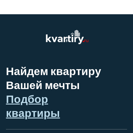
Найдем квартиру
Вашей мечты
Подбор
квартиры