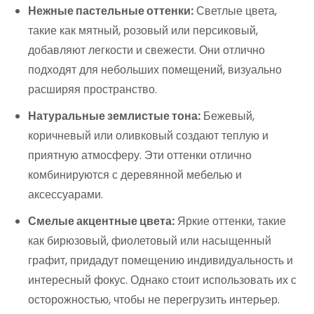
Нежные пастельные оттенки:
Светлые цвета,
такие как мятный, розовый или персиковый,
добавляют легкости и свежести. Они отлично
подходят для небольших помещений, визуально
расширяя пространство.
Натуральные землистые тона:
Бежевый,
коричневый или оливковый создают теплую и
приятную атмосферу. Эти оттенки отлично
комбинируются с деревянной мебелью и
аксессуарами.
Смелые акцентные цвета:
Яркие оттенки, такие
как бирюзовый, фиолетовый или насыщенный
графит, придадут помещению индивидуальность и
интересный фокус. Однако стоит использовать их с
осторожностью, чтобы не перегрузить интерьер.