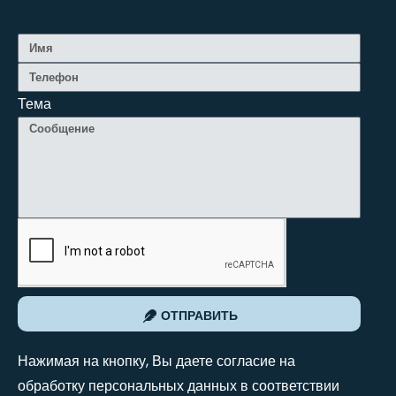
Тема
ОТПРАВИТЬ
Нажимая на кнопку, Вы даете согласие на
обработку персональных данных в соответствии