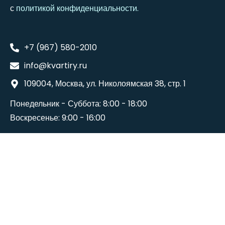
с
политикой конфиденциальности
.
+7 (967) 580-2010
info@kvartiry.ru
109004, Москва, ул. Николоямская 38, стр. 1
Понедельник - Суббота: 8:00 - 18:00
Воскресенье: 9:00 - 16:00
©2024
Wedesigntech
. All Rights Reserved.
Terms And Conditions