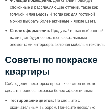
Функция помещения:
Для спален подойдут
спокойные и расслабляющие оттенки, такие как
голубой и лавандовый, тогда как для гостиной
можно выбрать более активные и яркие цвета.
Стили оформления:
Продумайте, как выбранный
вами цвет будет сочетаться с остальными
элементами интерьера, включая мебель и текстиль.
Советы по покраске
квартиры
Соблюдение некоторых простых советов поможет
сделать процесс покраски более эффективным:
Тестирование цветов:
Не спешите с
окончательным выбором. Нанесите несколько