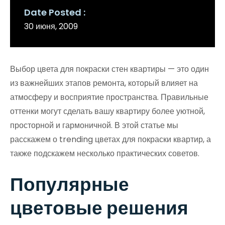
Date Posted
30 июня, 2009
Выбор цвета для покраски стен квартиры — это один
из важнейших этапов ремонта, который влияет на
атмосферу и восприятие пространства. Правильные
оттенки могут сделать вашу квартиру более уютной,
просторной и гармоничной. В этой статье мы
расскажем о trending цветах для покраски квартир, а
также подскажем несколько практических советов.
Популярные
цветовые решения