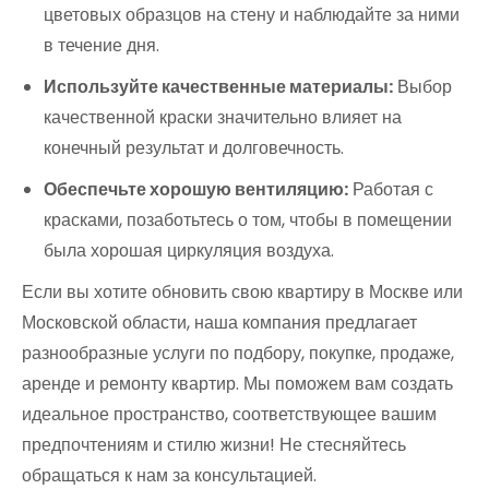
цветовых образцов на стену и наблюдайте за ними
в течение дня.
Используйте качественные материалы:
Выбор
качественной краски значительно влияет на
конечный результат и долговечность.
Обеспечьте хорошую вентиляцию:
Работая с
красками, позаботьтесь о том, чтобы в помещении
была хорошая циркуляция воздуха.
Если вы хотите обновить свою квартиру в Москве или
Московской области, наша компания предлагает
разнообразные услуги по подбору, покупке, продаже,
аренде и ремонту квартир. Мы поможем вам создать
идеальное пространство, соответствующее вашим
предпочтениям и стилю жизни! Не стесняйтесь
обращаться к нам за консультацией.