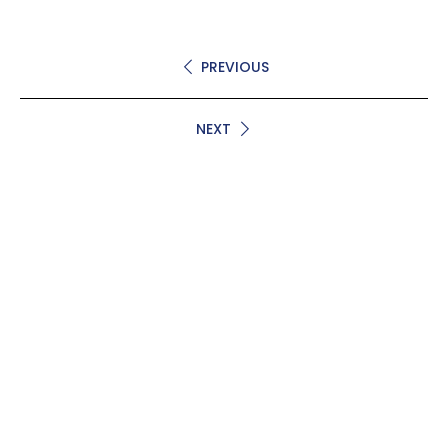
PREVIOUS
NEXT