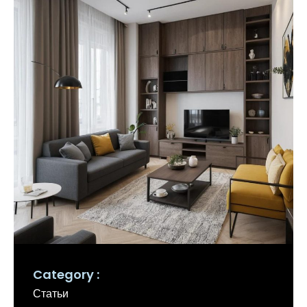
Category
Статьи