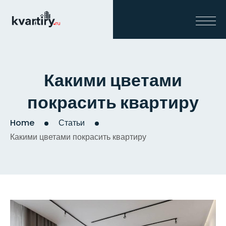
Какими цветами
покрасить квартиру
Home
Статьи
Какими цветами покрасить квартиру