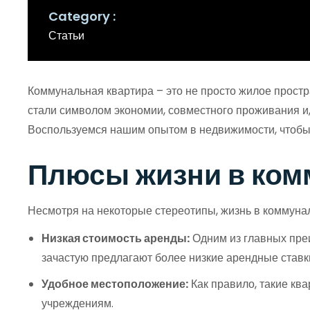
Category
Статьи
Коммунальная квартира – это не просто жилое простр
стали символом экономии, совместного проживания и,
Воспользуемся нашим опытом в недвижимости, чтобы 
Плюсы жизни в ком
Несмотря на некоторые стереотипы, жизнь в коммуна
Низкая стоимость аренды:
Одним из главных пре
зачастую предлагают более низкие арендные ставки
Удобное местоположение:
Как правило, такие ква
учреждениям.