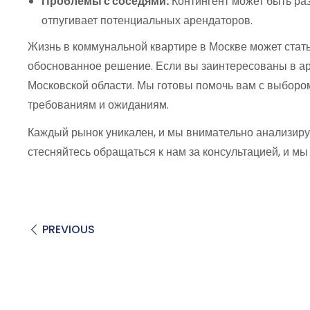
Проблемы с соседями:
Контингент может быть раз
отпугивает потенциальных арендаторов.
Жизнь в коммунальной квартире в Москве может стать
обоснованное решение. Если вы заинтересованы в ар
Московской области. Мы готовы помочь вам с выборо
требованиям и ожиданиям.
Каждый рынок уникален, и мы внимательно анализир
стесняйтесь обращаться к нам за консультацией, и м
PREVIOUS