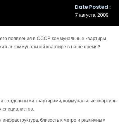
Date Posted
7 августа, 2009
своего появления в СССР коммунальные квартиры
 жить в коммунальной квартире в наше время?
ии с отдельными квартирами, коммунальные квартиры
х специалистов.
я инфраструктура, близость к метро и различным