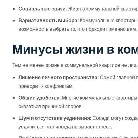
Социальные связи:
Живя в коммунальной квартире
Вариативность выбора:
Коммунальные квартиры б
возможность выбрать то, что подходит именно вам.
Минусы жизни в ко
Тем не менее, жизнь в коммунальной квартире не лише
Лишение личного пространства:
Самой главной п
приводит к конфликтам.
Общие удобства:
Многие коммунальные квартиры и
оказаться причиной споров.
Шум и отсутствие уединения:
Соседи могут создав
уединиться, что иногда вызывает стресс.