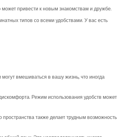
 может привести к новым знакомствам и дружбе.
атных типов со всеми удобствами. У вас есть
 могут вмешиваться в вашу жизнь, что иногда
 дискомфорта. Режим использования удобств может
го пространства также делает трудным возможность