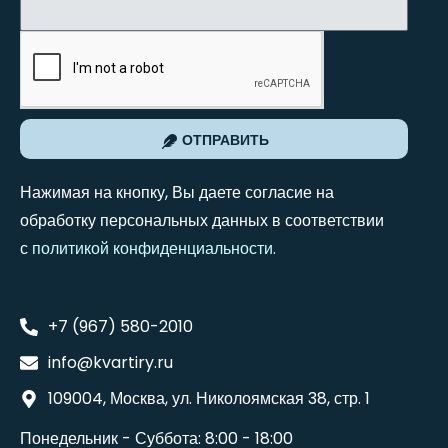
ОТПРАВИТЬ
Нажимая на кнопку, Вы даете согласие на
обработку персональных данных в соответствии
с
политикой конфиденциальности
.
+7 (967) 580-2010
info@kvartiry.ru
109004, Москва, ул. Николоямская 38, стр. 1
Понедельник - Суббота: 8:00 - 18:00