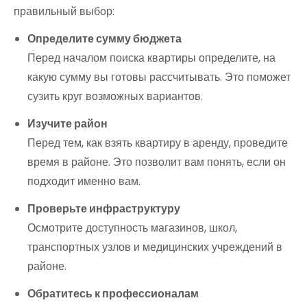
правильный выбор:
Определите сумму бюджета
Перед началом поиска квартиры определите, на
какую сумму вы готовы рассчитывать. Это поможет
сузить круг возможных вариантов.
Изучите район
Перед тем, как взять квартиру в аренду, проведите
время в районе. Это позволит вам понять, если он
подходит именно вам.
Проверьте инфраструктуру
Осмотрите доступность магазинов, школ,
транспортных узлов и медицинских учреждений в
районе.
Обратитесь к профессионалам