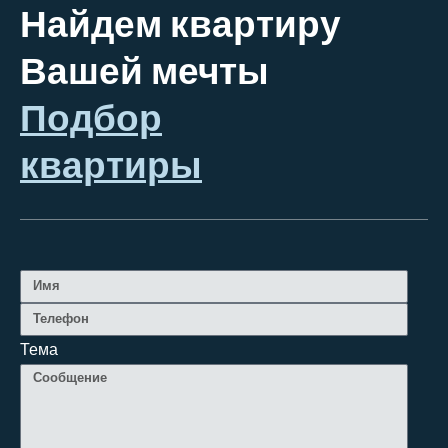
Найдем квартиру
Вашей мечты
Подбор
квартиры
Тема