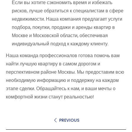
Если вы хотите сэкономить время и избежать
рисков, лучше обратиться к специалистам в сфере
недвижимости. Наша компания предлагает услуги
подбора, покупки, продажи и аренды квартир в
Москве и Московской области, обеспечивая
индивидуальный подход к каждому клиенту.
Наша команда профессионалов готова помочь вам
найти лучшую квартиру в самом дорогом и
перспективном районе Москвы. Мы предоставим всю
необходимую информацию и поддержку на каждом
этапе сделки. Обращайтесь к нам, и ваши мечты о
комфортной жизни станут реальностью!
PREVIOUS