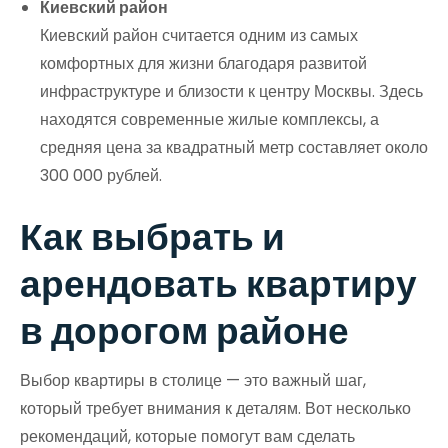
Киевский район
Киевский район считается одним из самых
комфортных для жизни благодаря развитой
инфраструктуре и близости к центру Москвы. Здесь
находятся современные жилые комплексы, а
средняя цена за квадратный метр составляет около
300 000 рублей.
Как выбрать и
арендовать квартиру
в дорогом районе
Выбор квартиры в столице — это важный шаг,
который требует внимания к деталям. Вот несколько
рекомендаций, которые помогут вам сделать