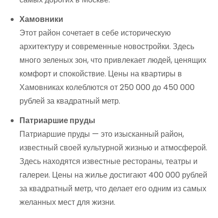
Хамовники
Этот район сочетает в себе историческую
архитектуру и современные новостройки. Здесь
много зеленых зон, что привлекает людей, ценящих
комфорт и спокойствие. Цены на квартиры в
Хамовниках колеблются от 250 000 до 450 000
рублей за квадратный метр.
Патриаршие пруды
Патриаршие пруды — это изысканный район,
известный своей культурной жизнью и атмосферой.
Здесь находятся известные рестораны, театры и
галереи. Цены на жилье достигают 400 000 рублей
за квадратный метр, что делает его одним из самых
желанных мест для жизни.