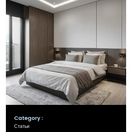
Category
Статьи