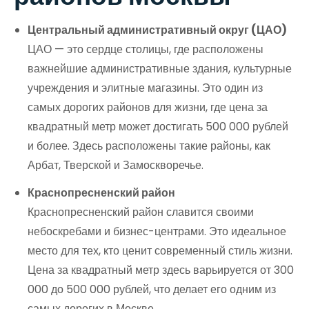
Центральный административный округ (ЦАО)
ЦАО — это сердце столицы, где расположены
важнейшие административные здания, культурные
учреждения и элитные магазины. Это один из
самых дорогих районов для жизни, где цена за
квадратный метр может достигать 500 000 рублей
и более. Здесь расположены такие районы, как
Арбат, Тверской и Замоскворечье.
Краснопресненский район
Краснопресненский район славится своими
небоскребами и бизнес-центрами. Это идеальное
место для тех, кто ценит современный стиль жизни.
Цена за квадратный метр здесь варьируется от 300
000 до 500 000 рублей, что делает его одним из
самых дорогих в Москве.