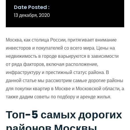
Date Posted
13 декабря, 2020
Москва, как столица России, притягивает внимание
инвесторов и покупателей со всего мира. Цены на
недвижимость в городе варьируются в зависимости
от ряда факторов, включая расположение,
инфраструктуру и престижный статус района. В
данной статье мы рассмотрим самые дорогие районы
для покупки квартир в Москве и Московской области, а
также дадим советы по подбору и аренде жилья.
Топ-5 самых дорогих
районов Москвы