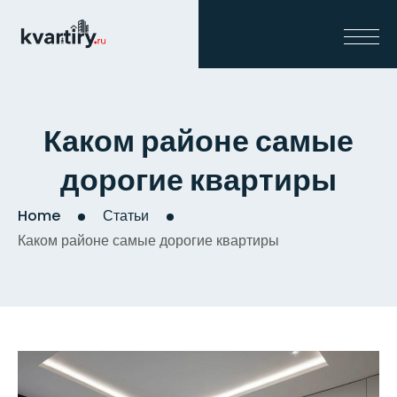
Каком районе самые
дорогие квартиры
Home
Статьи
Каком районе самые дорогие квартиры