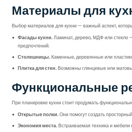
Материалы для кух
Выбор материалов для кухни — важный аспект, котор
Фасады кухни.
Ламинат, дерево, МДФ или стекло —
предпочтений.
Столешницы.
Каменные, деревянные или пластико
Плитка для стен.
Возможны глянцевые или матовые
Функциональные ре
При планировке кухни стоит продумать функционально
Открытые полки.
Они помогут создать просторный 
Экономия места.
Встраиваемая техника и мебели 