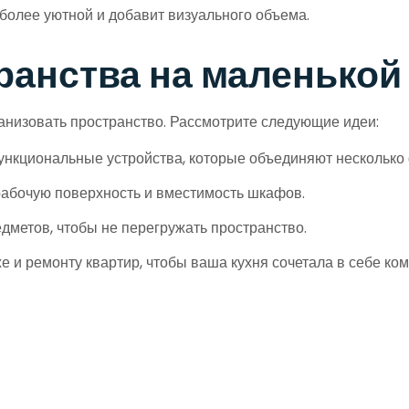
олее уютной и добавит визуального объема.
анства на маленькой
анизовать пространство. Рассмотрите следующие идеи:
нкциональные устройства, которые объединяют несколько 
рабочую поверхность и вместимость шкафов.
дметов, чтобы не перегружать пространство.
 и ремонту квартир, чтобы ваша кухня сочетала в себе ком