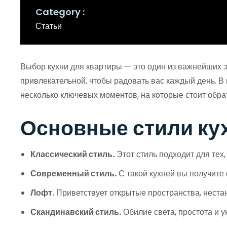
Category
Статьи
Выбор кухни для квартиры — это один из важнейших э
привлекательной, чтобы радовать вас каждый день. 
несколько ключевых моментов, на которые стоит обра
Основные стили ку
Классический стиль.
Этот стиль подходит для тех
Современный стиль.
С такой кухней вы получите
Лофт.
Приветствует открытые пространства, нест
Скандинавский стиль.
Обилие света, простота и у