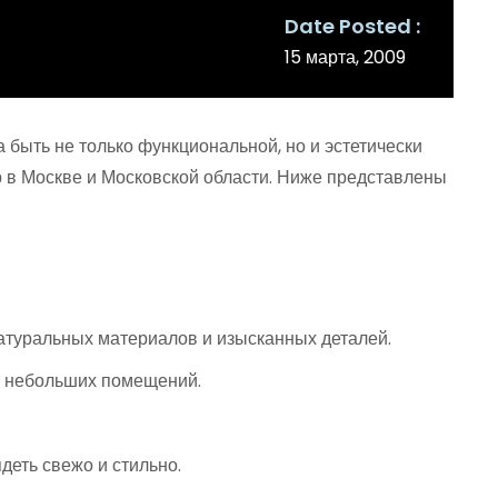
Date Posted
15 марта, 2009
 быть не только функциональной, но и эстетически
р в Москве и Московской области. Ниже представлены
натуральных материалов и изысканных деталей.
ля небольших помещений.
деть свежо и стильно.