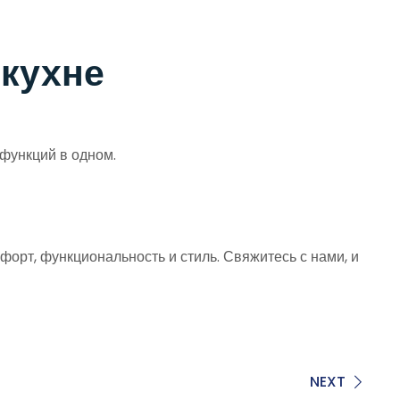
 кухне
функций в одном.
форт, функциональность и стиль. Свяжитесь с нами, и
NEXT