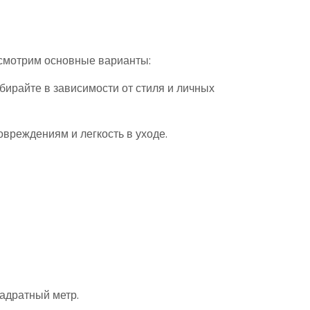
ссмотрим основные варианты:
ирайте в зависимости от стиля и личных
вреждениям и легкость в уходе.
адратный метр.