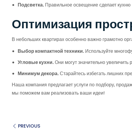
Подсветка.
Правильное освещение сделает кухню б
Оптимизация простр
В небольших квартирах особенно важно грамотно орг
Выбор компактной техники.
Используйте многофу
Угловые кухни.
Они могут значительно увеличить 
Минимум декора.
Старайтесь избегать лишних пре
Наша компания предлагает услуги по подбору, продаже
мы поможем вам реализовать ваши идеи!
PREVIOUS