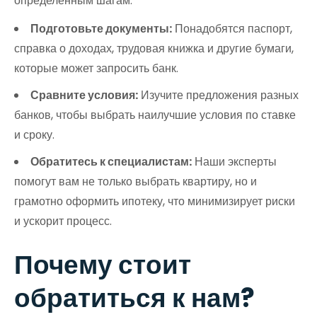
определённым шагам:
Подготовьте документы:
Понадобятся паспорт,
справка о доходах, трудовая книжка и другие бумаги,
которые может запросить банк.
Сравните условия:
Изучите предложения разных
банков, чтобы выбрать наилучшие условия по ставке
и сроку.
Обратитесь к специалистам:
Наши эксперты
помогут вам не только выбрать квартиру, но и
грамотно оформить ипотеку, что минимизирует риски
и ускорит процесс.
Почему стоит
обратиться к нам?