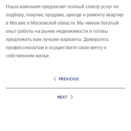
Наша компания предлагает полный спектр услуг по
подбору, покупке, продаже, аренде и ремонту квартир
в Москве и Московской области. Мы имеем богатый
опыт работы на рынке недвижимости и готовы
предложить вам лучшие варианты. Доверьтесь
профессионалам и осуществите свою мечту о
собственном жилье.
PREVIOUS
NEXT