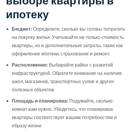
выборе квартиры в
ипотеку
Бюджет:
Определите, сколько вы готовы потратить
на покупку жилья. Учитывайте не только стоимость
квартиры, но и дополнительные затраты, такие как
оформление ипотеки, страхование и ремонт.
Расположение:
Выбирайте район с развитой
инфраструктурой. Обратите внимание на наличие
школ, магазинов, транспортных узлов и других
полезных объектов.
Площадь и планировка:
Подумайте, сколько
комнат вам нужно. Убедитесь, что планировка
квартиры соответствует вашим потребностям и
образу жизни.