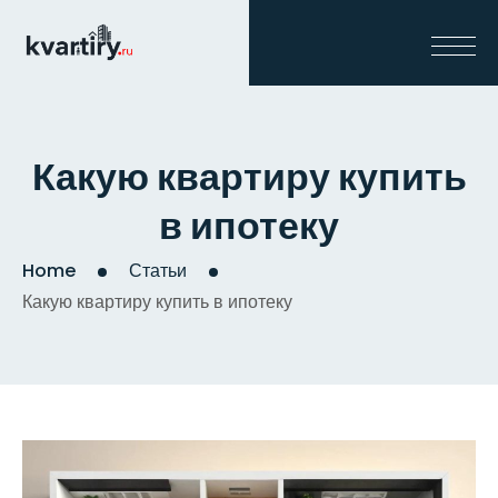
Какую квартиру купить
в ипотеку
Home
Статьи
Какую квартиру купить в ипотеку