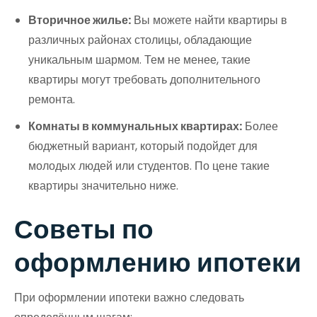
Вторичное жилье:
Вы можете найти квартиры в
различных районах столицы, обладающие
уникальным шармом. Тем не менее, такие
квартиры могут требовать дополнительного
ремонта.
Комнаты в коммунальных квартирах:
Более
бюджетный вариант, который подойдет для
молодых людей или студентов. По цене такие
квартиры значительно ниже.
Советы по
оформлению ипотеки
При оформлении ипотеки важно следовать