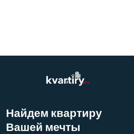
Найдем квартиру
Вашей мечты