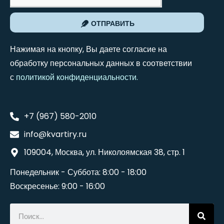
ОТПРАВИТЬ
Нажимая на кнопку, Вы даете согласие на
обработку персональных данных в соответствии
с
политикой конфиденциальности
.
+7 (967) 580-2010
info@kvartiry.ru
109004, Москва, ул. Николоямская 38, стр. 1
Понедельник - Суббота: 8:00 - 18:00
Воскресенье: 9:00 - 16:00