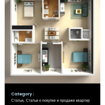
Category
Статьи
Статьи о покупке и продаже квартир