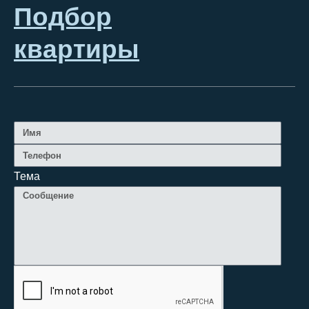
Подбор
квартиры
Тема