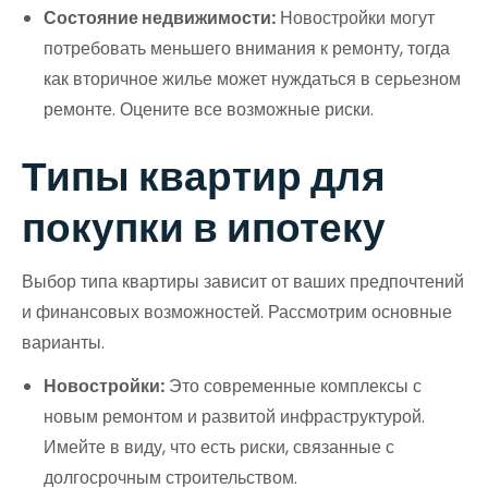
Состояние недвижимости:
Новостройки могут
потребовать меньшего внимания к ремонту, тогда
как вторичное жилье может нуждаться в серьезном
ремонте. Оцените все возможные риски.
Типы квартир для
покупки в ипотеку
Выбор типа квартиры зависит от ваших предпочтений
и финансовых возможностей. Рассмотрим основные
варианты.
Новостройки:
Это современные комплексы с
новым ремонтом и развитой инфраструктурой.
Имейте в виду, что есть риски, связанные с
долгосрочным строительством.