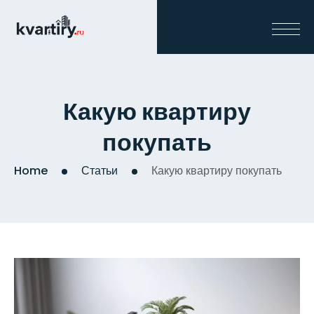
Какую квартиру
покупать
Home
Статьи
Какую квартиру покупать