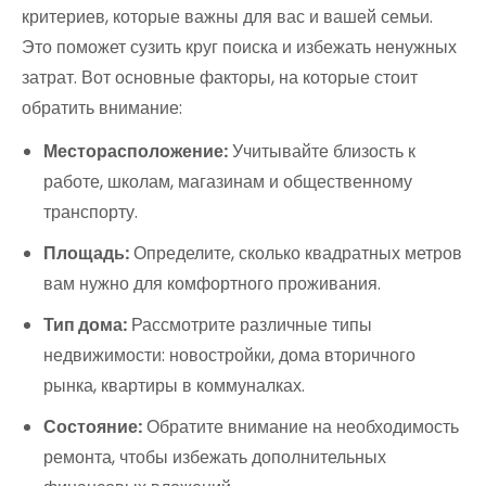
критериев, которые важны для вас и вашей семьи.
Это поможет сузить круг поиска и избежать ненужных
затрат. Вот основные факторы, на которые стоит
обратить внимание:
Месторасположение:
Учитывайте близость к
работе, школам, магазинам и общественному
транспорту.
Площадь:
Определите, сколько квадратных метров
вам нужно для комфортного проживания.
Тип дома:
Рассмотрите различные типы
недвижимости: новостройки, дома вторичного
рынка, квартиры в коммуналках.
Состояние:
Обратите внимание на необходимость
ремонта, чтобы избежать дополнительных