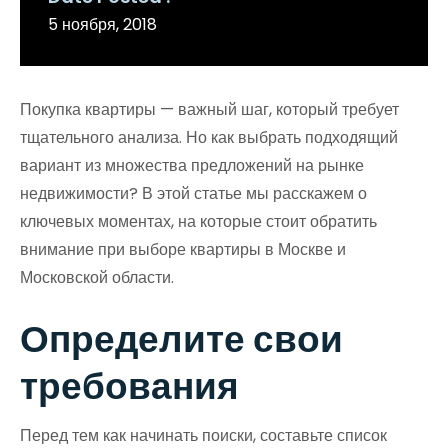
5 ноября, 2018
Покупка квартиры — важный шаг, который требует
тщательного анализа. Но как выбрать подходящий
вариант из множества предложений на рынке
недвижимости? В этой статье мы расскажем о
ключевых моментах, на которые стоит обратить
внимание при выборе квартиры в Москве и
Московской области.
Определите свои
требования
Перед тем как начинать поиски, составьте список