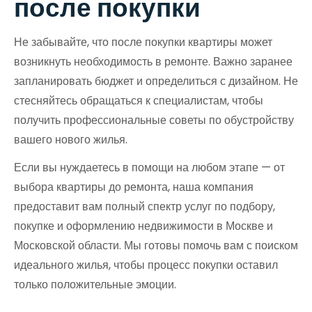
после покупки
Не забывайте, что после покупки квартиры может
возникнуть необходимость в ремонте. Важно заранее
запланировать бюджет и определиться с дизайном. Не
стесняйтесь обращаться к специалистам, чтобы
получить профессиональные советы по обустройству
вашего нового жилья.
Если вы нуждаетесь в помощи на любом этапе — от
выбора квартиры до ремонта, наша компания
предоставит вам полный спектр услуг по подбору,
покупке и оформлению недвижимости в Москве и
Московской области. Мы готовы помочь вам с поиском
идеального жилья, чтобы процесс покупки оставил
только положительные эмоции.