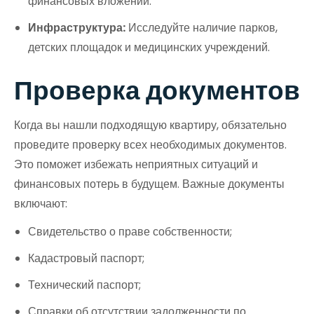
финансовых вложений.
Инфраструктура:
Исследуйте наличие парков,
детских площадок и медицинских учреждений.
Проверка документов
Когда вы нашли подходящую квартиру, обязательно
проведите проверку всех необходимых документов.
Это поможет избежать неприятных ситуаций и
финансовых потерь в будущем. Важные документы
включают:
Свидетельство о праве собственности;
Кадастровый паспорт;
Технический паспорт;
Справки об отсутствии задолженности по