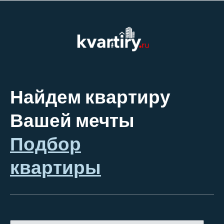
Найдем квартиру
Вашей мечты
Подбор
квартиры