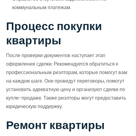
коммунальным платежам.
Процесс покупки
квартиры
После проверки документов наступает этап
оформления сделки. Рекомендуется обратиться к
профессиональным риэлторам, которые помогут вам
на каждом шаге. Они проведут переговоры, помогут
установить адекватную цену и организуют сделки по
купле-продаже. Также риэлторы могут предоставить
юридическую поддержку.
Ремонт квартиры