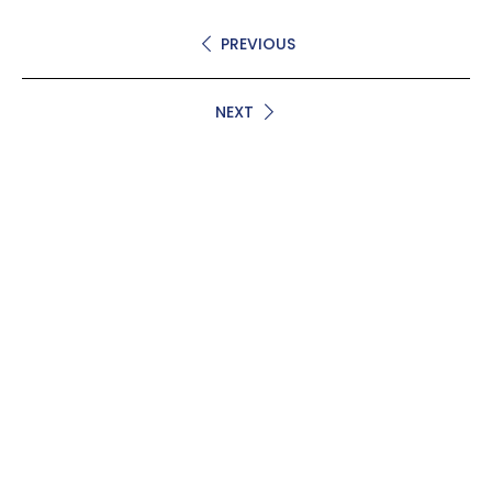
PREVIOUS
NEXT