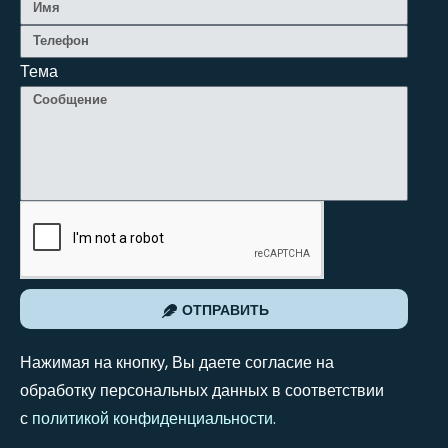
Тема
ОТПРАВИТЬ
Нажимая на кнопку, Вы даете согласие на
обработку персональных данных в соответствии
с
политикой конфиденциальности
.