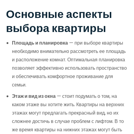
Основные аспекты
выбора квартиры
Площадь и планировка
— при выборе квартиры
необходимо внимательно рассмотреть ее площадь
и расположение комнат. Оптимальная планировка
позволяет эффективно использовать пространство
и обеспечивать комфортное проживание для
семьи.
Этаж и вид из окна
— стоит подумать о том, на
каком этаже вы хотите жить. Квартиры на верхних
этажах могут предлагать прекрасный вид, но их
сложнее достичь в случае проблем с лифтом. В то
же время квартиры на нижних этажах могут быть