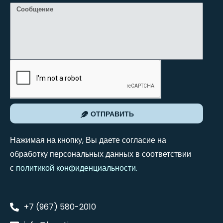
ОТПРАВИТЬ
Нажимая на кнопку, Вы даете согласие на
обработку персональных данных в соответствии
с
политикой конфиденциальности
.
+7 (967) 580-2010