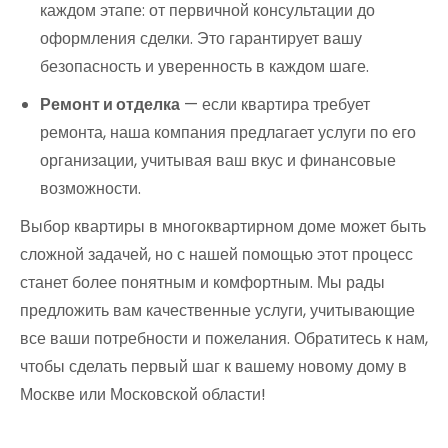
каждом этапе: от первичной консультации до
оформления сделки. Это гарантирует вашу
безопасность и уверенность в каждом шаге.
Ремонт и отделка
— если квартира требует
ремонта, наша компания предлагает услуги по его
организации, учитывая ваш вкус и финансовые
возможности.
Выбор квартиры в многоквартирном доме может быть
сложной задачей, но с нашей помощью этот процесс
станет более понятным и комфортным. Мы рады
предложить вам качественные услуги, учитывающие
все ваши потребности и пожелания. Обратитесь к нам,
чтобы сделать первый шаг к вашему новому дому в
Москве или Московской области!