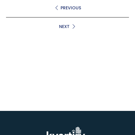
PREVIOUS
NEXT