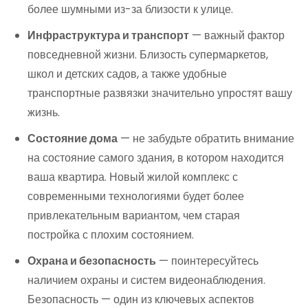
более шумными из-за близости к улице.
Инфраструктура и транспорт
— важный фактор
повседневной жизни. Близость супермаркетов,
школ и детских садов, а также удобные
транспортные развязки значительно упростят вашу
жизнь.
Состояние дома
— не забудьте обратить внимание
на состояние самого здания, в котором находится
ваша квартира. Новый жилой комплекс с
современными технологиями будет более
привлекательным вариантом, чем старая
постройка с плохим состоянием.
Охрана и безопасность
— поинтересуйтесь
наличием охраны и систем видеонаблюдения.
Безопасность — один из ключевых аспектов