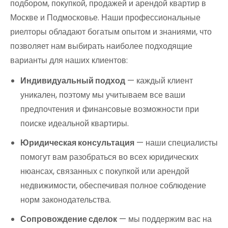
подбором, покупкой, продажей и арендой квартир в
Москве и Подмосковье. Наши профессиональные
риелторы обладают богатым опытом и знаниями, что
позволяет нам выбирать наиболее подходящие
варианты для наших клиентов:
Индивидуальный подход
— каждый клиент
уникален, поэтому мы учитываем все ваши
предпочтения и финансовые возможности при
поиске идеальной квартиры.
Юридическая консультация
— наши специалисты
помогут вам разобраться во всех юридических
нюансах, связанных с покупкой или арендой
недвижимости, обеспечивая полное соблюдение
норм законодательства.
Сопровождение сделок
— мы поддержим вас на