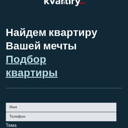
Найдем квартиру
Вашей мечты
Подбор
квартиры
Тема