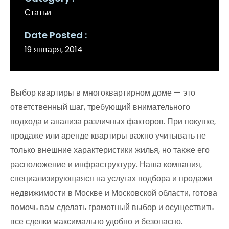
Статьи
Date Posted
19 января, 2014
Выбор квартиры в многоквартирном доме — это
ответственный шаг, требующий внимательного
подхода и анализа различных факторов. При покупке,
продаже или аренде квартиры важно учитывать не
только внешние характеристики жилья, но также его
расположение и инфраструктуру. Наша компания,
специализирующаяся на услугах подбора и продажи
недвижимости в Москве и Московской области, готова
помочь вам сделать грамотный выбор и осуществить
все сделки максимально удобно и безопасно.