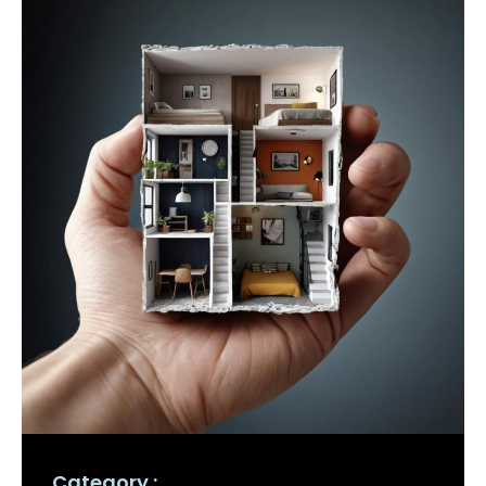
Category