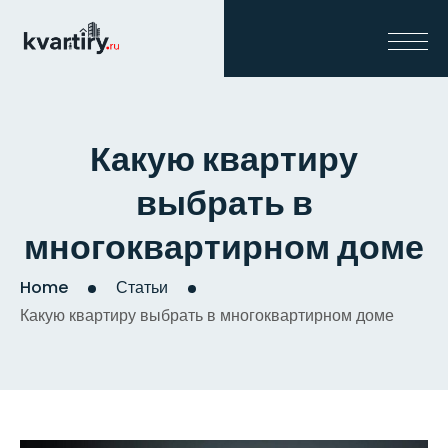
Какую квартиру
выбрать в
многоквартирном доме
Home
Статьи
Какую квартиру выбрать в многоквартирном доме