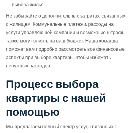
выбора жилья.
Не забывайте о дополнительных затратах, связанных
с жилищем. Коммунальные платежи, расходы на
услуги управляющей компании и возможные штрафы
также могут влиять на ваш бюджет. Наша команда
поможет вам подробно рассмотреть все финансовые
аспекты при выборе квартиры, чтобы избежать
ненужных расходов.
Процесс выбора
квартиры с нашей
помощью
Мы предлагаем полный спектр услуг, связанных с