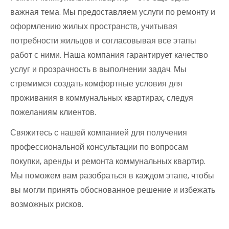
важная тема. Мы предоставляем услуги по ремонту и
оформлению жилых пространств, учитывая
потребности жильцов и согласовывая все этапы
работ с ними. Наша компания гарантирует качество
услуг и прозрачность в выполнении задач. Мы
стремимся создать комфортные условия для
проживания в коммунальных квартирах, следуя
пожеланиям клиентов.
Свяжитесь с нашей компанией для получения
профессиональной консультации по вопросам
покупки, аренды и ремонта коммунальных квартир.
Мы поможем вам разобраться в каждом этапе, чтобы
вы могли принять обоснованное решение и избежать
возможных рисков.