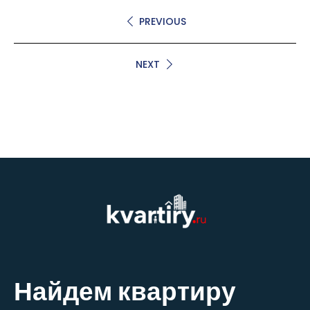
PREVIOUS
NEXT
Найдем квартиру