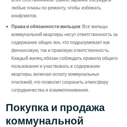
любые планы по ремонту, чтобы избежать
конфликтов.
Права и обязанности жильцов
: Все жильцы
коммунальной квартиры несут ответственность за
содержание общих зон, что подразумевает как
финансовую, так и правовую ответственность.
Каждый жилец обязан соблюдать правила общего
пользования и участвовать в содержании
квартиры, включая оплату коммунальных
платежей, что позволит сохранить атмосферу
сотрудничества и взаимопонимания.
Покупка и продажа
коммунальной