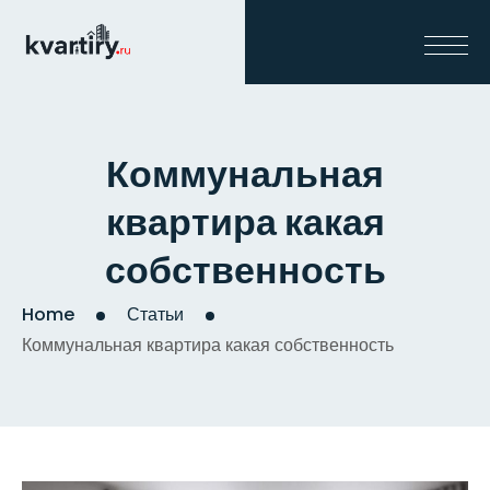
Коммунальная
квартира какая
собственность
Home
Статьи
Коммунальная квартира какая собственность