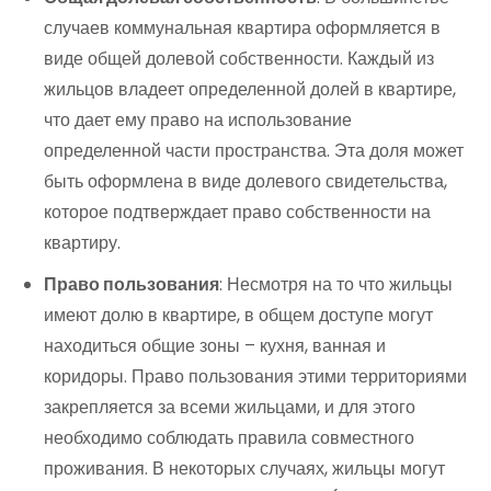
случаев коммунальная квартира оформляется в
виде общей долевой собственности. Каждый из
жильцов владеет определенной долей в квартире,
что дает ему право на использование
определенной части пространства. Эта доля может
быть оформлена в виде долевого свидетельства,
которое подтверждает право собственности на
квартиру.
Право пользования
: Несмотря на то что жильцы
имеют долю в квартире, в общем доступе могут
находиться общие зоны – кухня, ванная и
коридоры. Право пользования этими территориями
закрепляется за всеми жильцами, и для этого
необходимо соблюдать правила совместного
проживания. В некоторых случаях, жильцы могут