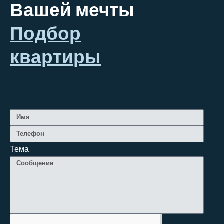
Вашей мечты
Подбор
квартиры
Тема