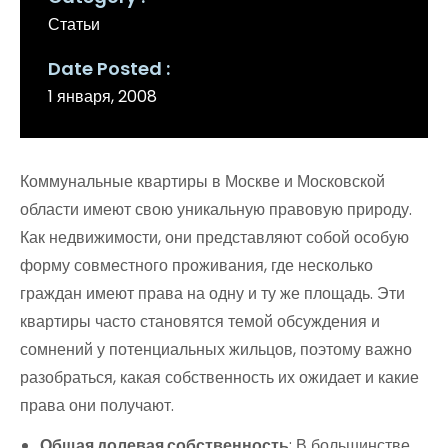
Статьи
Date Posted
1 января, 2008
Коммунальные квартиры в Москве и Московской
области имеют свою уникальную правовую природу.
Как недвижимости, они представляют собой особую
форму совместного проживания, где несколько
граждан имеют права на одну и ту же площадь. Эти
квартиры часто становятся темой обсуждения и
сомнений у потенциальных жильцов, поэтому важно
разобраться, какая собственность их ожидает и какие
права они получают.
Общая долевая собственность
: В большинстве