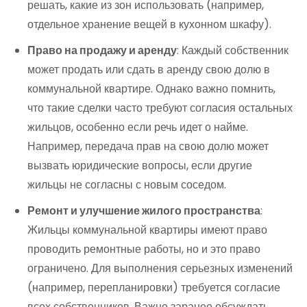
решать, какие из зон использовать (например,
отдельное хранение вещей в кухонном шкафу).
Право на продажу и аренду
: Каждый собственник
может продать или сдать в аренду свою долю в
коммунальной квартире. Однако важно помнить,
что такие сделки часто требуют согласия остальных
жильцов, особенно если речь идет о найме.
Например, передача прав на свою долю может
вызвать юридические вопросы, если другие
жильцы не согласны с новым соседом.
Ремонт и улучшение жилого пространства
:
Жильцы коммунальной квартиры имеют право
проводить ремонтные работы, но и это право
ограничено. Для выполнения серьезных изменений
(например, перепланировки) требуется согласие
всех собственников. Важно заранее обсуждать