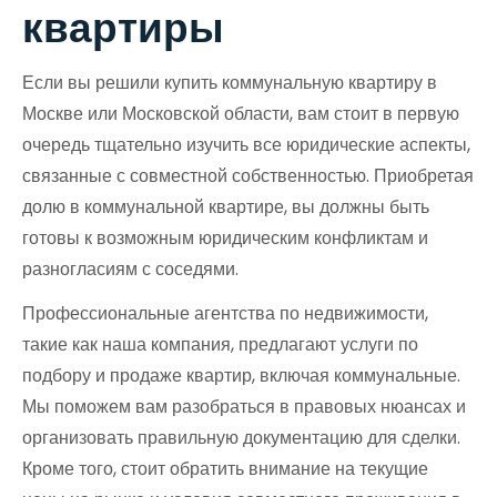
квартиры
Если вы решили купить коммунальную квартиру в
Москве или Московской области, вам стоит в первую
очередь тщательно изучить все юридические аспекты,
связанные с совместной собственностью. Приобретая
долю в коммунальной квартире, вы должны быть
готовы к возможным юридическим конфликтам и
разногласиям с соседями.
Профессиональные агентства по недвижимости,
такие как наша компания, предлагают услуги по
подбору и продаже квартир, включая коммунальные.
Мы поможем вам разобраться в правовых нюансах и
организовать правильную документацию для сделки.
Кроме того, стоит обратить внимание на текущие