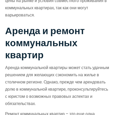
цены на рынке и условия совместного проживания в
коммунальных квартирах, так как они могут
варьироваться.
Аренда и ремонт
коммунальных
квартир
Аренда коммунальной квартиры может стать удачным
решением для желающих сэкономить на жилье в
столичном регионе. Однако, прежде чем арендовать
долю в коммунальной квартире, проконсультируйтесь
с юристом о возможных правовых аспектах и
обязательствах.
Ремонт коммунальных квартир – это еще одна