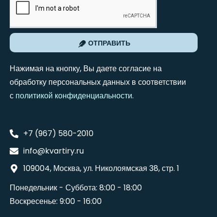
ОТПРАВИТЬ
Нажимая на кнопку, Вы даете согласие на
обработку персональных данных в соответствии
с
политикой конфиденциальности
.
+7 (967) 580-2010
info@kvartiry.ru
109004, Москва, ул. Николоямская 38, стр. 1
Понедельник - Суббота: 8:00 - 18:00
Воскресенье: 9:00 - 16:00