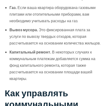
Газ.
Если ваша квартира оборудована газовыми
плитами или отопительными приборами, вам
необходимо учитывать расходы на газ.
Вывоз мусора.
Это фиксированная плата за
услуги по вывозу твердых отходов, которая
рассчитывается на основании количества жильцов.
Капитальный ремонт.
В некоторых случаях к
коммунальным платежам добавляется сумма на
фонд капитального ремонта, которая также
рассчитывается на основании площади вашей
квартиры.
Как управлять
коммунальными