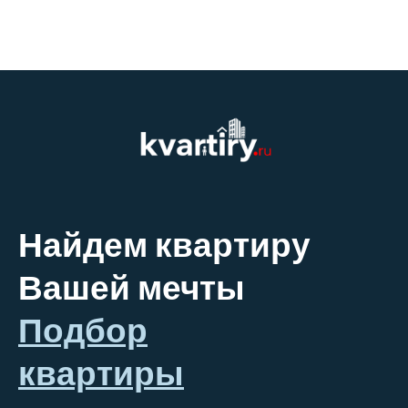
Найдем квартиру
Вашей мечты
Подбор
квартиры