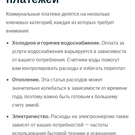
Коммунальные платежи делятся на несколько
ключевых категорий, каждая из которых требует
внимания:
Холодное и горячее водоснабжение.
Оплата за
услуги водоснабжения варьируется в зависимости
от вашего потребления. Счетчики воды помогут
вам контролировать расходы и избегать переплат.
Отопление.
Эта статья расходов может
значительно колебаться в зависимости от времени
года, поэтому важно быть готовым к большему
счету зимой.
Электричество.
Расходы на электроэнергию также
зависят от ваших потребностей — частоты
использования бытовой техники и освещения.