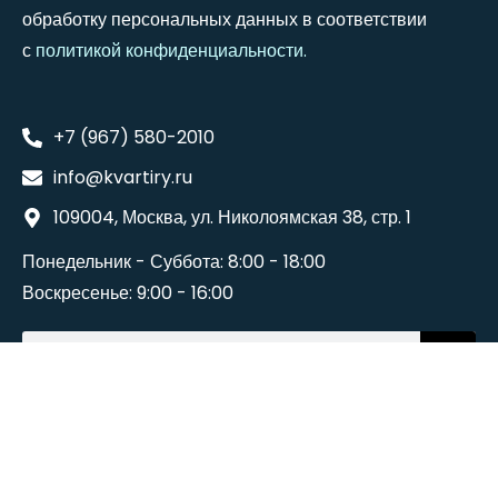
обработку персональных данных в соответствии
с
политикой конфиденциальности
.
+7 (967) 580-2010
info@kvartiry.ru
109004, Москва, ул. Николоямская 38, стр. 1
Понедельник - Суббота: 8:00 - 18:00
Воскресенье: 9:00 - 16:00
©2024
Wedesigntech
. All Rights Reserved.