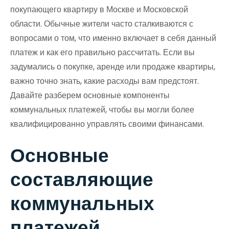
покупающего квартиру в Москве и Московской
области. Обычные жители часто сталкиваются с
вопросами о том, что именно включает в себя данный
платеж и как его правильно рассчитать. Если вы
задумались о покупке, аренде или продаже квартиры,
важно точно знать, какие расходы вам предстоят.
Давайте разберем основные компоненты
коммунальных платежей, чтобы вы могли более
квалифицированно управлять своими финансами.
Основные
составляющие
коммунальных
платежей