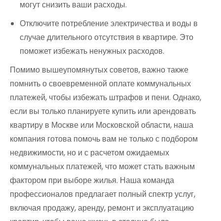
могут снизить ваши расходы.
Отключите потребление электричества и воды в
случае длительного отсутствия в квартире. Это
поможет избежать ненужных расходов.
Помимо вышеупомянутых советов, важно также
помнить о своевременной оплате коммунальных
платежей, чтобы избежать штрафов и пени. Однако,
если вы только планируете купить или арендовать
квартиру в Москве или Московской области, наша
компания готова помочь вам не только с подбором
недвижимости, но и с расчетом ожидаемых
коммунальных платежей, что может стать важным
фактором при выборе жилья. Наша команда
профессионалов предлагает полный спектр услуг,
включая продажу, аренду, ремонт и эксплуатацию