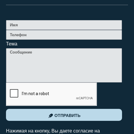
Тема
ОТПРАВИТЬ
Нажимая на кнопку, Вы даете согласие на