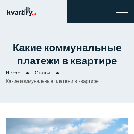
Какие коммунальные
платежи в квартире
Home
Статьи
Какие коммунальные платежи в квартире