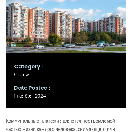
Category
Статьи
Date Posted
1 ноября, 2024
Коммунальные платежи являются неотъемлемой
частью жизни каждого человека, снимающего или