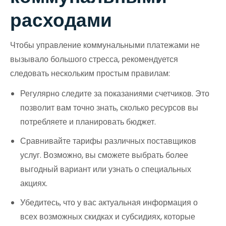
расходами
Чтобы управление коммунальными платежами не
вызывало большого стресса, рекомендуется
следовать нескольким простым правилам:
Регулярно следите за показаниями счетчиков. Это
позволит вам точно знать, сколько ресурсов вы
потребляете и планировать бюджет.
Сравнивайте тарифы различных поставщиков
услуг. Возможно, вы сможете выбрать более
выгодный вариант или узнать о специальных
акциях.
Убедитесь, что у вас актуальная информация о
всех возможных скидках и субсидиях, которые