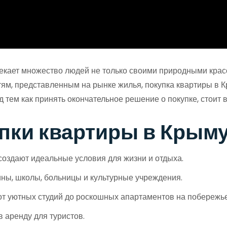
лекает множество людей не только своими природными крас
м, представленным на рынке жилья, покупка квартиры в 
д тем как принять окончательное решение о покупке, стоит 
пки квартиры в Крым
оздают идеальные условия для жизни и отдыха.
ны, школы, больницы и культурные учреждения.
от уютных студий до роскошных апартаментов на побережье
 аренду для туристов.