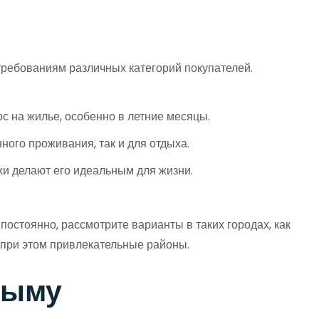
требованиям различных категорий покупателей.
с на жилье, особенно в летние месяцы.
ного проживания, так и для отдыха.
и делают его идеальным для жизни.
постоянно, рассмотрите варианты в таких городах, как
 при этом привлекательные районы.
рыму