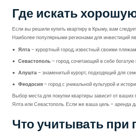
Где искать хорошую
Если вы решили купить квартиру в Крыму, вам следуе
Наиболее популярными регионами для инвестиций яв
Ялта
– курортный город, известный своими пляжами
Севастополь
– город, сочетающий в себе богатую 
Алушта
– знаменитый курорт, подходящий для сем
Феодосия
– город с уникальной культурой и истор
Выбор места для покупки квартиры зависит от ваших п
Ялта или Севастополь. Если же ваша цель – аренда д
Что учитывать при 