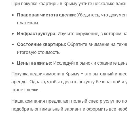
При покупке квартиры в Крыму учтите несколько важ
Правовая чистота сделки:
Убедитесь, что докуме
платежам.
Инфраструктура:
Изучите окружение, в котором н
Состояние квартиры:
Обратите внимание на техни
итоговую стоимость.
Цены на жилье:
Исследуйте рынок и сравните цены
Покупка недвижимости в Крыму – это выгодный инвест
аренды. Однако, чтобы сделать покупку безопасной и
этапе сделки.
Наша компания предлагает полный спектр услуг по п
подобрать оптимальный вариант и оформить все нео