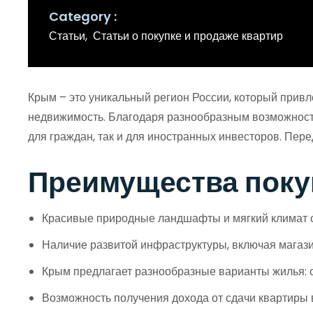
Category
Статьи
Статьи о покупке и продаже квартир
Крым – это уникальный регион России, который прив
недвижимость. Благодаря разнообразным возможностя
для граждан, так и для иностранных инвесторов. Пере
Преимущества поку
Красивые природные ландшафты и мягкий климат с
Наличие развитой инфраструктуры, включая магази
Крым предлагает разнообразные варианты жилья: 
Возможность получения дохода от сдачи квартиры в