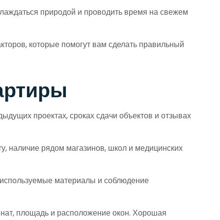
слаждаться природой и проводить время на свежем
кторов, которые помогут вам сделать правильный
вартиры
дыдущих проектах, сроках сдачи объектов и отзывах
у, наличие рядом магазинов, школ и медицинских
а используемые материалы и соблюдение
мнат, площадь и расположение окон. Хорошая