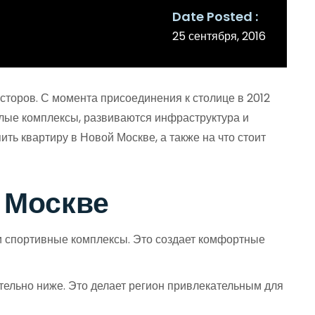
Date Posted
25 сентября, 2016
сторов. С момента присоединения к столице в 2012
илые комплексы, развиваются инфраструктура и
ить квартиру в Новой Москве, а также на что стоит
 Москве
 и спортивные комплексы. Это создает комфортные
ельно ниже. Это делает регион привлекательным для