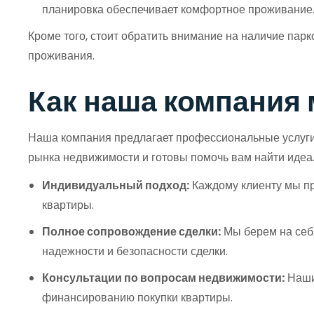
планировка обеспечивает комфортное проживание
Кроме того, стоит обратить внимание на наличие пар
проживания.
Как наша компания 
Наша компания предлагает профессиональные услуги п
рынка недвижимости и готовы помочь вам найти идеа
Индивидуальный подход:
Каждому клиенту мы пр
квартиры.
Полное сопровождение сделки:
Мы берем на себ
надежности и безопасности сделки.
Консультации по вопросам недвижимости:
Наши 
финансированию покупки квартиры.