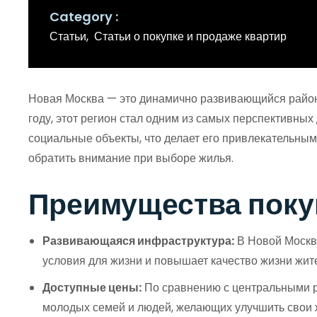
Category
Статьи
Статьи о покупке и продаже квартир
Новая Москва — это динамично развивающийся район, 
году, этот регион стал одним из самых перспективны
социальные объекты, что делает его привлекательным д
обратить внимание при выборе жилья.
Преимущества поку
Развивающаяся инфраструктура:
В Новой Москве
условия для жизни и повышает качество жизни жит
Доступные цены:
По сравнению с центральными ра
молодых семей и людей, желающих улучшить свои