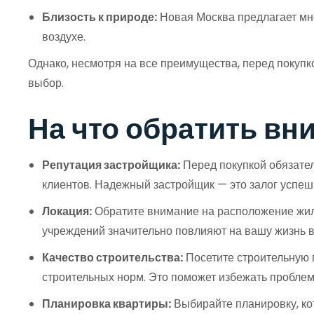
Близость к природе:
Новая Москва предлагает мно
воздухе.
Однако, несмотря на все преимущества, перед покупк
выбор.
На что обратить вн
Репутация застройщика:
Перед покупкой обязател
клиентов. Надежный застройщик — это залог успеш
Локация:
Обратите внимание на расположение жило
учреждений значительно повлияют на вашу жизнь в
Качество строительства:
Посетите строительную 
строительных норм. Это поможет избежать проблем
Планировка квартиры:
Выбирайте планировку, ко