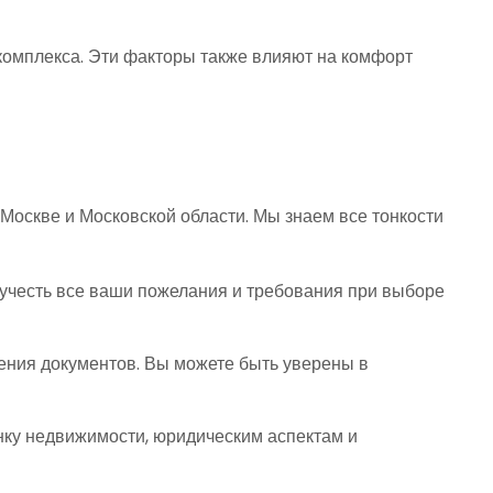
 комплекса. Эти факторы также влияют на комфорт
Москве и Московской области. Мы знаем все тонкости
учесть все ваши пожелания и требования при выборе
ения документов. Вы можете быть уверены в
нку недвижимости, юридическим аспектам и