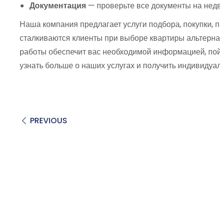
Документация
— проверьте все документы на недв
Наша компания предлагает услуги подбора, покупки, 
сталкиваются клиенты при выборе квартиры альтерна
работы обеспечит вас необходимой информацией, пой
узнать больше о наших услугах и получить индивидуа
PREVIOUS