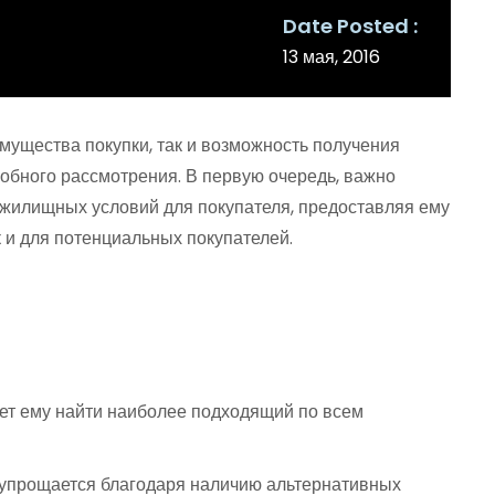
Date Posted
13 мая, 2016
мущества покупки, так и возможность получения
робного рассмотрения. В первую очередь, важно
 жилищных условий для покупателя, предоставляя ему
 и для потенциальных покупателей.
ет ему найти наиболее подходящий по всем
о упрощается благодаря наличию альтернативных