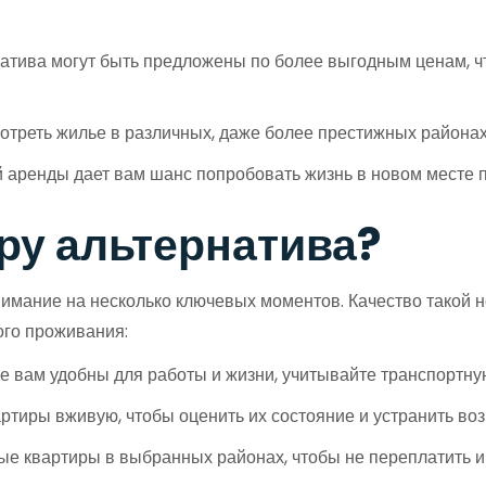
атива могут быть предложены по более выгодным ценам, чт
треть жилье в различных, даже более престижных района
аренды дает вам шанс попробовать жизнь в новом месте п
ру альтернатива?
имание на несколько ключевых моментов. Качество такой н
ого проживания:
 вам удобны для работы и жизни, учитывайте транспортную
ртиры вживую, чтобы оценить их состояние и устранить во
 квартиры в выбранных районах, чтобы не переплатить и 