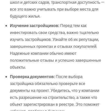
школ и детских садов, транспортная доступность —
все это важно учитывать при выборе места для
будущего жилья.
Изучение застройщиков:
Перед тем как
инвестировать свои средства, важно тщательно
изучить застройщиков. Узнайте об их репутации,
завершенных проектах и отзывах покупателей.
Надежные компании обычно имеют
положительные отзывы и успешно завершенные
объекты.
Проверка документов:
После выбора
застройщика обязательно проверьте все
документы на проект. Убедитесь, что у компании
есть разрешение на строительство, а также что
объект зарегистрирован в реестре. Это поможет