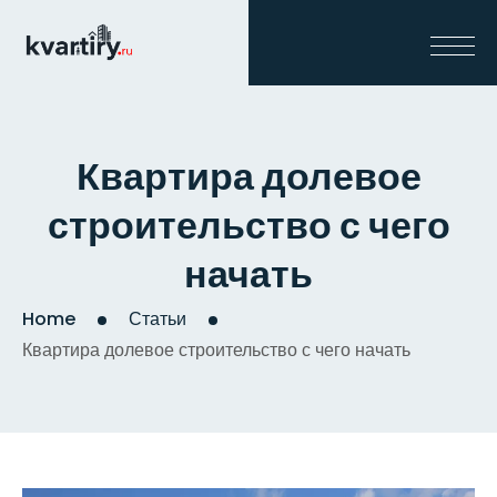
Квартира долевое
строительство с чего
начать
Home
Статьи
Квартира долевое строительство с чего начать