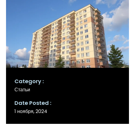
Category
Статьи
Date Posted
1 ноября, 2024