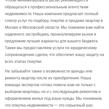
Чтобы минимизировать риски, рекомендуется
обращаться к профессиональным агентствам
недвижимости. Наша компания предлагает полный
спектр услуг по подбору, покупке и продаже квартир в
Москве и Московской области. Мы поможем вам найти
надежного застройщика, проанализируем рынок и
предложим лучшие варианты для вашего бюджета.
Также мы предоставляем услуги по юридическому
сопровождению сделок, что обеспечит вашу защиту на
всех этапах покупки.
Не забывайте также о возможности аренды или
ремонта квартир после их приобретения. Наша
команда экспертов готова помочь вам не только с
выбором квартиры, но и с последующим ремонтом и
оформлением жилья под ваши нужды. Мы понимаем,
что покупка недвижимости — это серьезный шаг,