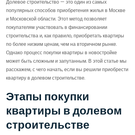
Долевое строительство — это один из самых
популярных способов приобретения жилья в Москве
и Московской области. Этот метод позволяет
покупателям участвовать в финансировании
строительства и, как правило, приобретать квартиры
по более низким ценам, чем на вторичном рынке.
Однако процесс покупки квартиры в новостройке
может быть сложным и запутанным. В этой статье мы
расскажем, с чего начать, если вы решили приобрести
квартиру в долевом строительстве.
Этапы покупки
квартиры в долевом
строительстве