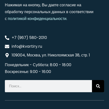
Нажимая на кнопку, Вы даете согласие на
обработку персональных данных в соответствии
с
политикой конфиденциальности
.
+7 (967) 580-2010
info@kvartiry.ru
109004, Москва, ул. Николоямская 38, стр. 1
Понедельник - Суббота: 8:00 - 18:00
Воскресенье: 9:00 - 16:00