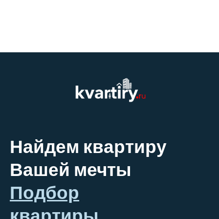
Найдем квартиру
Вашей мечты
Подбор
квартиры