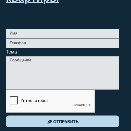
Тема
ОТПРАВИТЬ