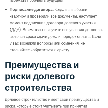
избежать проблем в будущем.
Подписание договора:
Когда вы выбрали
квартиру и проверили все документы, наступает
момент подписания договора долевого участия
(ДДУ). Внимательно изучите все условия договора,
включая сроки сдачи дома и порядок оплаты. Если
у вас возникли вопросы или сомнения, не
стесняйтесь обратиться к юристу.
Преимущества и
риски долевого
строительства
Долевое строительство имеет свои преимущества и
риски, которые стоит учитывать при принятии