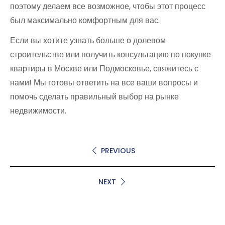
поэтому делаем все возможное, чтобы этот процесс
был максимально комфортным для вас.
Если вы хотите узнать больше о долевом
строительстве или получить консультацию по покупке
квартиры в Москве или Подмосковье, свяжитесь с
нами! Мы готовы ответить на все ваши вопросы и
помочь сделать правильный выбор на рынке
недвижимости.
PREVIOUS
NEXT