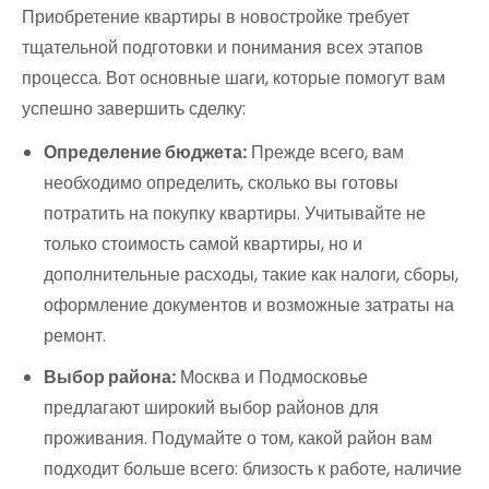
Приобретение квартиры в новостройке требует
тщательной подготовки и понимания всех этапов
процесса. Вот основные шаги, которые помогут вам
успешно завершить сделку:
Определение бюджета:
Прежде всего, вам
необходимо определить, сколько вы готовы
потратить на покупку квартиры. Учитывайте не
только стоимость самой квартиры, но и
дополнительные расходы, такие как налоги, сборы,
оформление документов и возможные затраты на
ремонт.
Выбор района:
Москва и Подмосковье
предлагают широкий выбор районов для
проживания. Подумайте о том, какой район вам
подходит больше всего: близость к работе, наличие