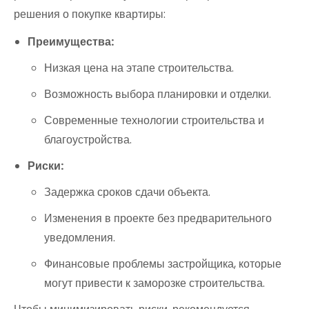
решения о покупке квартиры:
Преимущества:
Низкая цена на этапе строительства.
Возможность выбора планировки и отделки.
Современные технологии строительства и
благоустройства.
Риски:
Задержка сроков сдачи объекта.
Изменения в проекте без предварительного
уведомления.
Финансовые проблемы застройщика, которые
могут привести к заморозке строительства.