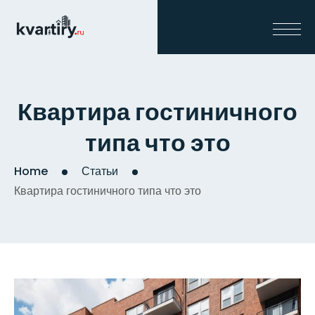
Квартира гостиничного
типа что это
Home
Статьи
Квартира гостиничного типа что это