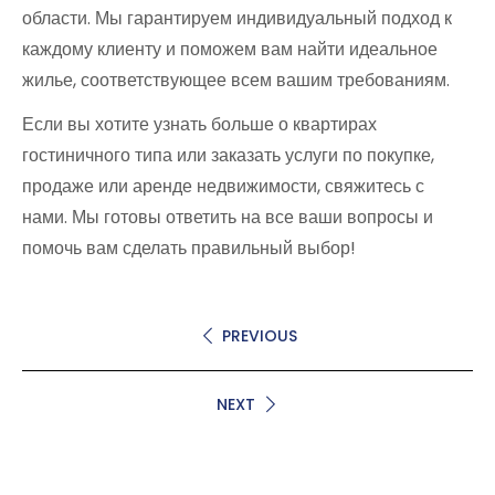
области. Мы гарантируем индивидуальный подход к
каждому клиенту и поможем вам найти идеальное
жилье, соответствующее всем вашим требованиям.
Если вы хотите узнать больше о квартирах
гостиничного типа или заказать услуги по покупке,
продаже или аренде недвижимости, свяжитесь с
нами. Мы готовы ответить на все ваши вопросы и
помочь вам сделать правильный выбор!
PREVIOUS
NEXT