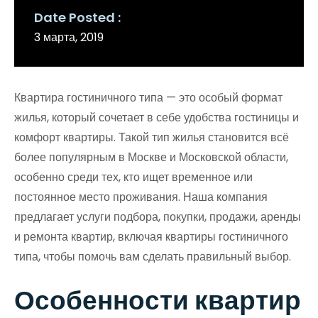
Date Posted
3 марта, 2019
Квартира гостиничного типа — это особый формат
жилья, который сочетает в себе удобства гостиницы и
комфорт квартиры. Такой тип жилья становится всё
более популярным в Москве и Московской области,
особенно среди тех, кто ищет временное или
постоянное место проживания. Наша компания
предлагает услуги подбора, покупки, продажи, аренды
и ремонта квартир, включая квартиры гостиничного
типа, чтобы помочь вам сделать правильный выбор.
Особенности квартир