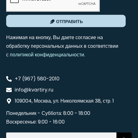
ОТПРАВИТЬ
Нажимая на кнопку, Вы даете согласие на
обработку персональных данных в соответствии
с
политикой конфиденциальности
.
+7 (967) 580-2010
info@kvartiry.ru
109004, Москва, ул. Николоямская 38, стр. 1
Понедельник - Суббота: 8:00 - 18:00
Воскресенье: 9:00 - 16:00