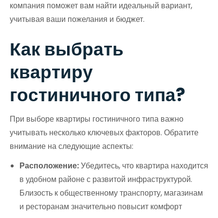
компания поможет вам найти идеальный вариант,
учитывая ваши пожелания и бюджет.
Как выбрать
квартиру
гостиничного типа?
При выборе квартиры гостиничного типа важно
учитывать несколько ключевых факторов. Обратите
внимание на следующие аспекты:
Расположение:
Убедитесь, что квартира находится
в удобном районе с развитой инфраструктурой.
Близость к общественному транспорту, магазинам
и ресторанам значительно повысит комфорт