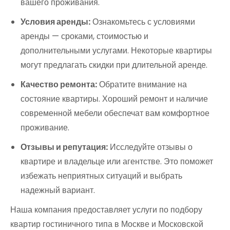
вашего проживания.
Условия аренды:
Ознакомьтесь с условиями
аренды — сроками, стоимостью и
дополнительными услугами. Некоторые квартиры
могут предлагать скидки при длительной аренде.
Качество ремонта:
Обратите внимание на
состояние квартиры. Хороший ремонт и наличие
современной мебели обеспечат вам комфортное
проживание.
Отзывы и репутация:
Исследуйте отзывы о
квартире и владельце или агентстве. Это поможет
избежать неприятных ситуаций и выбрать
надежный вариант.
Наша компания предоставляет услуги по подбору
квартир гостиничного типа в Москве и Московской