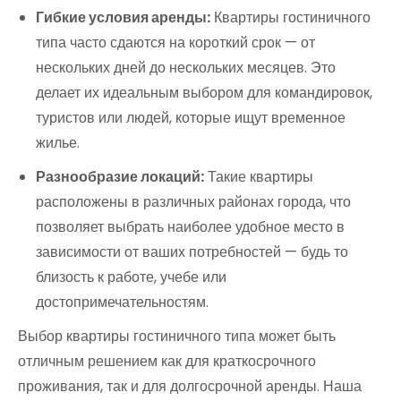
Гибкие условия аренды:
Квартиры гостиничного
типа часто сдаются на короткий срок — от
нескольких дней до нескольких месяцев. Это
делает их идеальным выбором для командировок,
туристов или людей, которые ищут временное
жилье.
Разнообразие локаций:
Такие квартиры
расположены в различных районах города, что
позволяет выбрать наиболее удобное место в
зависимости от ваших потребностей — будь то
близость к работе, учебе или
достопримечательностям.
Выбор квартиры гостиничного типа может быть
отличным решением как для краткосрочного
проживания, так и для долгосрочной аренды. Наша