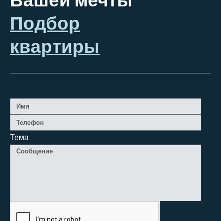
Вашей мечты
Подбор
квартиры
Тема