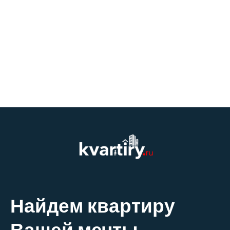
Найдем квартиру