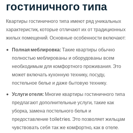
гостиничного типа
Квартиры гостиничного типа имеют ряд уникальных
характеристик, которые отличают их от традиционных
жилых помещений. Основные особенности включают:
Полная меблировка:
Такие квартиры обычно
полностью меблированы и оборудованы всем
необходимым для комфортного проживания. Это
может включать кухонную технику, посуду,
постельное белье и даже бытовую технику.
Услуги отеля:
Многие квартиры гостиничного типа
предлагают дополнительные услуги, такие как
уборка, замена постельного белья и
предоставление toiletries. Это позволяет жильцам
чувствовать себя так же комфортно, как в отеле.