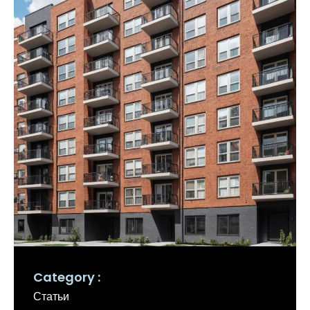
Category
Статьи