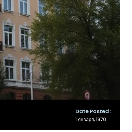
Date Posted
1 января, 1970