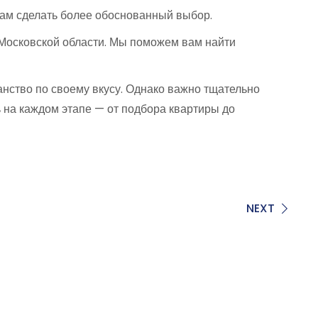
вам сделать более обоснованный выбор.
 Московской области. Мы поможем вам найти
ранство по своему вкусу. Однако важно тщательно
 на каждом этапе — от подбора квартиры до
NEXT