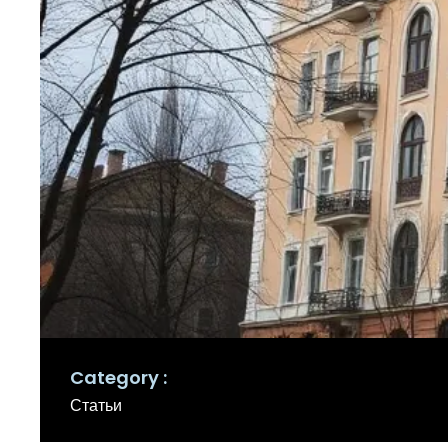
Category
Статьи