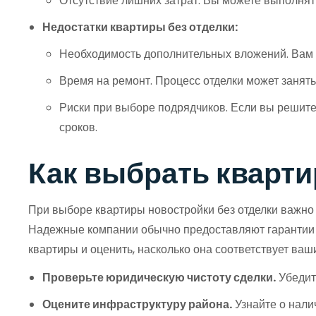
Отсутствие лишних затрат. Вы можете выполнят
Недостатки квартиры без отделки:
Необходимость дополнительных вложений. Вам п
Время на ремонт. Процесс отделки может занять 
Риски при выборе подрядчиков. Если вы решите
сроков.
Как выбрать кварти
При выборе квартиры новостройки без отделки важно
Надежные компании обычно предоставляют гарантии н
квартиры и оценить, насколько она соответствует ваш
Проверьте юридическую чистоту сделки.
Убедите
Оцените инфраструктуру района.
Узнайте о нали