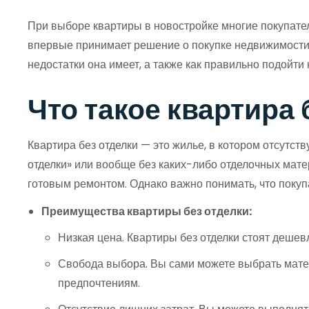
При выборе квартиры в новостройке многие покупатели
впервые принимает решение о покупке недвижимости. 
недостатки она имеет, а также как правильно подойти 
Что такое квартира 
Квартира без отделки — это жилье, в котором отсутст
отделки» или вообще без каких-либо отделочных мате
готовым ремонтом. Однако важно понимать, что покупа
Преимущества квартиры без отделки:
Низкая цена. Квартиры без отделки стоят дешев
Свобода выбора. Вы сами можете выбрать матер
предпочтениям.