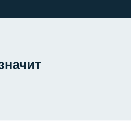
 значит