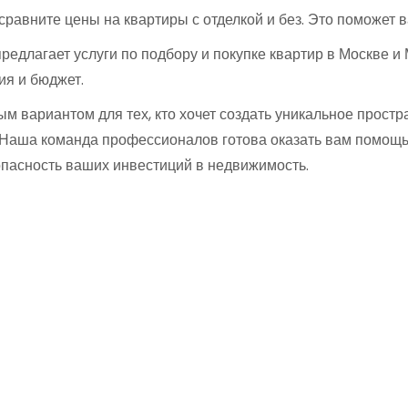
равните цены на квартиры с отделкой и без. Это поможет 
едлагает услуги по подбору и покупке квартир в Москве и
ия и бюджет.
ым вариантом для тех, кто хочет создать уникальное прост
. Наша команда профессионалов готова оказать вам помощь
пасность ваших инвестиций в недвижимость.