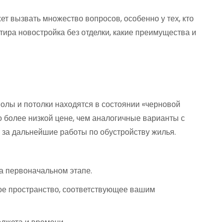
т вызвать множество вопросов, особенно у тех, кто
тира новостройка без отделки, какие преимущества и
 полы и потолки находятся в состоянии «черновой
 более низкой цене, чем аналогичные варианты с
ь за дальнейшие работы по обустройству жилья.
на первоначальном этапе.
ное пространство, соответствующее вашим