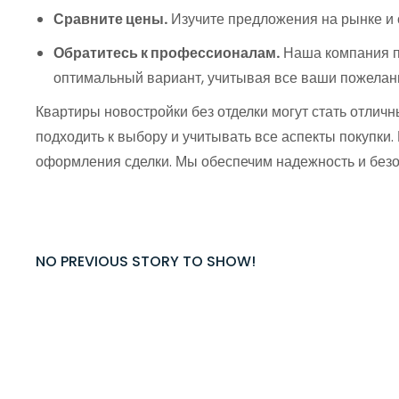
Сравните цены.
Изучите предложения на рынке и с
Обратитесь к профессионалам.
Наша компания пр
оптимальный вариант, учитывая все ваши пожелан
Квартиры новостройки без отделки могут стать отличн
подходить к выбору и учитывать все аспекты покупки
оформления сделки. Мы обеспечим надежность и безо
NO PREVIOUS STORY TO SHOW!