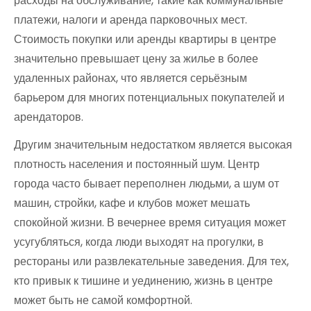
расходы на обслуживание, такие как коммунальные
платежи, налоги и аренда парковочных мест.
Стоимость покупки или аренды квартиры в центре
значительно превышает цену за жилье в более
удаленных районах, что является серьёзным
барьером для многих потенциальных покупателей и
арендаторов.
Другим значительным недостатком является высокая
плотность населения и постоянный шум. Центр
города часто бывает переполнен людьми, а шум от
машин, стройки, кафе и клубов может мешать
спокойной жизни. В вечернее время ситуация может
усугубляться, когда люди выходят на прогулки, в
рестораны или развлекательные заведения. Для тех,
кто привык к тишине и уединению, жизнь в центре
может быть не самой комфортной.