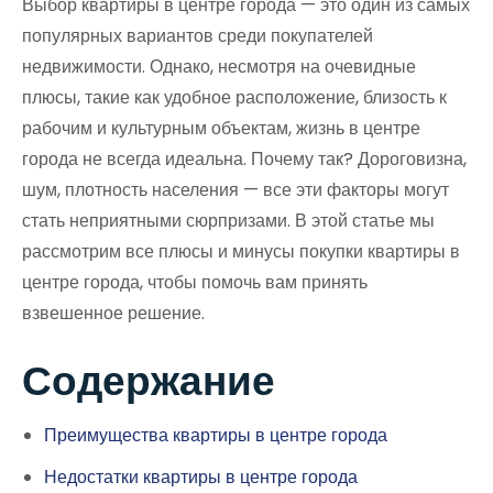
Выбор квартиры в центре города — это один из самых
популярных вариантов среди покупателей
недвижимости. Однако, несмотря на очевидные
плюсы, такие как удобное расположение, близость к
рабочим и культурным объектам, жизнь в центре
города не всегда идеальна. Почему так? Дороговизна,
шум, плотность населения — все эти факторы могут
стать неприятными сюрпризами. В этой статье мы
рассмотрим все плюсы и минусы покупки квартиры в
центре города, чтобы помочь вам принять
взвешенное решение.
Содержание
Преимущества квартиры в центре города
Недостатки квартиры в центре города