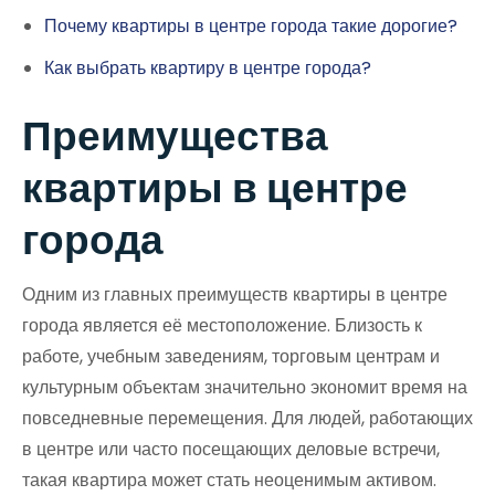
Почему квартиры в центре города такие дорогие?
Как выбрать квартиру в центре города?
Преимущества
квартиры в центре
города
Одним из главных преимуществ квартиры в центре
города является её местоположение. Близость к
работе, учебным заведениям, торговым центрам и
культурным объектам значительно экономит время на
повседневные перемещения. Для людей, работающих
в центре или часто посещающих деловые встречи,
такая квартира может стать неоценимым активом.