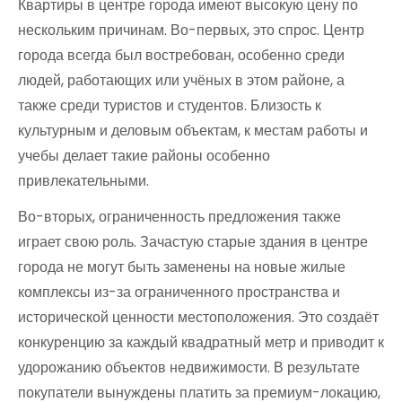
Квартиры в центре города имеют высокую цену по
нескольким причинам. Во-первых, это спрос. Центр
города всегда был востребован, особенно среди
людей, работающих или учёных в этом районе, а
также среди туристов и студентов. Близость к
культурным и деловым объектам, к местам работы и
учебы делает такие районы особенно
привлекательными.
Во-вторых, ограниченность предложения также
играет свою роль. Зачастую старые здания в центре
города не могут быть заменены на новые жилые
комплексы из-за ограниченного пространства и
исторической ценности местоположения. Это создаёт
конкуренцию за каждый квадратный метр и приводит к
удорожанию объектов недвижимости. В результате
покупатели вынуждены платить за премиум-локацию,