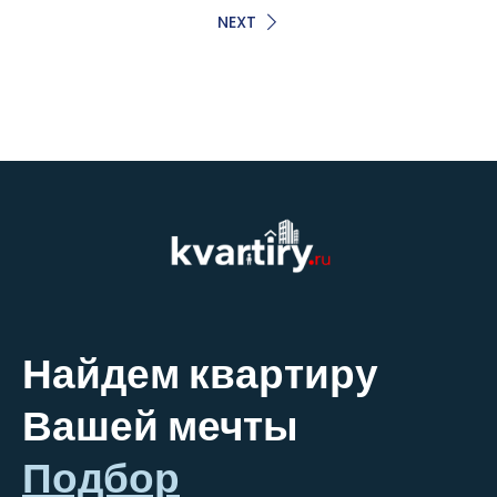
NEXT
Найдем квартиру
Вашей мечты
Подбор