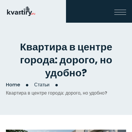
Квартира в центре
города: дорого, но
удобно?
Home
Статьи
Квартира в центре города: дорого, но удобно?