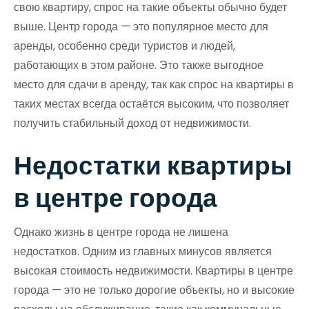
свою квартиру, спрос на такие объекты обычно будет
выше. Центр города — это популярное место для
аренды, особенно среди туристов и людей,
работающих в этом районе. Это также выгодное
место для сдачи в аренду, так как спрос на квартиры в
таких местах всегда остаётся высоким, что позволяет
получить стабильный доход от недвижимости.
Недостатки квартиры
в центре города
Однако жизнь в центре города не лишена
недостатков. Одним из главных минусов является
высокая стоимость недвижимости. Квартиры в центре
города — это не только дорогие объекты, но и высокие