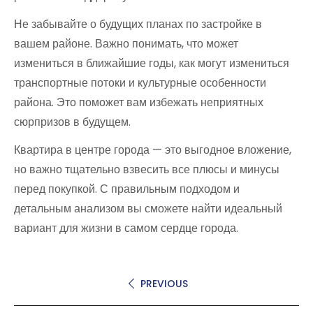
Не забывайте о будущих планах по застройке в
вашем районе. Важно понимать, что может
измениться в ближайшие годы, как могут измениться
транспортные потоки и культурные особенности
района. Это поможет вам избежать неприятных
сюрпризов в будущем.
Квартира в центре города — это выгодное вложение,
но важно тщательно взвесить все плюсы и минусы
перед покупкой. С правильным подходом и
детальным анализом вы сможете найти идеальный
вариант для жизни в самом сердце города.
PREVIOUS