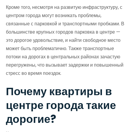
Кроме того, несмотря на развитую инфраструктуру, с
центром города могут возникать проблемы,
связанные с парковкой и транспортными пробками. В
большинстве крупных городов парковка в центре —
это дорогое удовольствие, и найти свободное место
может быть проблематично. Также транспортные
потоки на дорогах в центральных районах зачастую
перегружены, что вызывает задержки и повышенный
стресс во время поездок.
Почему квартиры в
центре города такие
дорогие?