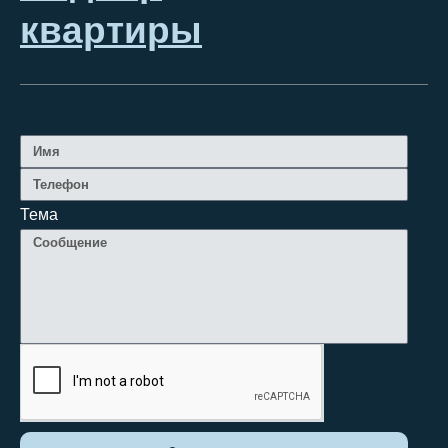
квартиры
Тема