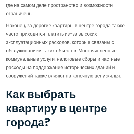
где на самом деле пространство и возможности
ограничены.
Наконец, за дорогие квартиры в центре города также
часто приходится платить из-за высоких
эксплуатационных расходов, которые связаны с
обслуживанием таких объектов. Многочисленные
коммунальные услуги, налоговые сборы и частные
расходы на поддержание исторических зданий и
сооружений также влияют на конечную цену жилья.
Как выбрать
квартиру в центре
города?