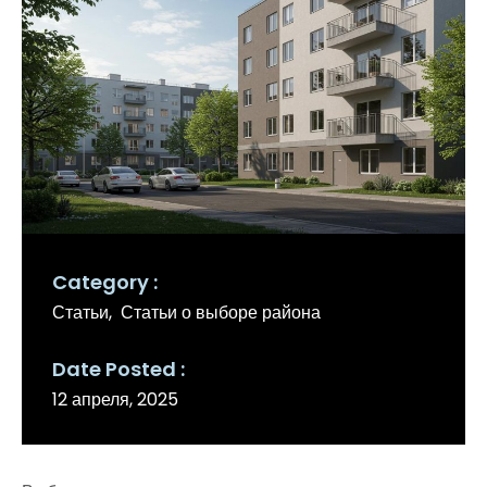
Category
Статьи
Статьи о выборе района
Date Posted
12 апреля, 2025