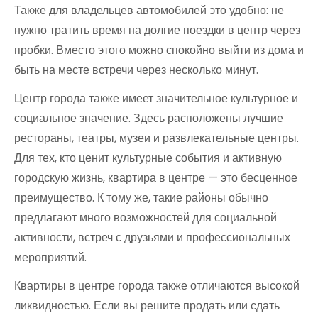
Также для владельцев автомобилей это удобно: не
нужно тратить время на долгие поездки в центр через
пробки. Вместо этого можно спокойно выйти из дома и
быть на месте встречи через несколько минут.
Центр города также имеет значительное культурное и
социальное значение. Здесь расположены лучшие
рестораны, театры, музеи и развлекательные центры.
Для тех, кто ценит культурные события и активную
городскую жизнь, квартира в центре — это бесценное
преимущество. К тому же, такие районы обычно
предлагают много возможностей для социальной
активности, встреч с друзьями и профессиональных
мероприятий.
Квартиры в центре города также отличаются высокой
ликвидностью. Если вы решите продать или сдать