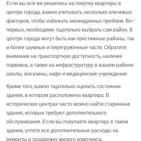
Если вы всё же решились на покупку квартиры в
центре города, важно учитывать несколько ключевых
факторов, чтобы избежать неожиданных проблем. Во-
первых, необходимо тщательно выбрать сам район. В
центре города могут быть как престижные районы, так
и более шумные и перегруженные части. Обратите
внимание на транспортную доступность, наличие
парковок, а также на инфраструктуру в вашем районе:
школы, магазины, кафе и медицинские учреждения.
Кроме того, важно тщательно оценить состояние
здания, в котором расположена квартира. В
исторических центрах часто можно найти старинные
здания, которые требуют дополнительного
обслуживания. Если вы покупаете квартиру в таком
здании, учтите все дополнительные расходы на
ремонты и поддержку жилого комплекса.