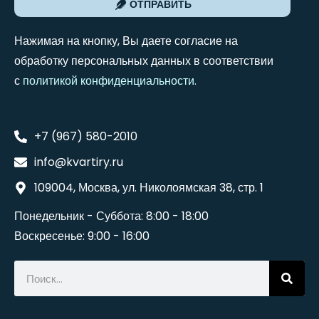
ОТПРАВИТЬ
Нажимая на кнопку, Вы даете согласие на
обработку персональных данных в соответствии
с
политикой конфиденциальности
.
+7 (967) 580-2010
info@kvartiry.ru
109004, Москва, ул. Николоямская 38, стр. 1
Понедельник - Суббота: 8:00 - 18:00
Воскресенье: 9:00 - 16:00