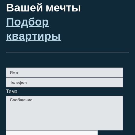
Вашей мечты
Подбор
квартиры
Тема