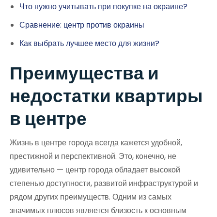
Что нужно учитывать при покупке на окраине?
Сравнение: центр против окраины
Как выбрать лучшее место для жизни?
Преимущества и
недостатки квартиры
в центре
Жизнь в центре города всегда кажется удобной,
престижной и перспективной. Это, конечно, не
удивительно — центр города обладает высокой
степенью доступности, развитой инфраструктурой и
рядом других преимуществ. Одним из самых
значимых плюсов является близость к основным