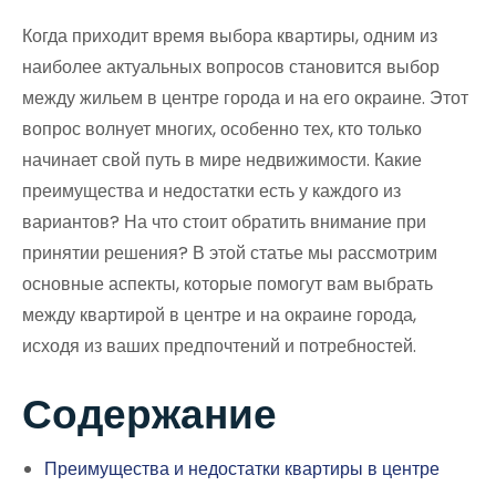
Когда приходит время выбора квартиры, одним из
наиболее актуальных вопросов становится выбор
между жильем в центре города и на его окраине. Этот
вопрос волнует многих, особенно тех, кто только
начинает свой путь в мире недвижимости. Какие
преимущества и недостатки есть у каждого из
вариантов? На что стоит обратить внимание при
принятии решения? В этой статье мы рассмотрим
основные аспекты, которые помогут вам выбрать
между квартирой в центре и на окраине города,
исходя из ваших предпочтений и потребностей.
Содержание
Преимущества и недостатки квартиры в центре