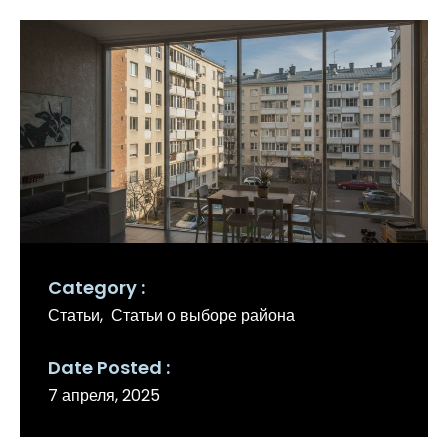
Category
Статьи
Статьи о выборе района
Date Posted
7 апреля, 2025