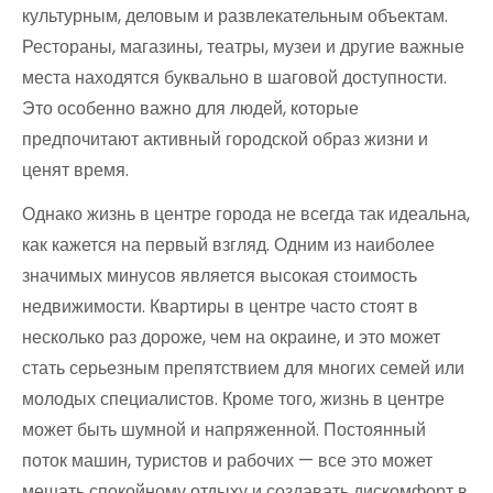
культурным, деловым и развлекательным объектам.
Рестораны, магазины, театры, музеи и другие важные
места находятся буквально в шаговой доступности.
Это особенно важно для людей, которые
предпочитают активный городской образ жизни и
ценят время.
Однако жизнь в центре города не всегда так идеальна,
как кажется на первый взгляд. Одним из наиболее
значимых минусов является высокая стоимость
недвижимости. Квартиры в центре часто стоят в
несколько раз дороже, чем на окраине, и это может
стать серьезным препятствием для многих семей или
молодых специалистов. Кроме того, жизнь в центре
может быть шумной и напряженной. Постоянный
поток машин, туристов и рабочих — все это может
мешать спокойному отдыху и создавать дискомфорт в