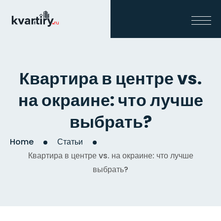
Квартира в центре vs.
на окраине: что лучше
выбрать?
Home
Статьи
Квартира в центре vs. на окраине: что лучше
выбрать?