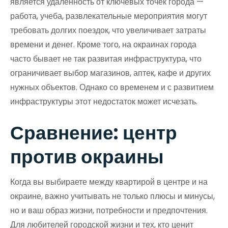
является удаленность от ключевых точек города —
работа, учеба, развлекательные мероприятия могут
требовать долгих поездок, что увеличивает затраты
времени и денег. Кроме того, на окраинах города
часто бывает не так развитая инфраструктура, что
ограничивает выбор магазинов, аптек, кафе и других
нужных объектов. Однако со временем и с развитием
инфраструктуры этот недостаток может исчезать.
Сравнение: центр
против окраины
Когда вы выбираете между квартирой в центре и на
окраине, важно учитывать не только плюсы и минусы,
но и ваш образ жизни, потребности и предпочтения.
Для любителей городской жизни и тех, кто ценит