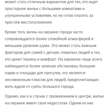
может стать отличным вариантом для тех, кто ищет
просторное жилье с большими комнатами и
улучшенными условиями, но не готов платить за
престиж местоположения.
Кроме того, жизнь на окраине города часто
сопровождается более спокойной атмосферой и
меньшим уровнем шума. Это может стать важным
фактором для семей с детьми, пожилых людей и тех,
кто ценит тишину и комфорт. На окраинах чаще всего
наблюдается более зеленая обстановка, большие
парки и площади для прогулок, что является
несомненным плюсом для людей, предпочитающих
жить вдали от суеты большого города.
Однако, как и в случае с проживанием в центре, жилье
на окраине имеет свои недостатки. Одним из них