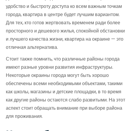
удобство и быстроту доступа ко всем важным точкам
города, квартира в центре будет лучшим вариантом.
Для тех, кто готов жертвовать временем ради более
просторного и дешевого жилья, спокойной обстановки
и лучшего качества жизни, квартира на окраине — это
отличная альтернатива.
Стоит также помнить, что различные районы города
имеют разные уровни развития инфраструктуры.
Некоторые окраины города могут быть хорошо
обеспечены всеми необходимыми объектами, такими
как школы, магазины и детские площадки, в то время
как другие районы остаются слабо развитыми. На этот
аспект стоит обращать внимание при выборе района
для проживания.