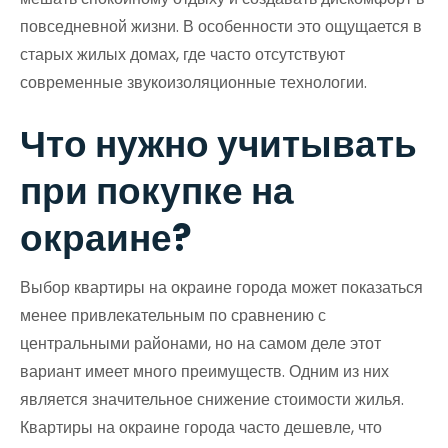
повседневной жизни. В особенности это ощущается в
старых жилых домах, где часто отсутствуют
современные звукоизоляционные технологии.
Что нужно учитывать
при покупке на
окраине?
Выбор квартиры на окраине города может показаться
менее привлекательным по сравнению с
центральными районами, но на самом деле этот
вариант имеет много преимуществ. Одним из них
является значительное снижение стоимости жилья.
Квартиры на окраине города часто дешевле, что