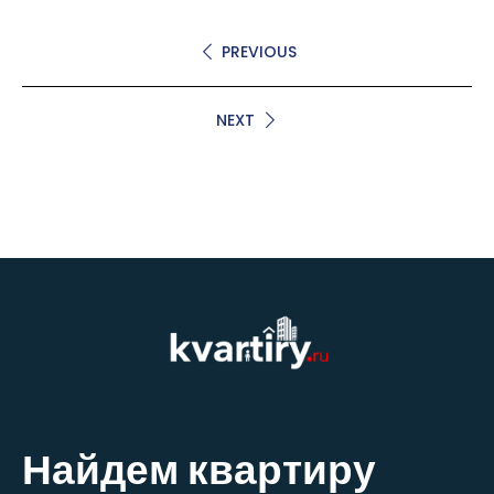
PREVIOUS
NEXT
Найдем квартиру