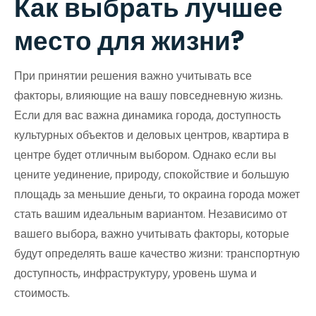
Как выбрать лучшее
место для жизни?
При принятии решения важно учитывать все
факторы, влияющие на вашу повседневную жизнь.
Если для вас важна динамика города, доступность
культурных объектов и деловых центров, квартира в
центре будет отличным выбором. Однако если вы
цените уединение, природу, спокойствие и большую
площадь за меньшие деньги, то окраина города может
стать вашим идеальным вариантом. Независимо от
вашего выбора, важно учитывать факторы, которые
будут определять ваше качество жизни: транспортную
доступность, инфраструктуру, уровень шума и
стоимость.