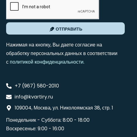
ОТПРАВИТЬ
Нажимая на кнопку, Вы даете согласие на
обработку персональных данных в соответствии
с
политикой конфиденциальности
.
+7 (967) 580-2010
info@kvartiry.ru
109004, Москва, ул. Николоямская 38, стр. 1
Понедельник - Суббота: 8:00 - 18:00
Воскресенье: 9:00 - 16:00