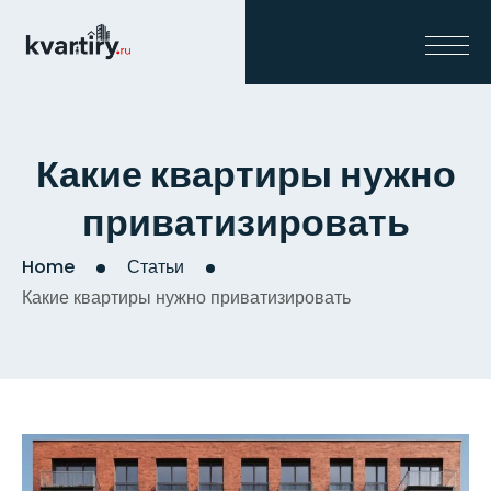
Какие квартиры нужно
приватизировать
Home
Статьи
Какие квартиры нужно приватизировать