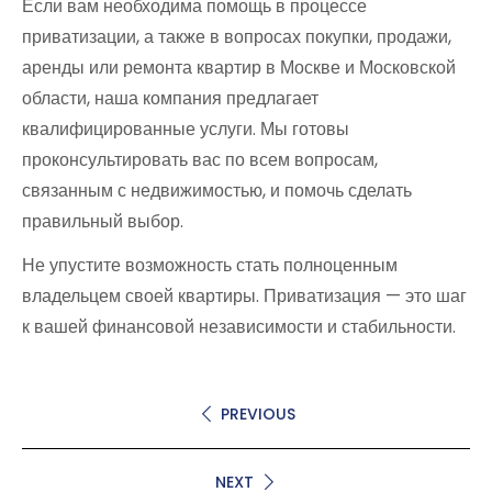
Если вам необходима помощь в процессе
приватизации, а также в вопросах покупки, продажи,
аренды или ремонта квартир в Москве и Московской
области, наша компания предлагает
квалифицированные услуги. Мы готовы
проконсультировать вас по всем вопросам,
связанным с недвижимостью, и помочь сделать
правильный выбор.
Не упустите возможность стать полноценным
владельцем своей квартиры. Приватизация — это шаг
к вашей финансовой независимости и стабильности.
PREVIOUS
NEXT