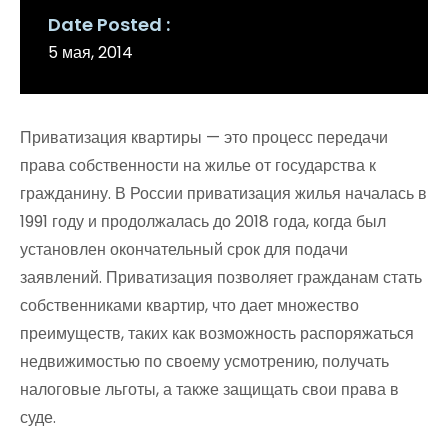
Date Posted
5 мая, 2014
Приватизация квартиры — это процесс передачи
права собственности на жилье от государства к
гражданину. В России приватизация жилья началась в
1991 году и продолжалась до 2018 года, когда был
установлен окончательный срок для подачи
заявлений. Приватизация позволяет гражданам стать
собственниками квартир, что дает множество
преимуществ, таких как возможность распоряжаться
недвижимостью по своему усмотрению, получать
налоговые льготы, а также защищать свои права в
суде.