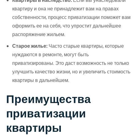
Квартиры в наследство:
Если вы унаследовали
квартиру и она не принадлежит вам на правах
собственности, процесс приватизации поможет вам
оформить ее на себя, что упростит дальнейшее
распоряжение жильем.
Старое жилье:
Часто старые квартиры, которые
нуждаются в ремонте, могут быть
приватизированы. Это даст возможность не только
улучшить качество жизни, но и увеличить стоимость
квартиры в дальнейшем.
Преимущества
приватизации
квартиры