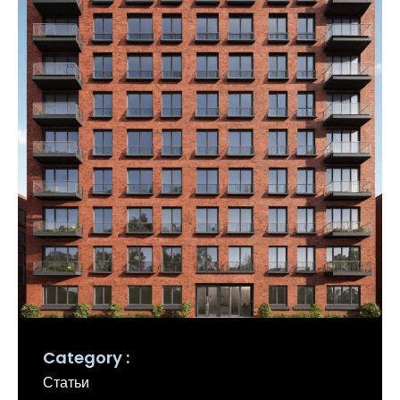
Category
Статьи