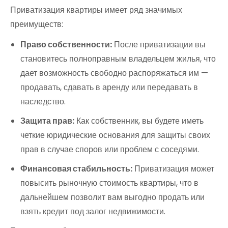
Приватизация квартиры имеет ряд значимых
преимуществ:
Право собственности:
После приватизации вы
становитесь полноправным владельцем жилья, что
дает возможность свободно распоряжаться им —
продавать, сдавать в аренду или передавать в
наследство.
Защита прав:
Как собственник, вы будете иметь
четкие юридические основания для защиты своих
прав в случае споров или проблем с соседями.
Финансовая стабильность:
Приватизация может
повысить рыночную стоимость квартиры, что в
дальнейшем позволит вам выгодно продать или
взять кредит под залог недвижимости.