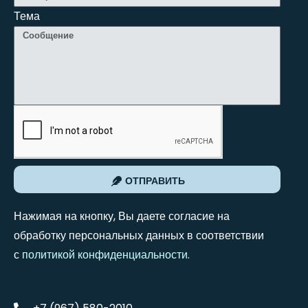
Тема
ОТПРАВИТЬ
Нажимая на кнопку, Вы даете согласие на
обработку персональных данных в соответствии
с
политикой конфиденциальности
.