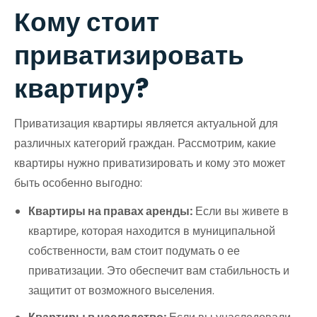
Кому стоит
приватизировать
квартиру?
Приватизация квартиры является актуальной для
различных категорий граждан. Рассмотрим, какие
квартиры нужно приватизировать и кому это может
быть особенно выгодно:
Квартиры на правах аренды:
Если вы живете в
квартире, которая находится в муниципальной
собственности, вам стоит подумать о ее
приватизации. Это обеспечит вам стабильность и
защитит от возможного выселения.