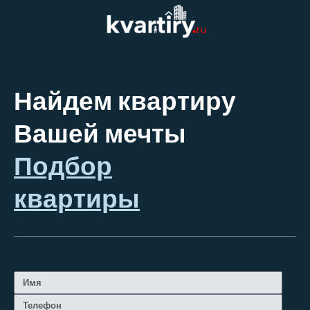
Найдем квартиру
Вашей мечты
Подбор
квартиры