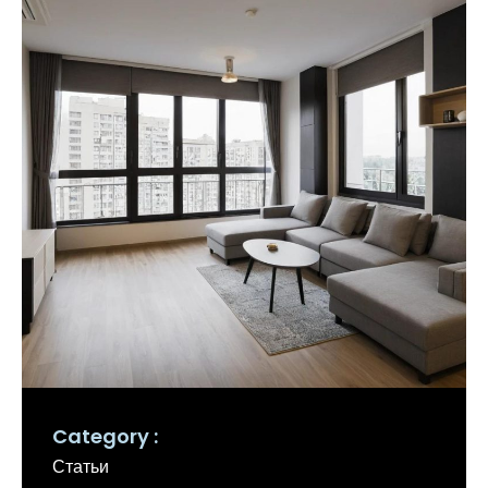
Category
Статьи