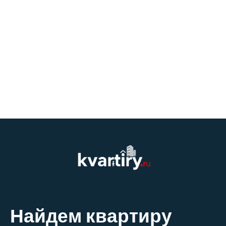
Найдем квартиру