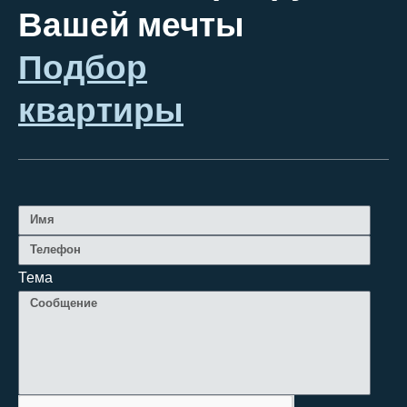
Вашей мечты
Подбор
квартиры
Тема