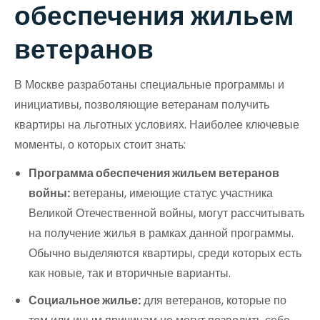
обеспечения жильем
ветеранов
В Москве разработаны специальные программы и
инициативы, позволяющие ветеранам получить
квартиры на льготных условиях. Наиболее ключевые
моменты, о которых стоит знать:
Программа обеспечения жильем ветеранов
войны:
ветераны, имеющие статус участника
Великой Отечественной войны, могут рассчитывать
на получение жилья в рамках данной программы.
Обычно выделяются квартиры, среди которых есть
как новые, так и вторичные варианты.
Социальное жилье:
для ветеранов, которые по