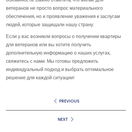
ветеранов не просто вопрос материального
обеспечения, но и проявление уважения к заслугам
людей, которые защищали нашу страну.
Если у вас возникли вопросы о получении квартиры
для ветеранов или вы хотите получить
дополнительную информацию о наших услугах,
свяжитесь с нами. Мы готовы предложить
индивидуальный подход и выбрать оптимальное
решение для каждой ситуации!
PREVIOUS
NEXT