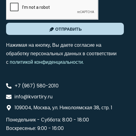
ОТПРАВИТЬ
Нажимая на кнопку, Вы даете согласие на
обработку персональных данных в соответствии
с
политикой конфиденциальности
.
+7 (967) 580-2010
info@kvartiry.ru
109004, Москва, ул. Николоямская 38, стр. 1
Понедельник - Суббота: 8:00 - 18:00
Воскресенье: 9:00 - 16:00