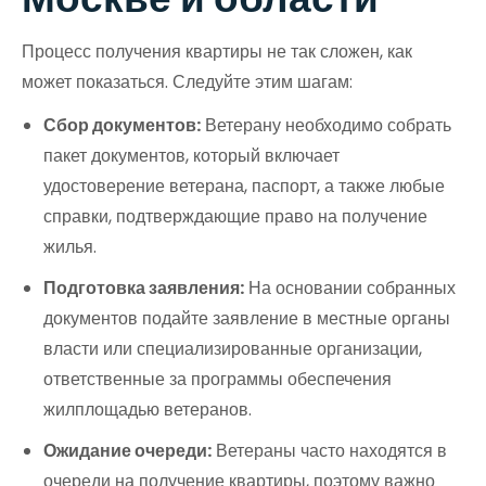
Процесс получения квартиры не так сложен, как
может показаться. Следуйте этим шагам:
Сбор документов:
Ветерану необходимо собрать
пакет документов, который включает
удостоверение ветерана, паспорт, а также любые
справки, подтверждающие право на получение
жилья.
Подготовка заявления:
На основании собранных
документов подайте заявление в местные органы
власти или специализированные организации,
ответственные за программы обеспечения
жилплощадью ветеранов.
Ожидание очереди:
Ветераны часто находятся в
очереди на получение квартиры, поэтому важно