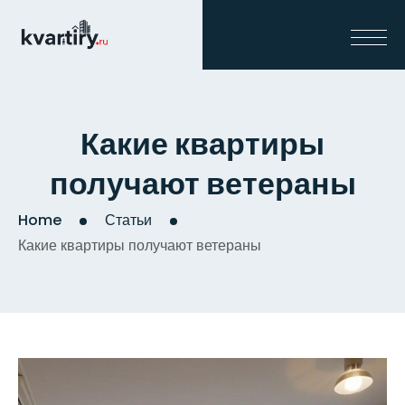
Какие квартиры
получают ветераны
Home
Статьи
Какие квартиры получают ветераны