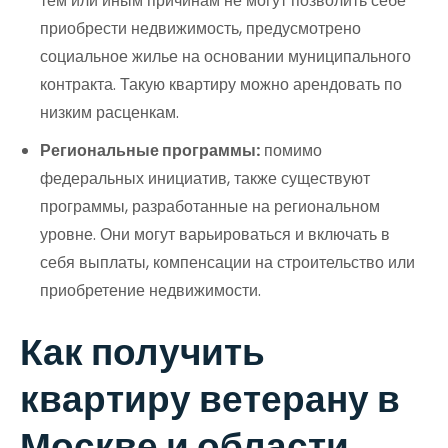
тем или иным причинам не могут позволить себе
приобрести недвижимость, предусмотрено
социальное жилье на основании муниципального
контракта. Такую квартиру можно арендовать по
низким расценкам.
Региональные программы:
помимо
федеральных инициатив, также существуют
программы, разработанные на региональном
уровне. Они могут варьироваться и включать в
себя выплаты, компенсации на строительство или
приобретение недвижимости.
Как получить
квартиру ветерану в
Москве и области