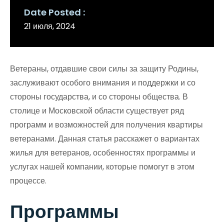
Date Posted
21 июля, 2024
Ветераны, отдавшие свои силы за защиту Родины,
заслуживают особого внимания и поддержки и со
стороны государства, и со стороны общества. В
столице и Московской области существует ряд
программ и возможностей для получения квартиры
ветеранами. Данная статья расскажет о вариантах
жилья для ветеранов, особенностях программы и
услугах нашей компании, которые помогут в этом
процессе.
Программы