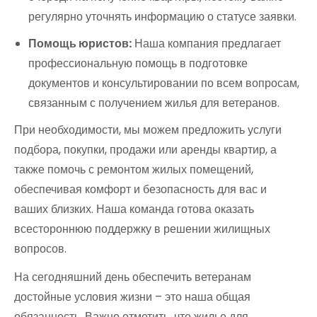
регулярно уточнять информацию о статусе заявки.
Помощь юристов:
Наша компания предлагает
профессиональную помощь в подготовке
документов и консультировании по всем вопросам,
связанным с получением жилья для ветеранов.
При необходимости, мы можем предложить услуги
подбора, покупки, продажи или аренды квартир, а
также помочь с ремонтом жилых помещений,
обеспечивая комфорт и безопасность для вас и
ваших близких. Наша команда готова оказать
всестороннюю поддержку в решении жилищных
вопросов.
На сегодняшний день обеспечить ветеранам
достойные условия жизни – это наша общая
обязанность. Важно отметить, что жилье для