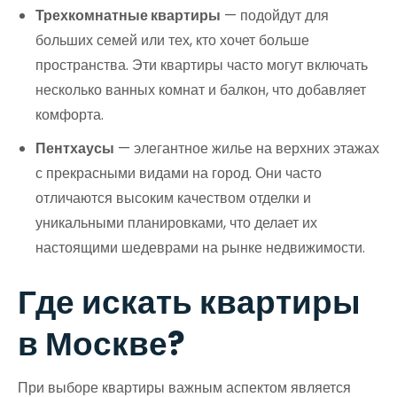
Трехкомнатные квартиры
— подойдут для
больших семей или тех, кто хочет больше
пространства. Эти квартиры часто могут включать
несколько ванных комнат и балкон, что добавляет
комфорта.
Пентхаусы
— элегантное жилье на верхних этажах
с прекрасными видами на город. Они часто
отличаются высоким качеством отделки и
уникальными планировками, что делает их
настоящими шедеврами на рынке недвижимости.
Где искать квартиры
в Москве?
При выборе квартиры важным аспектом является