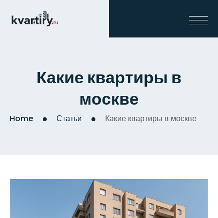
Какие квартиры в
москве
Home
Статьи
Какие квартиры в москве