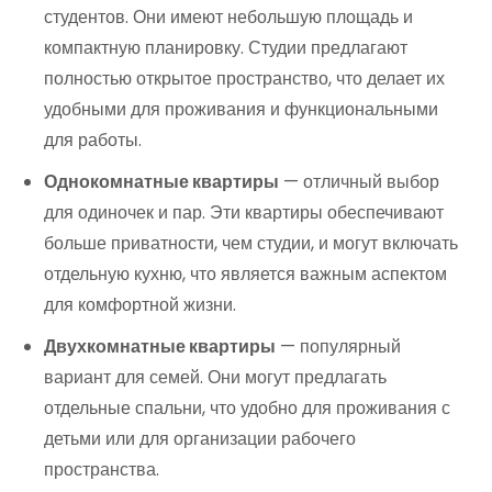
студентов. Они имеют небольшую площадь и
компактную планировку. Студии предлагают
полностью открытое пространство, что делает их
удобными для проживания и функциональными
для работы.
Однокомнатные квартиры
— отличный выбор
для одиночек и пар. Эти квартиры обеспечивают
больше приватности, чем студии, и могут включать
отдельную кухню, что является важным аспектом
для комфортной жизни.
Двухкомнатные квартиры
— популярный
вариант для семей. Они могут предлагать
отдельные спальни, что удобно для проживания с
детьми или для организации рабочего
пространства.