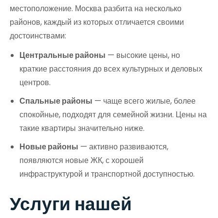
местоположение. Москва разбита на несколько
районов, каждый из которых отличается своими
достоинствами:
Центральные районы
— высокие цены, но
краткие расстояния до всех культурных и деловых
центров.
Спальные районы
— чаще всего жилые, более
спокойные, подходят для семейной жизни. Цены на
такие квартиры значительно ниже.
Новые районы
— активно развиваются,
появляются новые ЖК, с хорошей
инфраструктурой и транспортной доступностью.
Услуги нашей