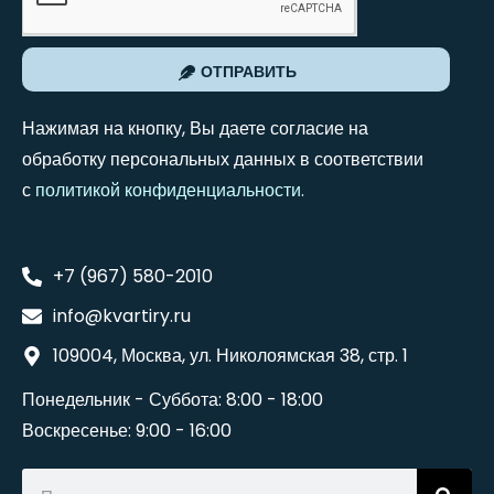
ОТПРАВИТЬ
Нажимая на кнопку, Вы даете согласие на
обработку персональных данных в соответствии
с
политикой конфиденциальности
.
+7 (967) 580-2010
info@kvartiry.ru
109004, Москва, ул. Николоямская 38, стр. 1
Понедельник - Суббота: 8:00 - 18:00
Воскресенье: 9:00 - 16:00