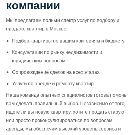
компании
Мы предлагаем полный спектр услуг по подбору и
продаже квартир в Москве:
Подбор квартиры по вашим критериям и бюджету.
Консультации по рынку недвижимости и
юридическим вопросам.
Сопровождение сделок на всех этапах.
Услуги по аренде и ремонту квартир.
Наша команда опытных специалистов готова помочь
вам сделать правильный выбор. Независимо от того,
ищете ли вы новую квартиру, хотите продать старую
или просто проконсультироваться по вопросам
аренды, мы обеспечим высокий уровень сервиса и