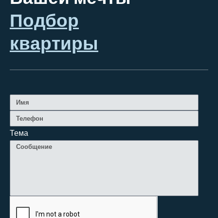
Подбор
квартиры
Тема