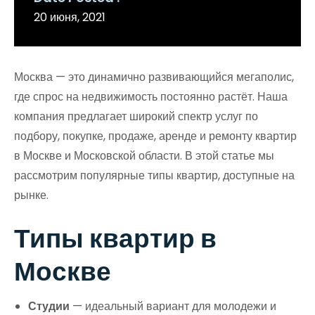
20 июня, 2021
Москва — это динамично развивающийся мегаполис,
где спрос на недвижимость постоянно растёт. Наша
компания предлагает широкий спектр услуг по
подбору, покупке, продаже, аренде и ремонту квартир
в Москве и Московской области. В этой статье мы
рассмотрим популярные типы квартир, доступные на
рынке.
Типы квартир в
Москве
Студии
— идеальный вариант для молодежи и