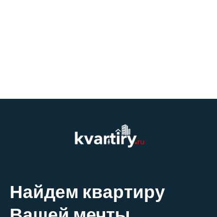
Найдем квартиру
Вашей мечты