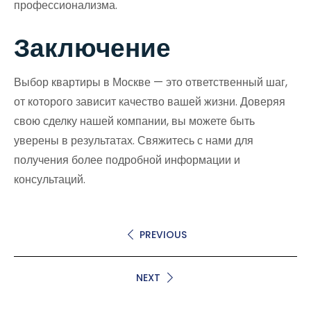
профессионализма.
Заключение
Выбор квартиры в Москве — это ответственный шаг,
от которого зависит качество вашей жизни. Доверяя
свою сделку нашей компании, вы можете быть
уверены в результатах. Свяжитесь с нами для
получения более подробной информации и
консультаций.
PREVIOUS
NEXT