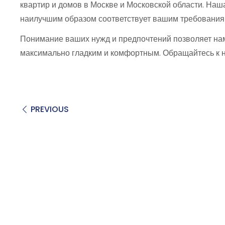
квартир и домов в Москве и Московской области. Наш
наилучшим образом соответствует вашим требования
Понимание ваших нужд и предпочтений позволяет нам
максимально гладким и комфортным. Обращайтесь к н
PREVIOUS