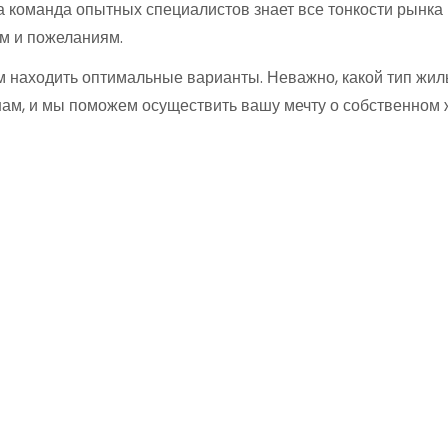
а команда опытных специалистов знает все тонкости рынка
м и пожеланиям.
 находить оптимальные варианты. Неважно, какой тип жил
ам, и мы поможем осуществить вашу мечту о собственном 