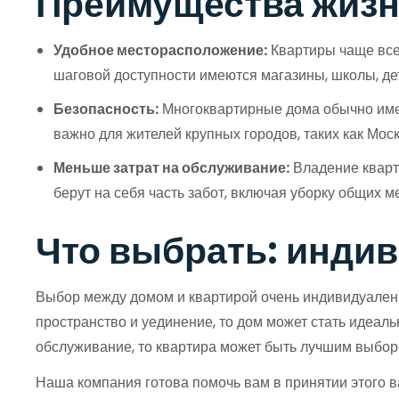
Преимущества жизн
Удобное месторасположение:
Квартиры чаще всег
шаговой доступности имеются магазины, школы, де
Безопасность:
Многоквартирные дома обычно имею
важно для жителей крупных городов, таких как Мос
Меньше затрат на обслуживание:
Владение кварт
берут на себя часть забот, включая уборку общих м
Что выбрать: инди
Выбор между домом и квартирой очень индивидуален и
пространство и уединение, то дом может стать идеа
обслуживание, то квартира может быть лучшим выбор
Наша компания готова помочь вам в принятии этого 