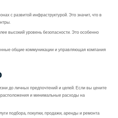
нах с развитой инфраструктурой. Это значит, что в
нтры.
лее высокий уровень безопасности. Это особенно
женные общие коммуникации и управляющая компания
о
зни до личных предпочтений и целей. Если вы цените
сторасположения и минимальные расходы на
ги подбора, покупки, продажи, аренды и ремонта