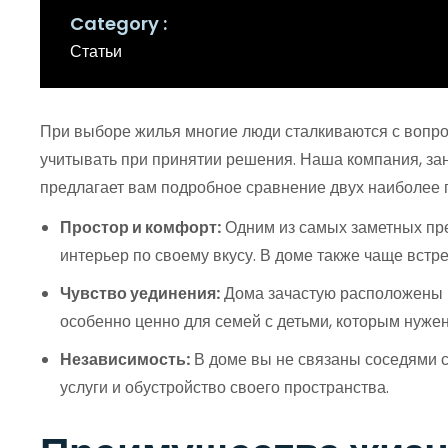
Category
Статьи
При выборе жилья многие люди сталкиваются с вопрос
учитывать при принятии решения. Наша компания, за
предлагает вам подробное сравнение двух наиболее 
Простор и комфорт:
Одним из самых заметных пре
интерьер по своему вкусу. В доме также чаще встр
Чувство уединения:
Дома зачастую расположены в 
особенно ценно для семей с детьми, которым нуже
Независимость:
В доме вы не связаны соседями с
услуги и обустройство своего пространства.