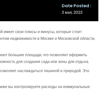
Date Posted
3 мая, 2023
й имеет свои плюсы и минусы, которые стоит
нтом недвижимости в Москве и Московской области,
меют большие площади, что позволяет оформить
можность для создания сада или зоны для отдыха.
позволяет наслаждаться тишиной и природой. Это
Также вы контролируете расходы на коммунальные