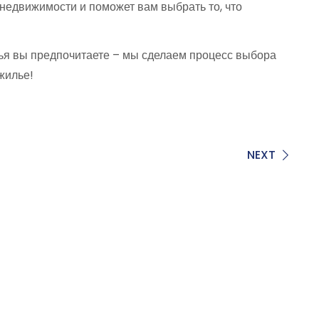
 недвижимости и поможет вам выбрать то, что
ья вы предпочитаете – мы сделаем процесс выбора
жилье!
NEXT