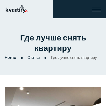
Где лучше снять
квартиру
Home
Статьи
Где лучше снять квартиру