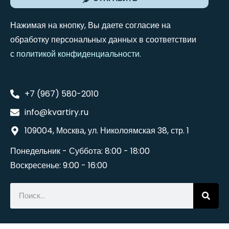
Нажимая на кнопку, Вы даете согласие на
обработку персональных данных в соответствии
с
политикой конфиденциальности
.
+7 (967) 580-2010
info@kvartiry.ru
109004, Москва, ул. Николоямская 38, стр. 1
Понедельник - Суббота: 8:00 - 18:00
Воскресенье: 9:00 - 16:00