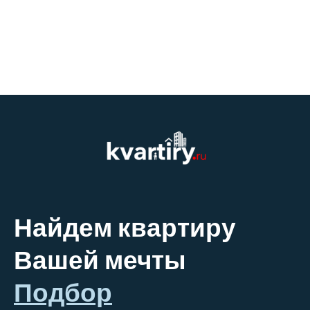
Найдем квартиру
Вашей мечты
Подбор