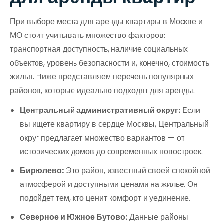
При выборе места для аренды квартиры в Москве и
МО стоит учитывать множество факторов:
транспортная доступность, наличие социальных
объектов, уровень безопасности и, конечно, стоимость
жилья. Ниже представляем перечень популярных
районов, которые идеально подходят для аренды.
Центральный административный округ:
Если
вы ищете квартиру в сердце Москвы, Центральный
округ предлагает множество вариантов — от
исторических домов до современных новостроек.
Бирюлево:
Это район, известный своей спокойной
атмосферой и доступными ценами на жилье. Он
подойдет тем, кто ценит комфорт и уединение.
Северное и Южное Бутово:
Данные районы