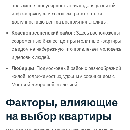
пользуются популярностью благодаря развитой
инфраструктуре и хорошей транспортной
доступности до центра восприятия столицы.
Краснопресненский район:
Здесь расположены
современные бизнес-центры и элитные квартиры
с видом на набережную, что привлекает молодежь
и деловых людей.
Люберцы:
Подмосковный район с разнообразной
жилой недвижимостью, удобным сообщением с
Москвой и хорошей экологией.
Факторы, влияющие
на выбор квартиры