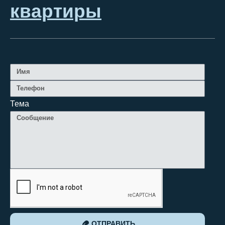
квартиры
Тема
ОТПРАВИТЬ