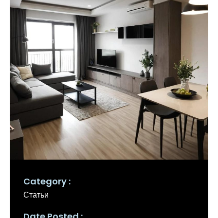
Category
Статьи
Date Posted