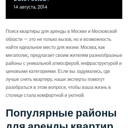
14 августа, 2014
Поиск квартиры для аренды в Москве и Московской
области — это не только вызов, но и возможность
найти идеальное место для жизни. Москва, как
мегаполис, предлагает своим жителям разнообразные
районы с уникальной атмосферой, инфраструктурой и
ценовыми категориями. Если вы задумались, где
лучше снять квартиру, наши эксперты помогут
разобраться в этом вопросе, чтобы ваша жизнь в
столице стала комфортной и уютной.
Популярные районы
для аренды квартир