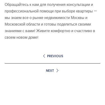
Обращайтесь к нам для получения консультации и
профессиональной помощи при выборе квартиры —
мы знаем все о рынке недвижимости Москвы и
Московской области и готовы поделиться своими
знаниями с вами! Живите комфортно и счастливо в
своем новом доме!
PREVIOUS
NEXT