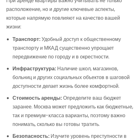
При аренде квартиры важно учитывать не только
расположение, но и другие ключевые аспекты,
которые напрямую повлияют на качество вашей
жизни:
Транспорт:
Удобный доступ к общественному
транспорту и МКАД существенно упрощает
передвижение по городу и в окрестности.
Инфраструктура:
Наличие школ, магазинов,
больниц и других социальных объектов в шаговой
доступности делает жизнь более комфортной.
Стоимость аренды:
Определите ваш бюджет
заранее. Москва может предложить как бюджетные,
так и премиум-класса варианты, поэтому важно
понимать, сколько вы готовы тратить.
Безопасность:
Изучите уровень преступности в