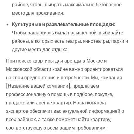
районе, чтобы выбрать максимально безопасное
место для проживания.
Культурные и развлекательные площадки:
Чтобы ваша жизнь была насыщенной, выбирайте
районы, в которых есть театры, кинотеатры, парки и
другие места для отдыха.
При поиске квартиры для аренды в Москве и
Московской области крайне важно ориентироваться
на свои предпочтения и потребности. Мы, компания
[Название вашей компании], предлагаем
профессиональную помощь в подборе, покупке,
продаже или аренде квартир. Наша команда
экспертов обеспечит вас актуальной информацией о
всех районах, а также поможет найти квартиру,
соответствующую всем вашим требованиям.