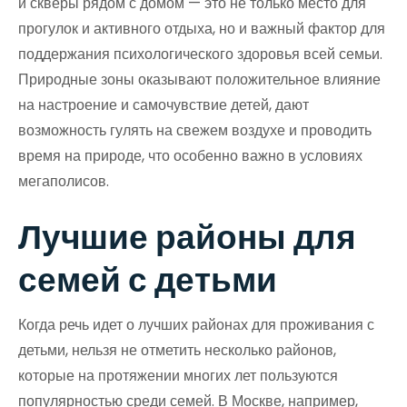
и скверы рядом с домом — это не только место для
прогулок и активного отдыха, но и важный фактор для
поддержания психологического здоровья всей семьи.
Природные зоны оказывают положительное влияние
на настроение и самочувствие детей, дают
возможность гулять на свежем воздухе и проводить
время на природе, что особенно важно в условиях
мегаполисов.
Лучшие районы для
семей с детьми
Когда речь идет о лучших районах для проживания с
детьми, нельзя не отметить несколько районов,
которые на протяжении многих лет пользуются
популярностью среди семей. В Москве, например,