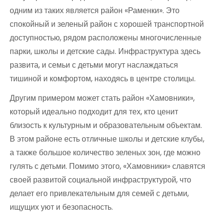
одним из таких является район «Раменки». Это
спокойный и зеленый район с хорошей транспортной
доступностью, рядом расположены многочисленные
парки, школы и детские сады. Инфраструктура здесь
развита, и семьи с детьми могут наслаждаться
тишиной и комфортом, находясь в центре столицы.
Другим примером может стать район «Хамовники»,
который идеально подходит для тех, кто ценит
близость к культурным и образовательным объектам.
В этом районе есть отличные школы и детские клубы,
а также большое количество зеленых зон, где можно
гулять с детьми. Помимо этого, «Хамовники» славятся
своей развитой социальной инфраструктурой, что
делает его привлекательным для семей с детьми,
ищущих уют и безопасность.