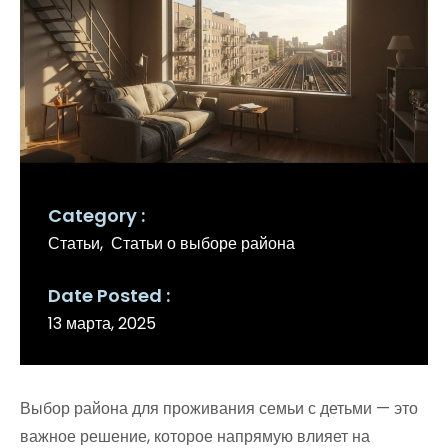
Category
Статьи
Статьи о выборе района
Date Posted
13 марта, 2025
Выбор района для проживания семьи с детьми — это
важное решение, которое напрямую влияет на