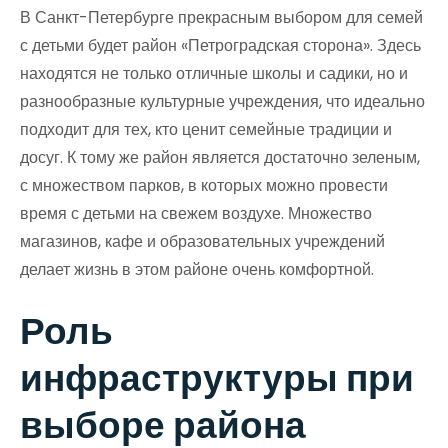
В Санкт-Петербурге прекрасным выбором для семей
с детьми будет район «Петроградская сторона». Здесь
находятся не только отличные школы и садики, но и
разнообразные культурные учреждения, что идеально
подходит для тех, кто ценит семейные традиции и
досуг. К тому же район является достаточно зеленым,
с множеством парков, в которых можно провести
время с детьми на свежем воздухе. Множество
магазинов, кафе и образовательных учреждений
делает жизнь в этом районе очень комфортной.
Роль
инфраструктуры при
выборе района