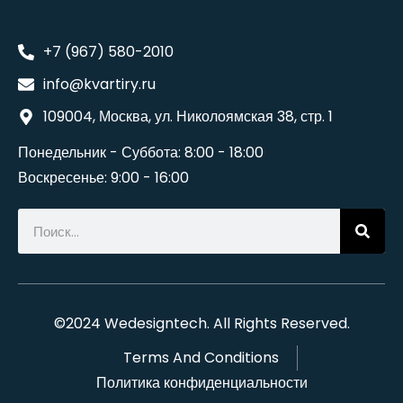
+7 (967) 580-2010
info@kvartiry.ru
109004, Москва, ул. Николоямская 38, стр. 1
Понедельник - Суббота: 8:00 - 18:00
Воскресенье: 9:00 - 16:00
©2024
Wedesigntech
. All Rights Reserved.
Terms And Conditions
Политика конфиденциальности