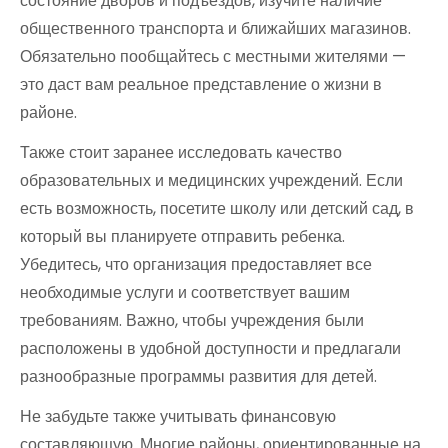
состояние дворов и подъездов, изучите наличие
общественного транспорта и ближайших магазинов.
Обязательно пообщайтесь с местными жителями —
это даст вам реальное представление о жизни в
районе.
Также стоит заранее исследовать качество
образовательных и медицинских учреждений. Если
есть возможность, посетите школу или детский сад, в
который вы планируете отправить ребенка.
Убедитесь, что организация предоставляет все
необходимые услуги и соответствует вашим
требованиям. Важно, чтобы учреждения были
расположены в удобной доступности и предлагали
разнообразные программы развития для детей.
Не забудьте также учитывать финансовую
составляющую. Многие районы, ориентированные на