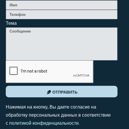
Тема
ОТПРАВИТЬ
Нажимая на кнопку, Вы даете согласие на
обработку персональных данных в соответствии
с
политикой конфиденциальности
.