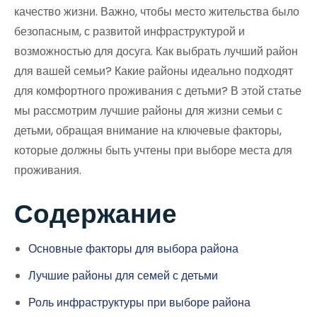
качество жизни. Важно, чтобы место жительства было
безопасным, с развитой инфраструктурой и
возможностью для досуга. Как выбрать лучший район
для вашей семьи? Какие районы идеально подходят
для комфортного проживания с детьми? В этой статье
мы рассмотрим лучшие районы для жизни семьи с
детьми, обращая внимание на ключевые факторы,
которые должны быть учтены при выборе места для
проживания.
Содержание
Основные факторы для выбора района
Лучшие районы для семей с детьми
Роль инфраструктуры при выборе района