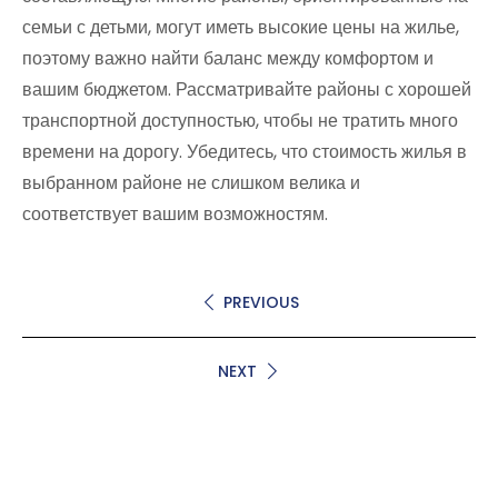
семьи с детьми, могут иметь высокие цены на жилье,
поэтому важно найти баланс между комфортом и
вашим бюджетом. Рассматривайте районы с хорошей
транспортной доступностью, чтобы не тратить много
времени на дорогу. Убедитесь, что стоимость жилья в
выбранном районе не слишком велика и
соответствует вашим возможностям.
PREVIOUS
NEXT