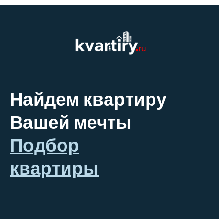
Найдем квартиру
Вашей мечты
Подбор
квартиры