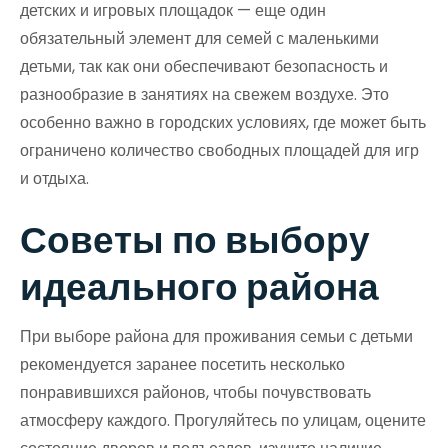
детских и игровых площадок — еще один
обязательный элемент для семей с маленькими
детьми, так как они обеспечивают безопасность и
разнообразие в занятиях на свежем воздухе. Это
особенно важно в городских условиях, где может быть
ограничено количество свободных площадей для игр
и отдыха.
Советы по выбору
идеального района
При выборе района для проживания семьи с детьми
рекомендуется заранее посетить несколько
понравившихся районов, чтобы почувствовать
атмосферу каждого. Прогуляйтесь по улицам, оцените