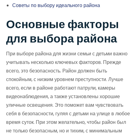
Советы по выбору идеального района
Основные факторы
для выбора района
При выборе района для жизни семьи с детьми важно
учитывать несколько ключевых факторов. Прежде
всего, это безопасность. Район должен быть
спокойным, с низким уровнем преступности. Лучше
всего, если в районе работают патрули, камеры
видеонаблюдения, а также установлены хорошие
уличные освещения. Это поможет вам чувствовать
себя в безопасности, гуляя с детьми на улице в любое
время суток. При этом желательно, чтобы район был
не только безопасным, но и тихим, с минимальным