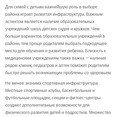
Для семей с детьми важнейшую роль в выборе
района играет развитая инфраструктура. Важным
аспектом является наличие образовательных
учреждений: школ, детских садов и кружков. Чем
больше вариантов образовательных учреждений в
районе, тем проще родителям выбрать подходящее
место для обучения и развития ребенка. Близость к
медицинским учреждениям также важна — наличие
рядом клиник, педиатров и аптек поможет родителям
быстро решать возникающие проблемы со здоровьем.
Не менее значима спортивная инфраструктура.
Местные спортивные клубы, баскетбольные и
футбольные площадки, секции и фитнес-центры
создают дополнительные возможности для
физического развития детей и подростков. Множество