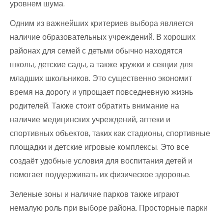
уровнем шума.
Одним из важнейших критериев выбора является
наличие образовательных учреждений. В хороших
районах для семей с детьми обычно находятся
школы, детские сады, а также кружки и секции для
младших школьников. Это существенно экономит
время на дорогу и упрощает повседневную жизнь
родителей. Также стоит обратить внимание на
наличие медицинских учреждений, аптеки и
спортивных объектов, таких как стадионы, спортивные
площадки и детские игровые комплексы. Это все
создаёт удобные условия для воспитания детей и
помогает поддерживать их физическое здоровье.
Зеленые зоны и наличие парков также играют
немалую роль при выборе района. Просторные парки