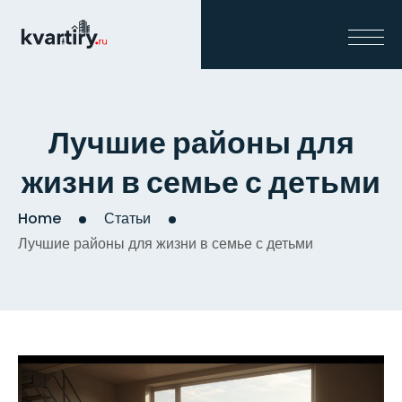
Лучшие районы для
жизни в семье с детьми
Home
Статьи
Лучшие районы для жизни в семье с детьми