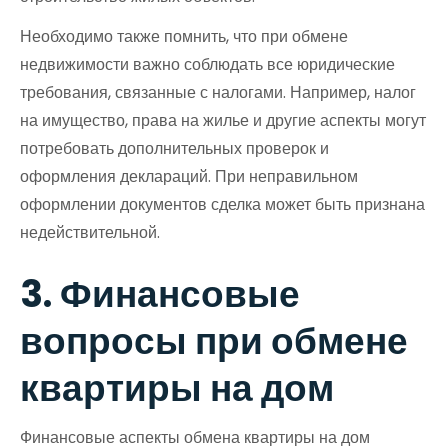
Необходимо также помнить, что при обмене
недвижимости важно соблюдать все юридические
требования, связанные с налогами. Например, налог
на имущество, права на жилье и другие аспекты могут
потребовать дополнительных проверок и
оформления деклараций. При неправильном
оформлении документов сделка может быть признана
недействительной.
3. Финансовые
вопросы при обмене
квартиры на дом
Финансовые аспекты обмена квартиры на дом