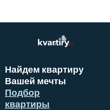
Найдем квартиру
Вашей мечты
Подбор
квартиры