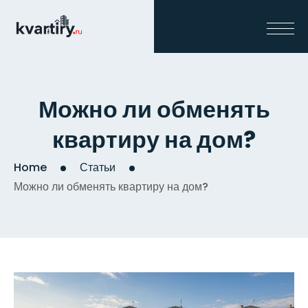
Можно ли обменять
квартиру на дом?
Home
Статьи
Можно ли обменять квартиру на дом?