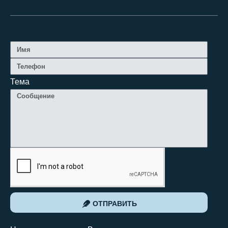
Тема
ОТПРАВИТЬ