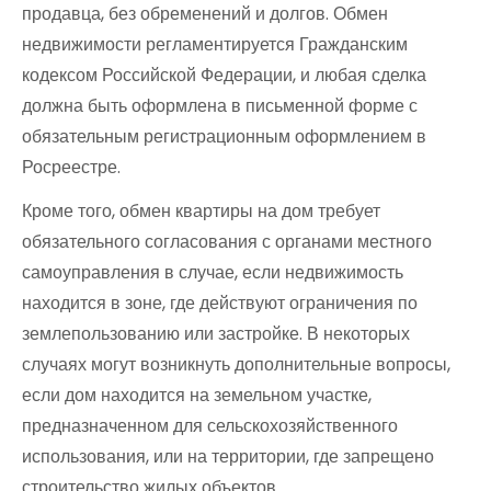
продавца, без обременений и долгов. Обмен
недвижимости регламентируется Гражданским
кодексом Российской Федерации, и любая сделка
должна быть оформлена в письменной форме с
обязательным регистрационным оформлением в
Росреестре.
Кроме того, обмен квартиры на дом требует
обязательного согласования с органами местного
самоуправления в случае, если недвижимость
находится в зоне, где действуют ограничения по
землепользованию или застройке. В некоторых
случаях могут возникнуть дополнительные вопросы,
если дом находится на земельном участке,
предназначенном для сельскохозяйственного
использования, или на территории, где запрещено
строительство жилых объектов.