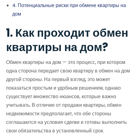
4. Потенциальные риски при обмене квартиры на
дом
1. Как проходит обмен
квартиры на дом?
Обмен квартиры на дом — это процесс, при котором
одна сторона передает свою квартиру в обмен на дом
другой стороны. На первый взгляд, это может
показаться простым и удобным решением, однако
существует множество нюансов, которые важно
учитывать. В отличие от продажи квартиры, обмен
недвижимости предполагает, что обе стороны
соглашаются на условия сделки и готовы выполнить
свои обязательства в установленный срок.