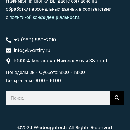
Нажимая на кнопку, Вы даете согласие на
обработку персональных данных в соответствии
с
политикой конфиденциальности
.
+7 (967) 580-2010
info@kvartiry.ru
109004, Москва, ул. Николоямская 38, стр. 1
Понедельник - Суббота: 8:00 - 18:00
Воскресенье: 9:00 - 16:00
©2024
Wedesigntech
. All Rights Reserved.