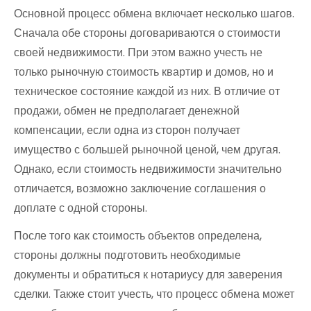
Основной процесс обмена включает несколько шагов.
Сначала обе стороны договариваются о стоимости
своей недвижимости. При этом важно учесть не
только рыночную стоимость квартир и домов, но и
техническое состояние каждой из них. В отличие от
продажи, обмен не предполагает денежной
компенсации, если одна из сторон получает
имущество с большей рыночной ценой, чем другая.
Однако, если стоимость недвижимости значительно
отличается, возможно заключение соглашения о
доплате с одной стороны.
После того как стоимость объектов определена,
стороны должны подготовить необходимые
документы и обратиться к нотариусу для заверения
сделки. Также стоит учесть, что процесс обмена может