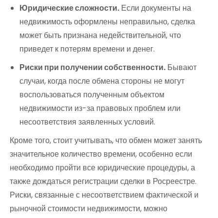
Юридические сложности.
Если документы на
недвижимость оформлены неправильно, сделка
может быть признана недействительной, что
приведет к потерям времени и денег.
Риски при получении собственности.
Бывают
случаи, когда после обмена стороны не могут
воспользоваться полученным объектом
недвижимости из-за правовых проблем или
несоответствия заявленных условий.
Кроме того, стоит учитывать, что обмен может занять
значительное количество времени, особенно если
необходимо пройти все юридические процедуры, а
также дождаться регистрации сделки в Росреестре.
Риски, связанные с несоответствием фактической и
рыночной стоимости недвижимости, можно