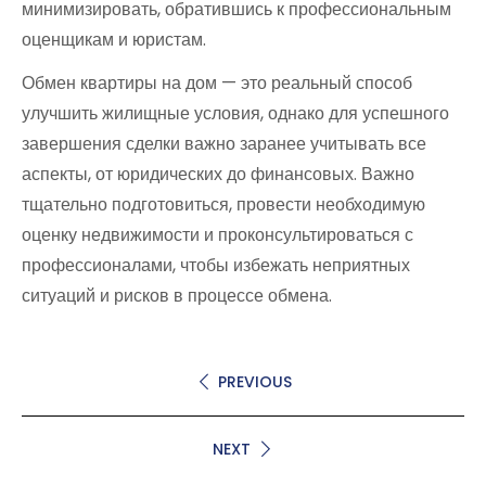
минимизировать, обратившись к профессиональным
оценщикам и юристам.
Обмен квартиры на дом — это реальный способ
улучшить жилищные условия, однако для успешного
завершения сделки важно заранее учитывать все
аспекты, от юридических до финансовых. Важно
тщательно подготовиться, провести необходимую
оценку недвижимости и проконсультироваться с
профессионалами, чтобы избежать неприятных
ситуаций и рисков в процессе обмена.
PREVIOUS
NEXT