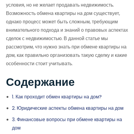
условия, но не желает продавать недвижимость.
Возможность обмена квартиры на дом существует,
однако процесс может быть сложным, требующим
внимательного подхода и знаний о правовых аспектах
сделок с недвижимостью. В данной статье мы
рассмотрим, что нужно знать при обмене квартиры на
дом, как правильно организовать такую сделку и какие
особенности стоит учитывать.
Содержание
1. Как проходит обмен квартиры на дом?
2. Юридические аспекты обмена квартиры на дом
3. Финансовые вопросы при обмене квартиры на
дом