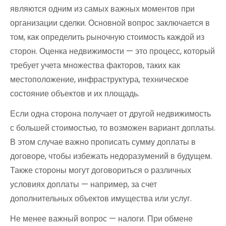
являются одним из самых важных моментов при
организации сделки. Основной вопрос заключается в
том, как определить рыночную стоимость каждой из
сторон. Оценка недвижимости — это процесс, который
требует учета множества факторов, таких как
местоположение, инфраструктура, техническое
состояние объектов и их площадь.
Если одна сторона получает от другой недвижимость
с большей стоимостью, то возможен вариант доплаты.
В этом случае важно прописать сумму доплаты в
договоре, чтобы избежать недоразумений в будущем.
Также стороны могут договориться о различных
условиях доплаты — например, за счет
дополнительных объектов имущества или услуг.
Не менее важный вопрос — налоги. При обмене