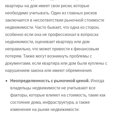
квартиры на дом имеет свои риски, которые
необходимо учитывать. Один из главных рисков
заключается в несоответствии рыночной стоимости
недвижимости. Часто бывает, что одна из сторон,
особенно если она не профессионал в вопросах
недвижимости, оценивает квартиру или дом
неправильно, что может привести к финансовым
потерям. Также могут возникнуть проблемы с
документами, если квартира или дом были куплены с
нарушением закона или имеют обременения.
Неопределенность с рыночной ценой.
Иногда
владельцы недвижимости не учитывают все
факторы, которые влияют на стоимость, такие как
состояние дома, инфраструктура, а также
изменения на рынке недвижимости.