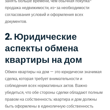
занять больше времени, чем обычная покупка-
продажа недвижимости, из-за необходимости
согласования условий и оформления всех
документов.
2. Юридические
аспекты обмена
квартиры на дом
Обмен квартиры на дом — это юридически значимая
сделка, которая требует внимательности и
соблюдения всех нормативных актов. Важно
убедиться, что обе стороны сделки обладают полным
правом на собственность: квартира и дом должны
быть оформлены в единоличную собственность