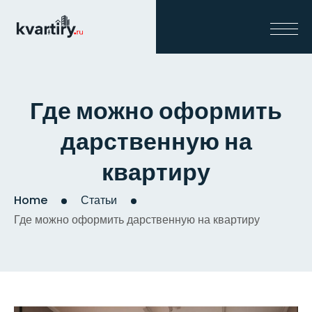
Где можно оформить
дарственную на
квартиру
Home
Статьи
Где можно оформить дарственную на квартиру