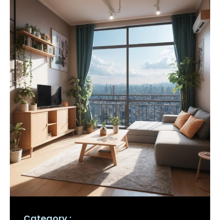
Category