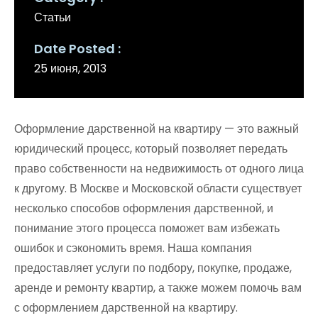
Статьи
Date Posted
25 июня, 2013
Оформление дарственной на квартиру — это важный
юридический процесс, который позволяет передать
право собственности на недвижимость от одного лица
к другому. В Москве и Московской области существует
несколько способов оформления дарственной, и
понимание этого процесса поможет вам избежать
ошибок и сэкономить время. Наша компания
предоставляет услуги по подбору, покупке, продаже,
аренде и ремонту квартир, а также можем помочь вам
с оформлением дарственной на квартиру.