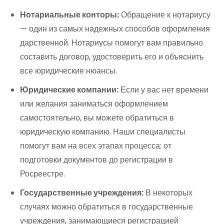
Нотариальные конторы:
Обращение к нотариусу
— один из самых надежных способов оформления
дарственной. Нотариусы помогут вам правильно
составить договор, удостоверить его и объяснить
все юридические нюансы.
Юридические компании:
Если у вас нет времени
или желания заниматься оформлением
самостоятельно, вы можете обратиться в
юридическую компанию. Наши специалисты
помогут вам на всех этапах процесса: от
подготовки документов до регистрации в
Росреестре.
Государственные учреждения:
В некоторых
случаях можно обратиться в государственные
учреждения, занимающиеся регистрацией