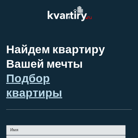
Найдем квартиру
Вашей мечты
Подбор
квартиры