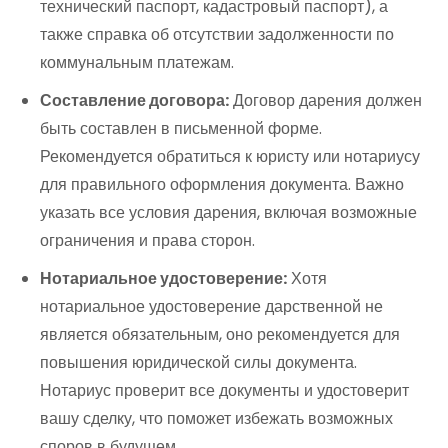
технический паспорт, кадастровый паспорт), а
также справка об отсутствии задолженности по
коммунальным платежам.
Составление договора:
Договор дарения должен
быть составлен в письменной форме.
Рекомендуется обратиться к юристу или нотариусу
для правильного оформления документа. Важно
указать все условия дарения, включая возможные
ограничения и права сторон.
Нотариальное удостоверение:
Хотя
нотариальное удостоверение дарственной не
является обязательным, оно рекомендуется для
повышения юридической силы документа.
Нотариус проверит все документы и удостоверит
вашу сделку, что поможет избежать возможных
споров в будущем.