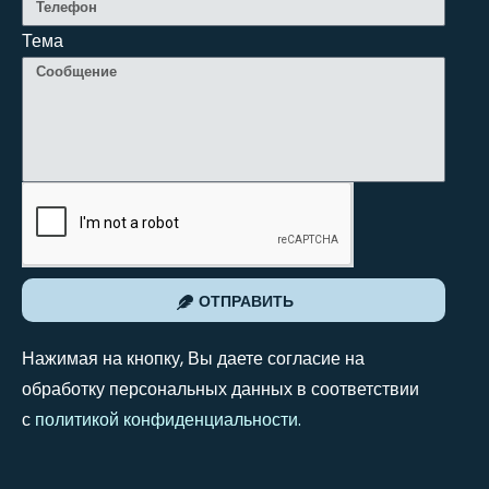
Тема
ОТПРАВИТЬ
Нажимая на кнопку, Вы даете согласие на
обработку персональных данных в соответствии
с
политикой конфиденциальности
.