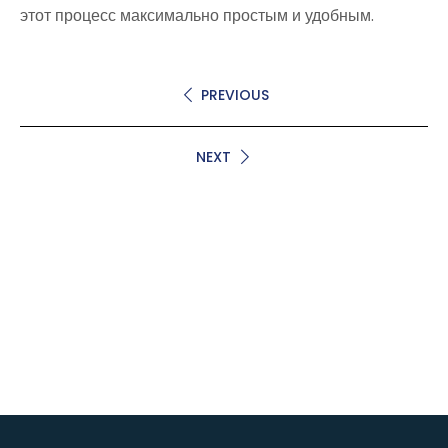
этот процесс максимально простым и удобным.
PREVIOUS
NEXT