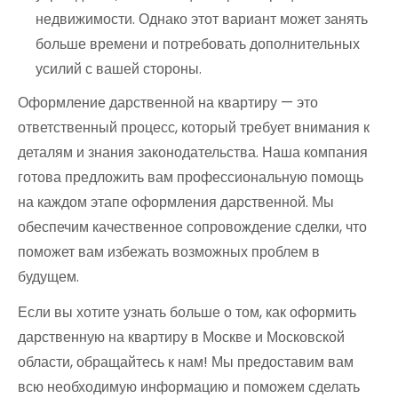
недвижимости. Однако этот вариант может занять
больше времени и потребовать дополнительных
усилий с вашей стороны.
Оформление дарственной на квартиру — это
ответственный процесс, который требует внимания к
деталям и знания законодательства. Наша компания
готова предложить вам профессиональную помощь
на каждом этапе оформления дарственной. Мы
обеспечим качественное сопровождение сделки, что
поможет вам избежать возможных проблем в
будущем.
Если вы хотите узнать больше о том, как оформить
дарственную на квартиру в Москве и Московской
области, обращайтесь к нам! Мы предоставим вам
всю необходимую информацию и поможем сделать