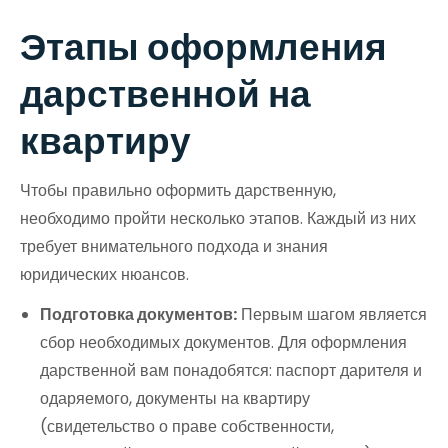
Этапы оформления
дарственной на
квартиру
Чтобы правильно оформить дарственную,
необходимо пройти несколько этапов. Каждый из них
требует внимательного подхода и знания
юридических нюансов.
Подготовка документов:
Первым шагом является
сбор необходимых документов. Для оформления
дарственной вам понадобятся: паспорт дарителя и
одаряемого, документы на квартиру
(свидетельство о праве собственности,