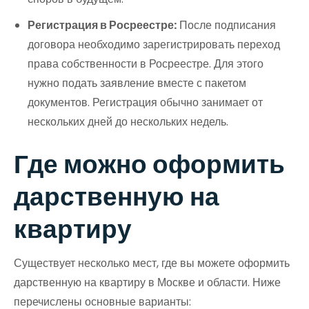
Регистрация в Росреестре:
После подписания
договора необходимо зарегистрировать переход
права собственности в Росреестре. Для этого
нужно подать заявление вместе с пакетом
документов. Регистрация обычно занимает от
нескольких дней до нескольких недель.
Где можно оформить
дарственную на
квартиру
Существует несколько мест, где вы можете оформить
дарственную на квартиру в Москве и области. Ниже
перечислены основные варианты: