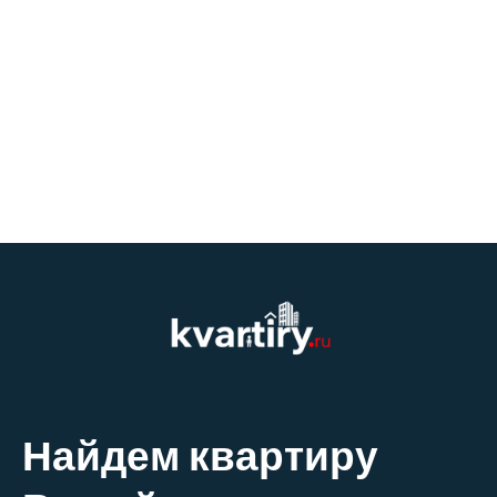
Найдем квартиру