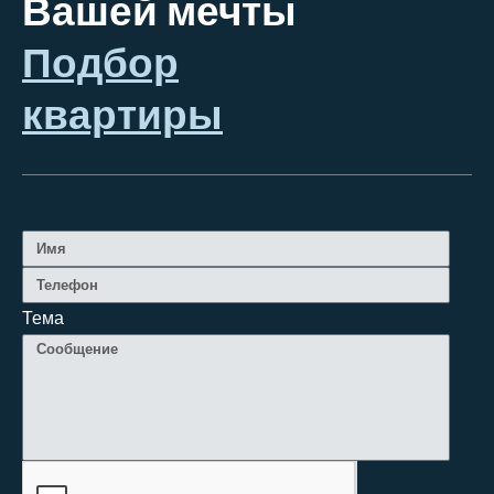
Вашей мечты
Подбор
квартиры
Тема