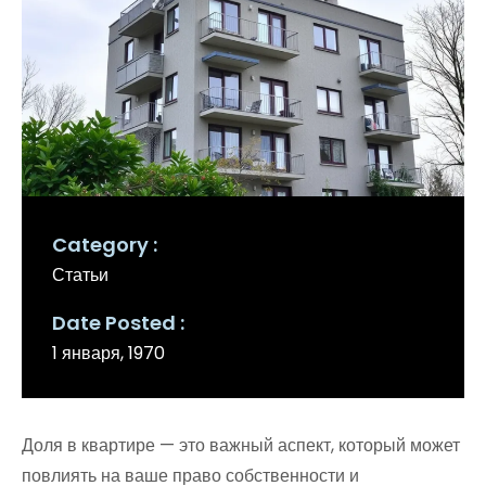
Category
Статьи
Date Posted
1 января, 1970
Доля в квартире — это важный аспект, который может
повлиять на ваше право собственности и