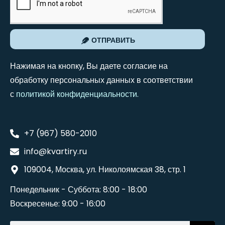
ОТПРАВИТЬ
Нажимая на кнопку, Вы даете согласие на
обработку персональных данных в соответствии
с
политикой конфиденциальности
.
+7 (967) 580-2010
info@kvartiry.ru
109004, Москва, ул. Николоямская 38, стр. 1
Понедельник - Суббота: 8:00 - 18:00
Воскресенье: 9:00 - 16:00