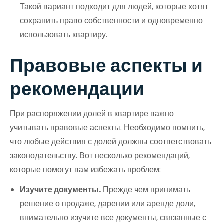
Такой вариант подходит для людей, которые хотят
сохранить право собственности и одновременно
использовать квартиру.
Правовые аспекты и
рекомендации
При распоряжении долей в квартире важно
учитывать правовые аспекты. Необходимо помнить,
что любые действия с долей должны соответствовать
законодательству. Вот несколько рекомендаций,
которые помогут вам избежать проблем:
Изучите документы.
Прежде чем принимать
решение о продаже, дарении или аренде доли,
внимательно изучите все документы, связанные с