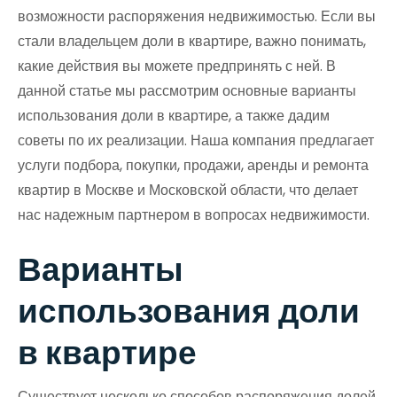
возможности распоряжения недвижимостью. Если вы
стали владельцем доли в квартире, важно понимать,
какие действия вы можете предпринять с ней. В
данной статье мы рассмотрим основные варианты
использования доли в квартире, а также дадим
советы по их реализации. Наша компания предлагает
услуги подбора, покупки, продажи, аренды и ремонта
квартир в Москве и Московской области, что делает
нас надежным партнером в вопросах недвижимости.
Варианты
использования доли
в квартире
Существует несколько способов распоряжения долей