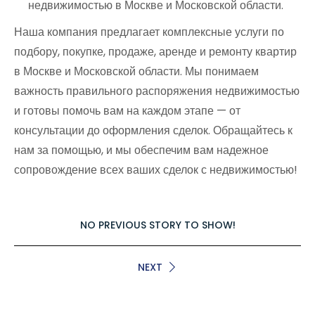
недвижимостью в Москве и Московской области.
Наша компания предлагает комплексные услуги по
подбору, покупке, продаже, аренде и ремонту квартир
в Москве и Московской области. Мы понимаем
важность правильного распоряжения недвижимостью
и готовы помочь вам на каждом этапе — от
консультации до оформления сделок. Обращайтесь к
нам за помощью, и мы обеспечим вам надежное
сопровождение всех ваших сделок с недвижимостью!
NO PREVIOUS STORY TO SHOW!
NEXT