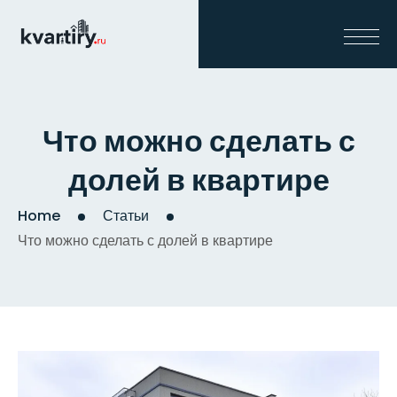
Что можно сделать с
долей в квартире
Home
Статьи
Что можно сделать с долей в квартире