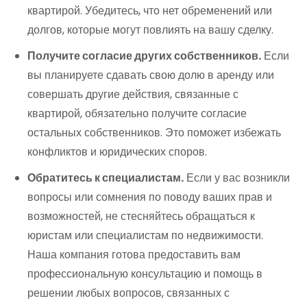
квартирой. Убедитесь, что нет обременений или
долгов, которые могут повлиять на вашу сделку.
Получите согласие других собственников.
Если
вы планируете сдавать свою долю в аренду или
совершать другие действия, связанные с
квартирой, обязательно получите согласие
остальных собственников. Это поможет избежать
конфликтов и юридических споров.
Обратитесь к специалистам.
Если у вас возникли
вопросы или сомнения по поводу ваших прав и
возможностей, не стесняйтесь обращаться к
юристам или специалистам по недвижимости.
Наша компания готова предоставить вам
профессиональную консультацию и помощь в
решении любых вопросов, связанных с