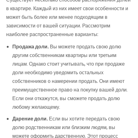
в квартире. Каждый из них имеет свои особенности и
может быть более или менее подходящим в
зависимости от вашей ситуации. Рассмотрим
наиболее распространенные варианты:
Продажа доли.
Вы можете продать свою долю
другим собственникам квартиры или третьим
лицам. Однако стоит учитывать, что при продаже
доли необходимо уведомить остальных
собственников о намерении продать. Они имеют
преимущественное право на покупку вашей доли.
Если они откажутся, вы сможете продать долю
любому желающему.
Дарение доли.
Если вы хотите передать свою
долю родственникам или близким людям, вы
можете оформить дарственную. Этот процесс