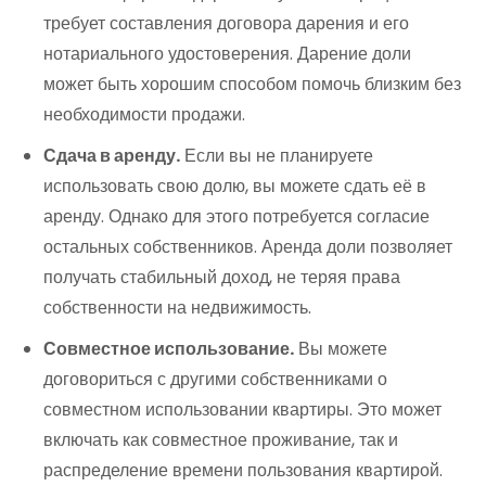
требует составления договора дарения и его
нотариального удостоверения. Дарение доли
может быть хорошим способом помочь близким без
необходимости продажи.
Сдача в аренду.
Если вы не планируете
использовать свою долю, вы можете сдать её в
аренду. Однако для этого потребуется согласие
остальных собственников. Аренда доли позволяет
получать стабильный доход, не теряя права
собственности на недвижимость.
Совместное использование.
Вы можете
договориться с другими собственниками о
совместном использовании квартиры. Это может
включать как совместное проживание, так и
распределение времени пользования квартирой.