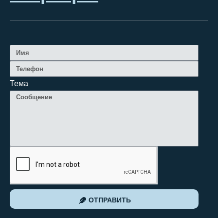
Тема
ОТПРАВИТЬ