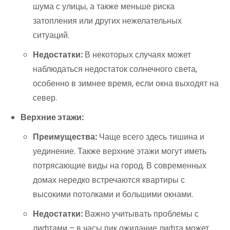
шума с улицы, а также меньше риска
затопления или других нежелательных
ситуаций.
Недостатки:
В некоторых случаях может
наблюдаться недостаток солнечного света,
особенно в зимнее время, если окна выходят на
север.
Верхние этажи:
Преимущества:
Чаще всего здесь тишина и
уединение. Также верхние этажи могут иметь
потрясающие виды на город. В современных
домах нередко встречаются квартиры с
высокими потолками и большими окнами.
Недостатки:
Важно учитывать проблемы с
лифтами – в часы пик ожидание лифта может