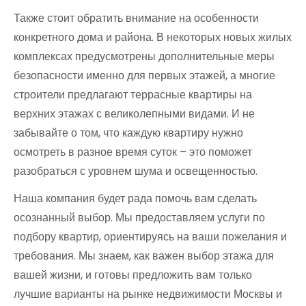
Также стоит обратить внимание на особенности
конкретного дома и района. В некоторых новых жилых
комплексах предусмотрены дополнительные меры
безопасности именно для первых этажей, а многие
строители предлагают террасные квартиры на
верхних этажах с великолепными видами. И не
забывайте о том, что каждую квартиру нужно
осмотреть в разное время суток – это поможет
разобраться с уровнем шума и освещенностью.
Наша компания будет рада помочь вам сделать
осознанный выбор. Мы предоставляем услуги по
подбору квартир, ориентируясь на ваши пожелания и
требования. Мы знаем, как важен выбор этажа для
вашей жизни, и готовы предложить вам только
лучшие варианты на рынке недвижимости Москвы и