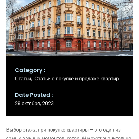
Category
Статьи
Статьи о покупке и продаже квартир
Date Posted
29 октября, 2023
Выбор этажа при покупке квартиры – это один из
самых важных моментов, который может значительно