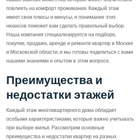
повлиять на комфорт проживания. Каждый этаж
имеет свои плюсы и минусы, и понимание этих
нюансов поможет вам сделать правильный выбор.
Наша компания специализируется на подборе,
покупке, продаже, аренде и ремонте квартир в Москве
и Московской области, и мы готовы поделиться с вами
нашими знаниями и опытом в этом вопросе.
Преимущества и
недостатки этажей
Каждый этаж многоквартирного дома обладает
особыми характеристиками, которые важно учитывать
при выборе жилья. Рассмотрим основные
преимущества и недостатки квартир на разных