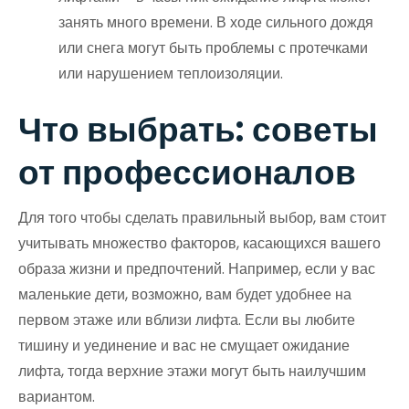
занять много времени. В ходе сильного дождя
или снега могут быть проблемы с протечками
или нарушением теплоизоляции.
Что выбрать: советы
от профессионалов
Для того чтобы сделать правильный выбор, вам стоит
учитывать множество факторов, касающихся вашего
образа жизни и предпочтений. Например, если у вас
маленькие дети, возможно, вам будет удобнее на
первом этаже или вблизи лифта. Если вы любите
тишину и уединение и вас не смущает ожидание
лифта, тогда верхние этажи могут быть наилучшим
вариантом.