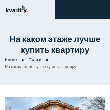
На каком этаже лучше
купить квартиру
Home
Статьи
На каком этаже лучше купить квартиру