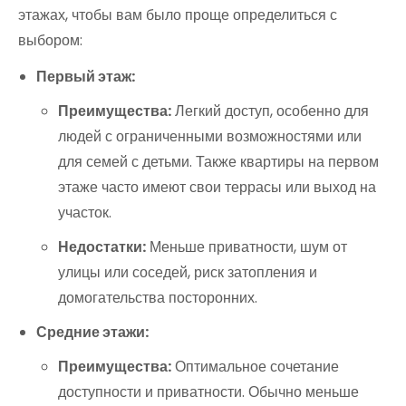
этажах, чтобы вам было проще определиться с
выбором:
Первый этаж:
Преимущества:
Легкий доступ, особенно для
людей с ограниченными возможностями или
для семей с детьми. Также квартиры на первом
этаже часто имеют свои террасы или выход на
участок.
Недостатки:
Меньше приватности, шум от
улицы или соседей, риск затопления и
домогательства посторонних.
Средние этажи:
Преимущества:
Оптимальное сочетание
доступности и приватности. Обычно меньше