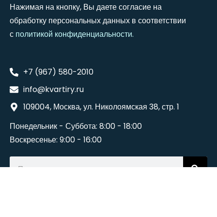
Нажимая на кнопку, Вы даете согласие на
обработку персональных данных в соответствии
с
политикой конфиденциальности
.
+7 (967) 580-2010
info@kvartiry.ru
109004, Москва, ул. Николоямская 38, стр. 1
Понедельник - Суббота: 8:00 - 18:00
Воскресенье: 9:00 - 16:00