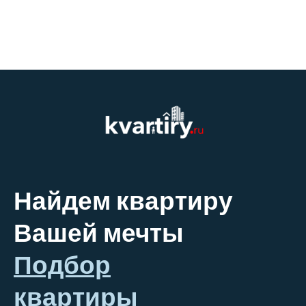
Найдем квартиру
Вашей мечты
Подбор
квартиры