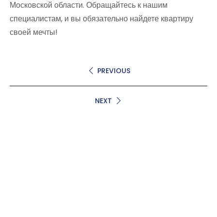
Московской области. Обращайтесь к нашим
специалистам, и вы обязательно найдете квартиру
своей мечты!
PREVIOUS
NEXT