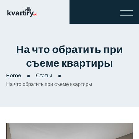
На что обратить при
съеме квартиры
Home
Статьи
На что обратить при съеме квартиры