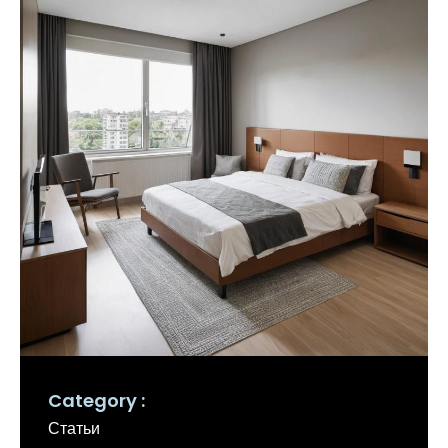
Category
Статьи