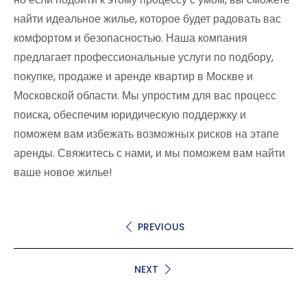
найти идеальное жилье, которое будет радовать вас
комфортом и безопасностью. Наша компания
предлагает профессиональные услуги по подбору,
покупке, продаже и аренде квартир в Москве и
Московской области. Мы упростим для вас процесс
поиска, обеспечим юридическую поддержку и
поможем вам избежать возможных рисков на этапе
аренды. Свяжитесь с нами, и мы поможем вам найти
ваше новое жилье!
PREVIOUS
NEXT