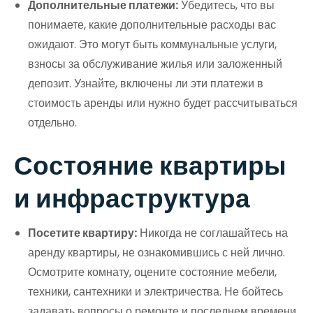
Дополнительные платежи:
Убедитесь, что вы
понимаете, какие дополнительные расходы вас
ожидают. Это могут быть коммунальные услуги,
взносы за обслуживание жилья или заложенный
депозит. Узнайте, включены ли эти платежи в
стоимость аренды или нужно будет рассчитываться
отдельно.
Состояние квартиры
и инфраструктура
Посетите квартиру:
Никогда не соглашайтесь на
аренду квартиры, не ознакомившись с ней лично.
Осмотрите комнату, оцените состояние мебели,
техники, сантехники и электричества. Не бойтесь
задавать вопросы о ремонте и последнем времени