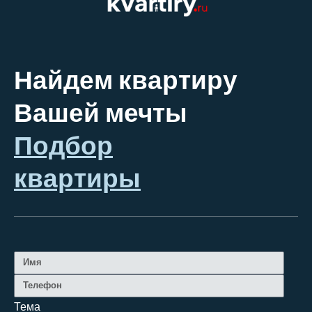
Найдем квартиру
Вашей мечты
Подбор
квартиры
Тема