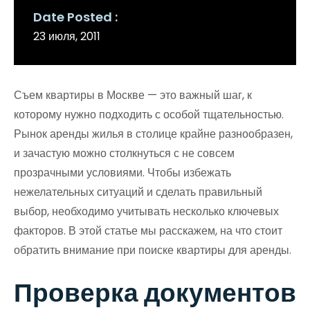
Date Posted
23 июля, 2011
Съем квартиры в Москве — это важный шаг, к
которому нужно подходить с особой тщательностью.
Рынок аренды жилья в столице крайне разнообразен,
и зачастую можно столкнуться с не совсем
прозрачными условиями. Чтобы избежать
нежелательных ситуаций и сделать правильный
выбор, необходимо учитывать несколько ключевых
факторов. В этой статье мы расскажем, на что стоит
обратить внимание при поиске квартиры для аренды.
Проверка документов