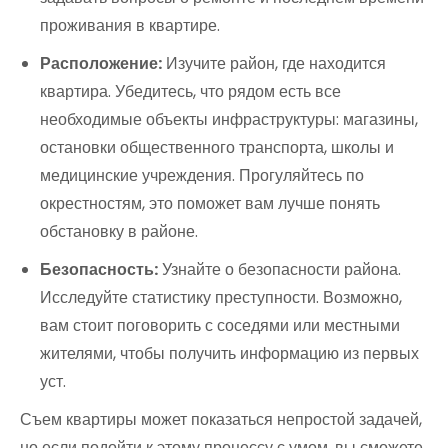
проживания в квартире.
Расположение:
Изучите район, где находится
квартира. Убедитесь, что рядом есть все
необходимые объекты инфраструктуры: магазины,
остановки общественного транспорта, школы и
медицинские учреждения. Прогуляйтесь по
окрестностям, это поможет вам лучше понять
обстановку в районе.
Безопасность:
Узнайте о безопасности района.
Исследуйте статистику преступности. Возможно,
вам стоит поговорить с соседями или местными
жителями, чтобы получить информацию из первых
уст.
Съем квартиры может показаться непростой задачей,
но если подойти к этому процессу с умом, вы сможете