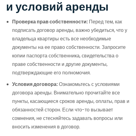
и условий аренды
Проверка прав собственности:
Перед тем, как
подписать договор аренды, важно убедиться, что у
владельца квартиры есть все необходимые
документы на ее право собственности. Запросите
копии паспорта собственника, свидетельства о
праве собственности и другие документы,
подтверждающие его полномочия.
Условия договора:
Ознакомьтесь с условиями
договора аренды. Внимательно прочитайте все
пункты, касающиеся сроков аренды, оплаты, прав и
обязанностей сторон. Если что-то вызывает
сомнения, не стесняйтесь задавать вопросы или
вносить изменения в договор.