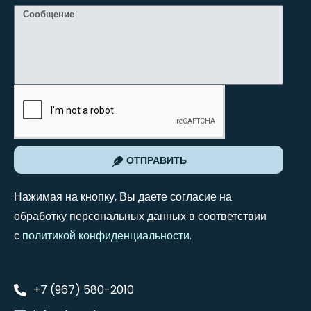
ОТПРАВИТЬ
Нажимая на кнопку, Вы даете согласие на
обработку персональных данных в соответствии
с
политикой конфиденциальности
.
+7 (967) 580-2010