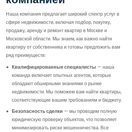
Наша компания предлагает широкий спектр услуг в
сфере недвижимости, включая подбор, покупку,
продажу, аренду и ремонт квартир в Москве и
Московской области. Мы знаем, как важно найти
квартиру от собственника и готовы предложить вам
ряд преимуществ:
Квалифицированные специалисты
— наша
команда включает опытных агентов, которые
обладают обширными знаниями о рынке
недвижимости. Мы поможем вам найти квартиры,
соответствующие вашим требованиям и бюджету.
Безопасность сделки
— мы проводим полную
юридическую проверку объектов, что позволяет
минимизировать риски мошенничества. Все