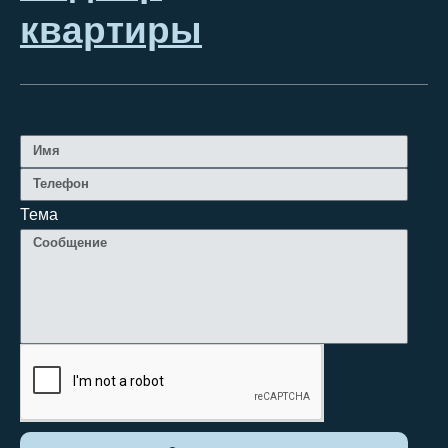
квартиры
Тема