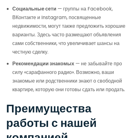
Социальные сети
— группы на Facebook,
ВКонтакте и Instagram, посвященные
недвижимости, могут также предложить хорошие
варианты. Здесь часто размещают объявления
сами собственники, что увеличивает шансы на
честную сделку.
Рекомендации знакомых
— не забывайте про
силу «сарафанного радио». Возможно, ваши
знакомые или родственники знают о свободной
квартире, которую они готовы сдать или продать.
Преимущества
работы с нашей
компанией