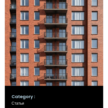
Category
Статьи