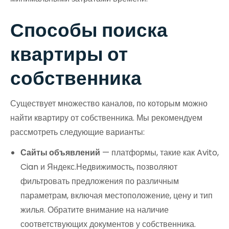
Способы поиска
квартиры от
собственника
Существует множество каналов, по которым можно
найти квартиру от собственника. Мы рекомендуем
рассмотреть следующие варианты:
Сайты объявлений
— платформы, такие как Avito,
Cian и Яндекс.Недвижимость, позволяют
фильтровать предложения по различным
параметрам, включая местоположение, цену и тип
жилья. Обратите внимание на наличие
соответствующих документов у собственника.