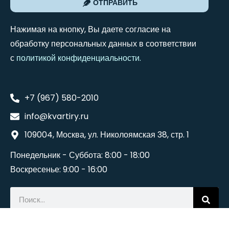
ОТПРАВИТЬ
Нажимая на кнопку, Вы даете согласие на
обработку персональных данных в соответствии
с
политикой конфиденциальности
.
+7 (967) 580-2010
info@kvartiry.ru
109004, Москва, ул. Николоямская 38, стр. 1
Понедельник - Суббота: 8:00 - 18:00
Воскресенье: 9:00 - 16:00