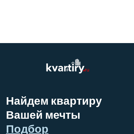
Найдем квартиру
Вашей мечты
Подбор