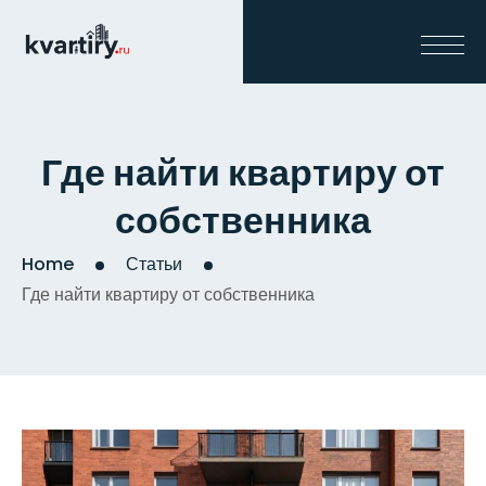
Где найти квартиру от
собственника
Home
Статьи
Где найти квартиру от собственника