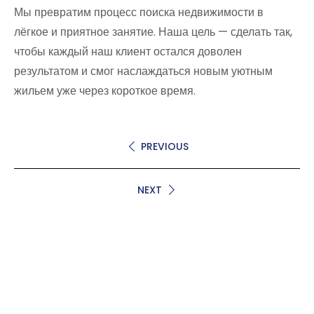
Мы превратим процесс поиска недвижимости в
лёгкое и приятное занятие. Наша цель — сделать так,
чтобы каждый наш клиент остался доволен
результатом и смог наслаждаться новым уютным
жильем уже через короткое время.
PREVIOUS
NEXT