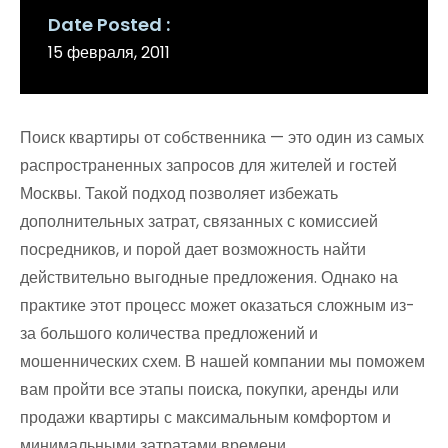
Date Posted
15 февраля, 2011
Поиск квартиры от собственника — это один из самых
распространенных запросов для жителей и гостей
Москвы. Такой подход позволяет избежать
дополнительных затрат, связанных с комиссией
посредников, и порой дает возможность найти
действительно выгодные предложения. Однако на
практике этот процесс может оказаться сложным из-
за большого количества предложений и
мошеннических схем. В нашей компании мы поможем
вам пройти все этапы поиска, покупки, аренды или
продажи квартиры с максимальным комфортом и
минимальными затратами времени.