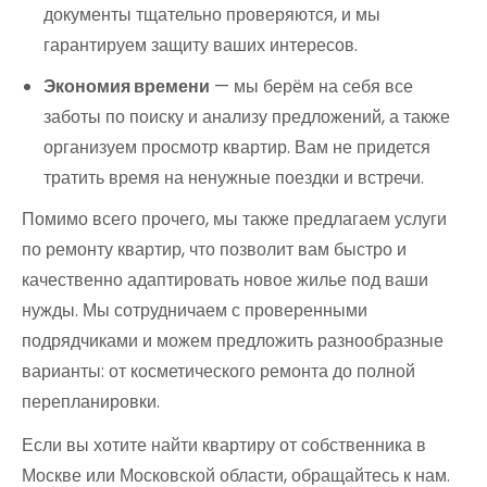
документы тщательно проверяются, и мы
гарантируем защиту ваших интересов.
Экономия времени
— мы берём на себя все
заботы по поиску и анализу предложений, а также
организуем просмотр квартир. Вам не придется
тратить время на ненужные поездки и встречи.
Помимо всего прочего, мы также предлагаем услуги
по ремонту квартир, что позволит вам быстро и
качественно адаптировать новое жилье под ваши
нужды. Мы сотрудничаем с проверенными
подрядчиками и можем предложить разнообразные
варианты: от косметического ремонта до полной
перепланировки.
Если вы хотите найти квартиру от собственника в
Москве или Московской области, обращайтесь к нам.