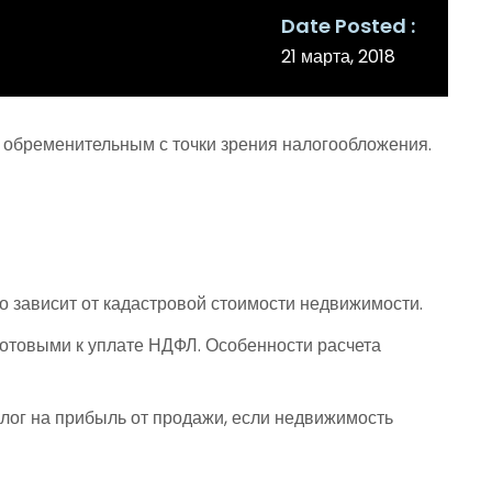
Date Posted
21 марта, 2018
и обременительным с точки зрения налогообложения.
о зависит от кадастровой стоимости недвижимости.
готовыми к уплате НДФЛ. Особенности расчета
алог на прибыль от продажи, если недвижимость