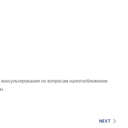
е консультирование по вопросам налогообложения.
ы.
NEXT