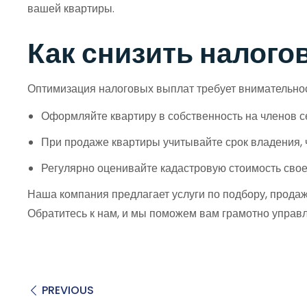
вашей квартиры.
Как снизить налого
Оптимизация налоговых выплат требует внимательно
Оформляйте квартиру в собственность на членов с
При продаже квартиры учитывайте срок владения,
Регулярно оценивайте кадастровую стоимость сво
Наша компания предлагает услуги по подбору, продаж
Обратитесь к нам, и мы поможем вам грамотно управ
PREVIOUS