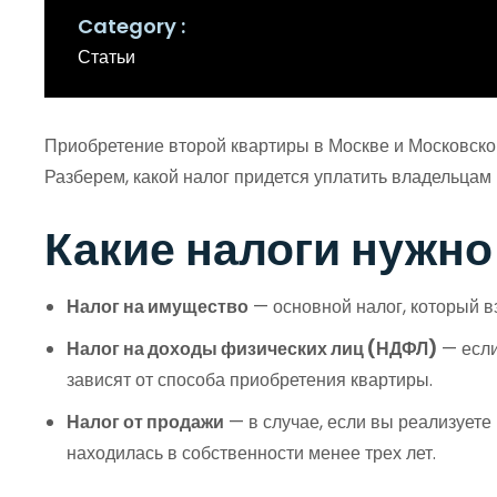
Category
Статьи
Приобретение второй квартиры в Москве и Московско
Разберем, какой налог придется уплатить владельцам
Какие налоги нужно
Налог на имущество
— основной налог, который в
Налог на доходы физических лиц (НДФЛ)
— если
зависят от способа приобретения квартиры.
Налог от продажи
— в случае, если вы реализуете
находилась в собственности менее трех лет.