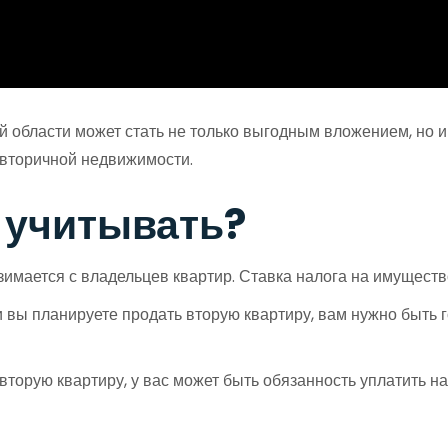
й области может стать не только выгодным вложением, но 
 вторичной недвижимости.
 учитывать?
зимается с владельцев квартир. Ставка налога на имуществ
 вы планируете продать вторую квартиру, вам нужно быть 
 вторую квартиру, у вас может быть обязанность уплатить н