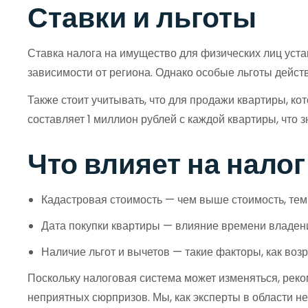
Ставки и льготы
Ставка налога на имущество для физических лиц уста
зависимости от региона. Однако особые льготы дейст
Также стоит учитывать, что для продажи квартиры, к
составляет 1 миллион рублей с каждой квартиры, что 
Что влияет на налог
Кадастровая стоимость — чем выше стоимость, тем
Дата покупки квартиры — влияние времени владен
Наличие льгот и вычетов — такие факторы, как возр
Поскольку налоговая система может изменяться, рек
неприятных сюрпризов. Мы, как эксперты в области 