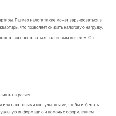
артиры. Размер налога также может варьироваться в
вартиры, что позволяет снизить налоговую нагрузку.
ы можете воспользоваться налоговым вычетом. Он
лиять на расчет.
и или налоговыми консультантами, чтобы избежать
актуальную информацию и помочь с оформлением