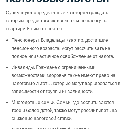
Существуют определенные категории граждан,
которым предоставляются льготы по налогу на
квартиру. К ним относятся:
Пенсионеры. Владельцы квартир, достигшие
пенсионного возраста, могут рассчитывать на
полное или частичное освобождение от налога.
Инвалиды. Граждане с ограниченными
возможностями здоровья также имеют право на
налоговые льготы, которые могут варьироваться в
зависимости от группы инвалидности.
Многодетные семьи. Семьи, где воспитываются
трое и более детей, также могут рассчитывать на
снижение налоговой ставки.