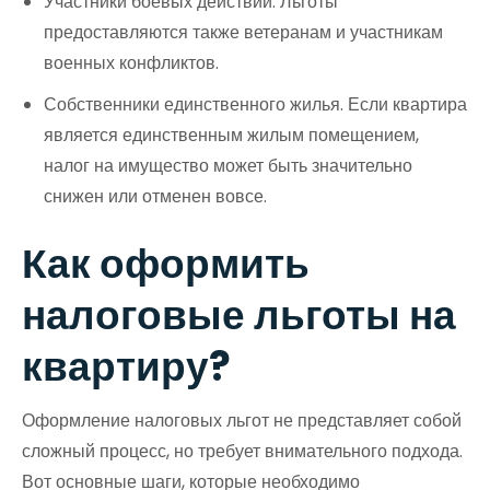
Участники боевых действий. Льготы
предоставляются также ветеранам и участникам
военных конфликтов.
Собственники единственного жилья. Если квартира
является единственным жилым помещением,
налог на имущество может быть значительно
снижен или отменен вовсе.
Как оформить
налоговые льготы на
квартиру?
Оформление налоговых льгот не представляет собой
сложный процесс, но требует внимательного подхода.
Вот основные шаги, которые необходимо