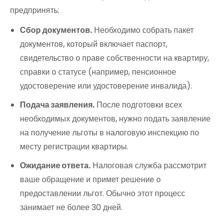
предпринять:
Сбор документов.
Необходимо собрать пакет
документов, который включает паспорт,
свидетельство о праве собственности на квартиру,
справки о статусе (например, пенсионное
удостоверение или удостоверение инвалида).
Подача заявления.
После подготовки всех
необходимых документов, нужно подать заявление
на получение льготы в налоговую инспекцию по
месту регистрации квартиры.
Ожидание ответа.
Налоговая служба рассмотрит
ваше обращение и примет решение о
предоставлении льгот. Обычно этот процесс
занимает не более 30 дней.