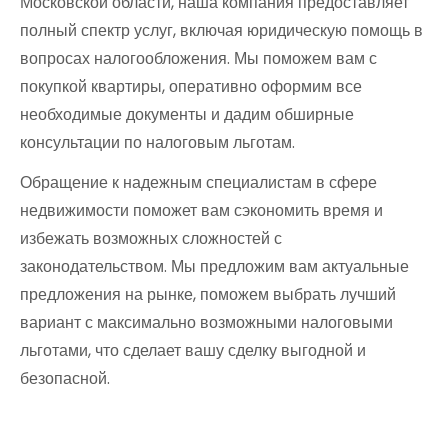
Московской области, наша компания предоставляет
полный спектр услуг, включая юридическую помощь в
вопросах налогообложения. Мы поможем вам с
покупкой квартиры, оперативно оформим все
необходимые документы и дадим обширные
консультации по налоговым льготам.
Обращение к надежным специалистам в сфере
недвижимости поможет вам сэкономить время и
избежать возможных сложностей с
законодательством. Мы предложим вам актуальные
предложения на рынке, поможем выбрать лучший
вариант с максимально возможными налоговыми
льготами, что сделает вашу сделку выгодной и
безопасной.