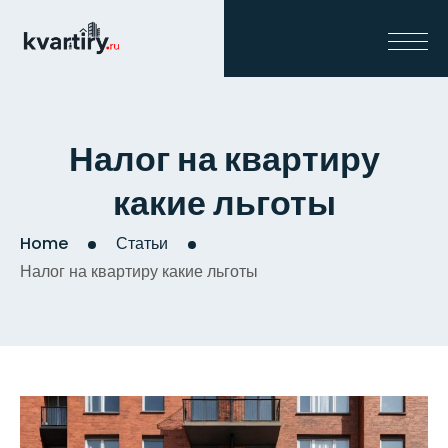
Налог на квартиру
какие льготы
Home
Статьи
Налог на квартиру какие льготы