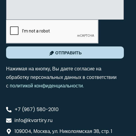
ОТПРАВИТЬ
Нажимая на кнопку, Вы даете согласие на
обработку персональных данных в соответствии
с
политикой конфиденциальности
.
+7 (967) 580-2010
info@kvartiry.ru
109004, Москва, ул. Николоямская 38, стр. 1