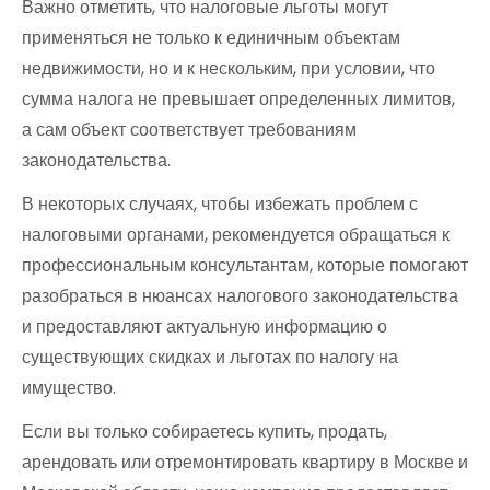
Важно отметить, что налоговые льготы могут
применяться не только к единичным объектам
недвижимости, но и к нескольким, при условии, что
сумма налога не превышает определенных лимитов,
а сам объект соответствует требованиям
законодательства.
В некоторых случаях, чтобы избежать проблем с
налоговыми органами, рекомендуется обращаться к
профессиональным консультантам, которые помогают
разобраться в нюансах налогового законодательства
и предоставляют актуальную информацию о
существующих скидках и льготах по налогу на
имущество.
Если вы только собираетесь купить, продать,
арендовать или отремонтировать квартиру в Москве и