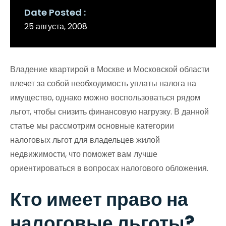
Date Posted
25 августа, 2008
Владение квартирой в Москве и Московской области
влечет за собой необходимость уплаты налога на
имущество, однако можно воспользоваться рядом
льгот, чтобы снизить финансовую нагрузку. В данной
статье мы рассмотрим основные категории
налоговых льгот для владельцев жилой
недвижимости, что поможет вам лучше
ориентироваться в вопросах налогового обложения.
Кто имеет право на
налоговые льготы?