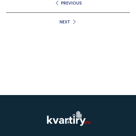
PREVIOUS
NEXT