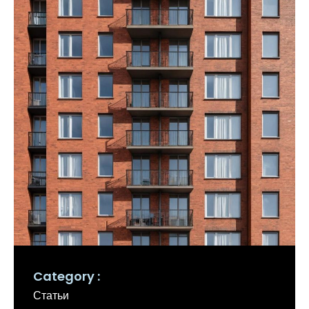
Category
Статьи