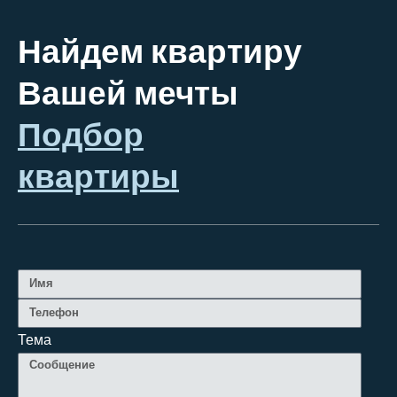
Найдем квартиру
Вашей мечты
Подбор
квартиры
Тема