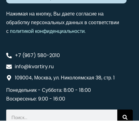
Нажимая на кнопку, Вы даете согласие на
обработку персональных данных в соответствии
с
политикой конфиденциальности
.
+7 (967) 580-2010
info@kvartiry.ru
109004, Москва, ул. Николоямская 38, стр. 1
Понедельник - Суббота: 8:00 - 18:00
Воскресенье: 9:00 - 16:00