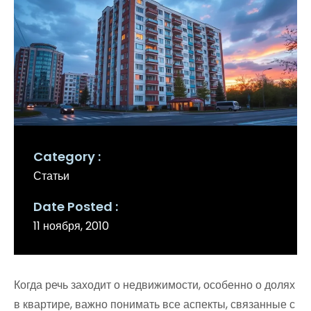
Category
Статьи
Date Posted
11 ноября, 2010
Когда речь заходит о недвижимости, особенно о долях
в квартире, важно понимать все аспекты, связанные с