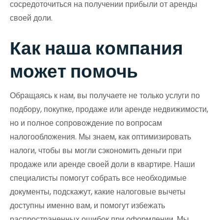
сосредоточиться на получении прибыли от аренды
своей доли.
Как наша компания
может помочь
Обращаясь к нам, вы получаете не только услуги по
подбору, покупке, продаже или аренде недвижимости,
но и полное сопровождение по вопросам
налогообложения. Мы знаем, как оптимизировать
налоги, чтобы вы могли сэкономить деньги при
продаже или аренде своей доли в квартире. Наши
специалисты помогут собрать все необходимые
документы, подскажут, какие налоговые вычеты
доступны именно вам, и помогут избежать
распространенных ошибок при оформлении. Мы