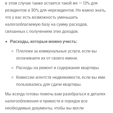
в этом случае также остается такой же — 13% для
резидентов и 30% для нерезидентов. Но важно знать,
что у вас есть возможность уменьшить
налогооблагаемую базу на сумму расходов,
связанных с получением этих доходов.
Расходы, которые можно учесть:
Платежи за коммунальные услуги, если вы
оплачиваете их от своего имени.
Расходы на ремонт и содержание квартиры.
Комиссии агентств недвижимости, если вы ими
пользовались для сдачи квартиры.
Мы всегда готовы помочь вам разобраться в деталях
налогообложения и привести в порядок все
необходимые документы, чтобы вы могли