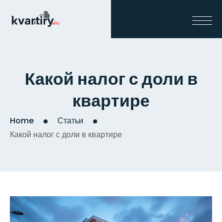
Какой налог с доли в
квартире
Home
Статьи
Какой налог с доли в квартире