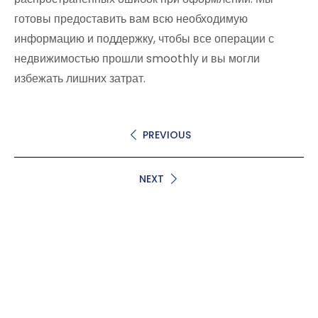
готовы предоставить вам всю необходимую
информацию и поддержку, чтобы все операции с
недвижимостью прошли smoothly и вы могли
избежать лишних затрат.
PREVIOUS
NEXT