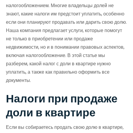
налогообложением. Многие владельцы долей не
знают, какие налоги им предстоит уплатить, особенно
если они планируют продавать или дарить свою долю.
Наша компания предлагает услуги, которые помогут
не только в приобретении или продаже
недвижимости, но и в понимании правовых аспектов,
включая налогообложение. В этой статье мы
разберем, какой налог с доли в квартире нужно
уплатить, а также как правильно оформить все
документы.
Налоги при продаже
доли в квартире
Если вы собираетесь продать свою долю в квартире,