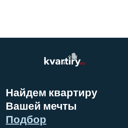
Найдем квартиру
Вашей мечты
Подбор