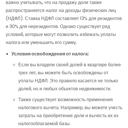
важно учитывать, что на продажу доли также
распространяется налог на доходы физических лиц
(НДФЛ). Ставка НДФЛ составляет 13% для резидентов
и 30% для нерезидентов. Однако существует ряд
условий, которые могут позволить избежать уплаты
налога или уменьшить его сумму.
Условия освобождения от налога:
Если вы владели своей долей в квартире более
трех лет, вы можете быть освобождены от
уплаты НДФЛ. Это правило касается не только
долей, но и любых объектов недвижимости.
Также существует возможность применения
налогового вычета. Например, вы можете учесть
затраты на приобретение доли и вычесть их из
налогооблагаемой базы.