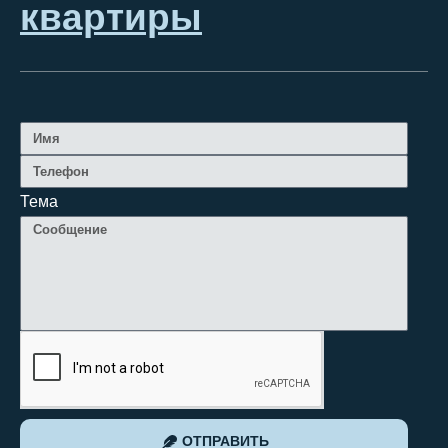
квартиры
Тема
ОТПРАВИТЬ