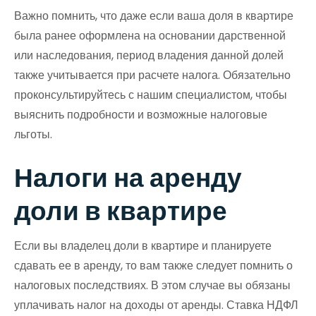
Важно помнить, что даже если ваша доля в квартире
была ранее оформлена на основании дарственной
или наследования, период владения данной долей
также учитывается при расчете налога. Обязательно
проконсультируйтесь с нашим специалистом, чтобы
выяснить подробности и возможные налоговые
льготы.
Налоги на аренду
доли в квартире
Если вы владелец доли в квартире и планируете
сдавать ее в аренду, то вам также следует помнить о
налоговых последствиях. В этом случае вы обязаны
уплачивать налог на доходы от аренды. Ставка НДФЛ