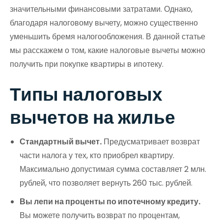
значительными финансовыми затратами. Однако,
благодаря налоговому вычету, можно существенно
уменьшить бремя налогообложения. В данной статье
мы расскажем о том, какие налоговые вычеты можно
получить при покупке квартиры в ипотеку.
Типы налоговых
вычетов на жилье
Стандартный вычет.
Предусматривает возврат
части налога у тех, кто приобрел квартиру.
Максимально допустимая сумма составляет 2 млн.
рублей, что позволяет вернуть 260 тыс. рублей.
Вы лепи на проценты по ипотечному кредиту.
Вы можете получить возврат по процентам,