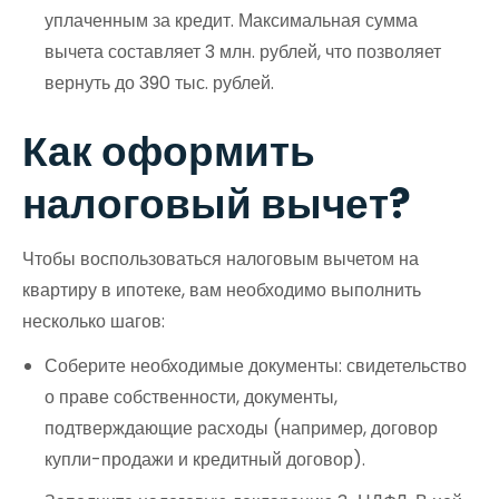
уплаченным за кредит. Максимальная сумма
вычета составляет 3 млн. рублей, что позволяет
вернуть до 390 тыс. рублей.
Как оформить
налоговый вычет?
Чтобы воспользоваться налоговым вычетом на
квартиру в ипотеке, вам необходимо выполнить
несколько шагов:
Соберите необходимые документы: свидетельство
о праве собственности, документы,
подтверждающие расходы (например, договор
купли-продажи и кредитный договор).