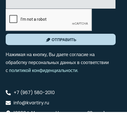
ОТПРАВИТЬ
Нажимая на кнопку, Вы даете согласие на
обработку персональных данных в соответствии
с
политикой конфиденциальности
.
+7 (967) 580-2010
info@kvartiry.ru
109004, Москва, ул. Николоямская 38, стр. 1
Понедельник - Суббота: 8:00 - 18:00