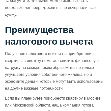
Также учтите, что вычет можно использовать
несколько лет подряд, если вы не исчерпали всю
сумму.
Преимущества
налогового вычета
Получение налогового вычета на приобретение
квартиры в ипотеку помогает снизить финансовую
нагрузку на семью. Таким образом, вы не только
улучшаете условия собственного жилища, но и
экономите деньги, которые могут быть использованы
на другие важные потребности.
Если вы планируете приобрести квартиру в Москве
или Московской области, наша компания готова