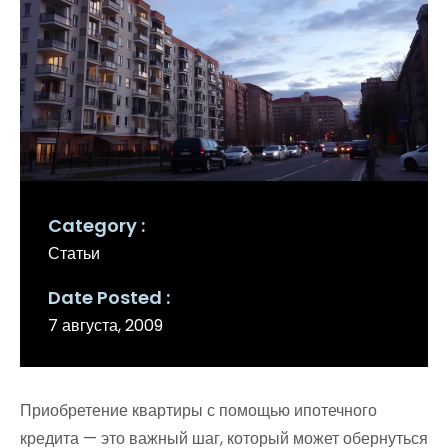
Category
Статьи
Date Posted
7 августа, 2009
Приобретение квартиры с помощью ипотечного
кредита — это важный шаг, который может обернуться