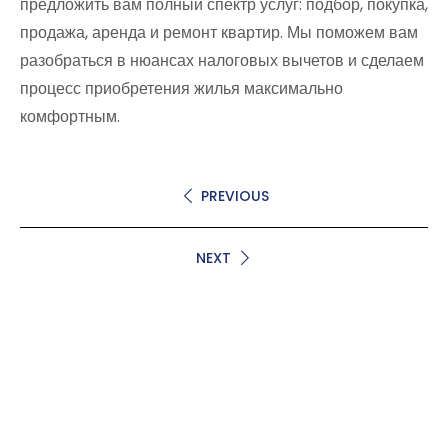
предложить вам полный спектр услуг: подбор, покупка,
продажа, аренда и ремонт квартир. Мы поможем вам
разобраться в нюансах налоговых вычетов и сделаем
процесс приобретения жилья максимально
комфортным.
PREVIOUS
NEXT