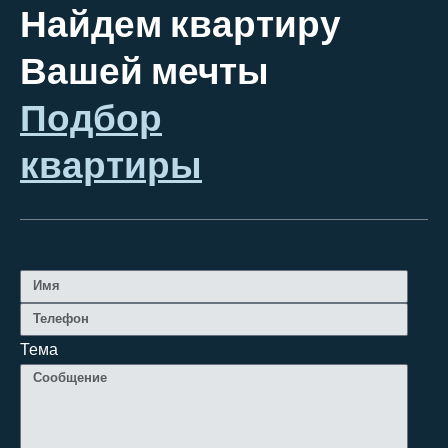
Найдем квартиру
Вашей мечты
Подбор
квартиры
Тема