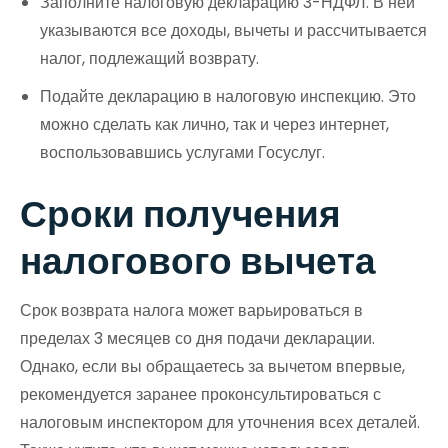
Заполните налоговую декларацию 3-НДФЛ. В ней
указываются все доходы, вычеты и рассчитывается
налог, подлежащий возврату.
Подайте декларацию в налоговую инспекцию. Это
можно сделать как лично, так и через интернет,
воспользовавшись услугами Госуслуг.
Сроки получения
налогового вычета
Срок возврата налога может варьироваться в
пределах 3 месяцев со дня подачи декларации.
Однако, если вы обращаетесь за вычетом впервые,
рекомендуется заранее проконсультироваться с
налоговым инспектором для уточнения всех деталей.