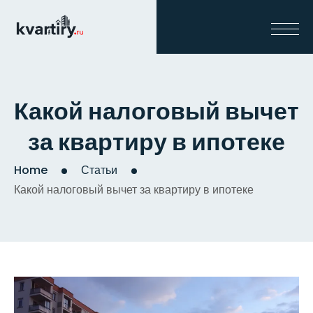
Какой налоговый вычет
за квартиру в ипотеке
Home
Статьи
Какой налоговый вычет за квартиру в ипотеке