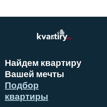
Найдем квартиру
Вашей мечты
Подбор
квартиры