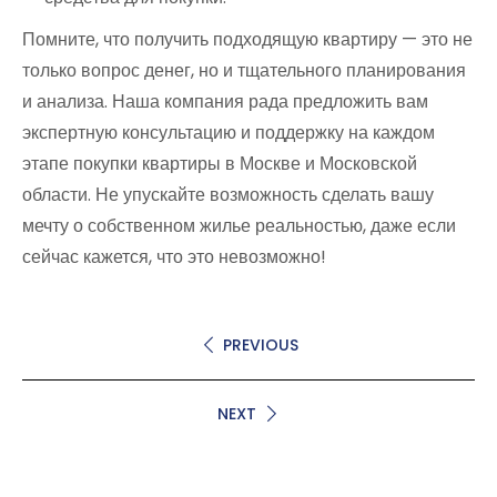
Помните, что получить подходящую квартиру — это не
только вопрос денег, но и тщательного планирования
и анализа. Наша компания рада предложить вам
экспертную консультацию и поддержку на каждом
этапе покупки квартиры в Москве и Московской
области. Не упускайте возможность сделать вашу
мечту о собственном жилье реальностью, даже если
сейчас кажется, что это невозможно!
PREVIOUS
NEXT