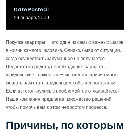
Date Posted
29 января, 2009
Покупка квартиры — это один из самых важных шагов
в жизни каждого человека. Однако, бывают ситуации,
когда осуществить задуманное не получается.
Недостаток средств, неподходящие варианты,
юридические сложности — множество причин могут
мешать вам стать владельцем собственного жилья.
Если вы столкнулись с проблемой, не отчаивайтесь!
Наша компания предлагает множество решений,
чтобы помочь вам в этом непростом процессе.
Причины, по которым