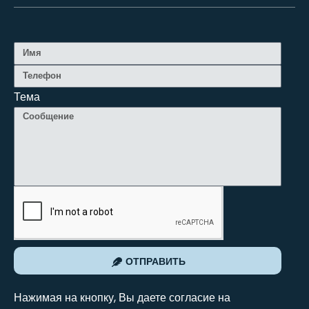
Тема
ОТПРАВИТЬ
Нажимая на кнопку, Вы даете согласие на