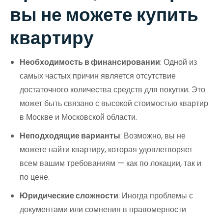
вы не можете купить
квартиру
Необходимость в финансировании
: Одной из
самых частых причин является отсутствие
достаточного количества средств для покупки. Это
может быть связано с высокой стоимостью квартир
в Москве и Московской области.
Неподходящие варианты
: Возможно, вы не
можете найти квартиру, которая удовлетворяет
всем вашим требованиям — как по локации, так и
по цене.
Юридические сложности
: Иногда проблемы с
документами или сомнения в правомерности