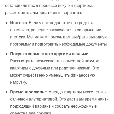
остановили вас в процессе покупки квартиры,
рассмотрите альтернативные варианты:
Ипотека
: Если у вас недостаточно средств,
возможно, решение заключается в оформлении
ипотеки. Мы можем помочь вам выбрать выгодную
программу и подготовить необходимые документы.
Покупка совместно с другими людьми
:
Рассмотрите возможность совместной покупки
квартиры с друзьями или родственниками. Это
может существенно уменьшить финансовую
нагрузку.
Временное жилье
: Аренда квартиры может стать
отличной альтернативой. Это даст вам время найти
подходящий вариант и собрать необходимые
средства для покупки.