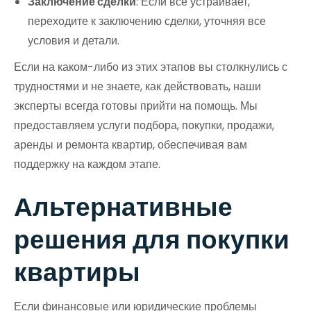
Заключение сделки
: Если все устраивает,
переходите к заключению сделки, уточняя все
условия и детали.
Если на каком-либо из этих этапов вы столкнулись с
трудностями и не знаете, как действовать, наши
эксперты всегда готовы прийти на помощь. Мы
предоставляем услуги подбора, покупки, продажи,
аренды и ремонта квартир, обеспечивая вам
поддержку на каждом этапе.
Альтернативные
решения для покупки
квартиры
Если финансовые или юридические проблемы