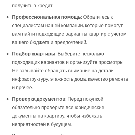
получить в кредит.
Профессиональная помощь
: Обратитесь к
специалистам нашей компании, которые помогут
вам найти подходящие варианты квартир с учетом
вашего бюджета и предпочтений.
Подбор квартиры
: Выберите несколько
подходящих вариантов и организуйте просмотры.
Не забывайте обращать внимание на детали:
инфраструктуру, этажность дома, качество ремонта
и прочее.
Проверка документов
: Перед покупкой
обязательно проверьте все юридические
документы на квартиру, чтобы избежать
неприятностей в будущем.