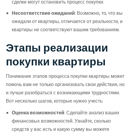
сделки могут остановить процесс покупки.
Несоответствие ожиданий
: Возможно, то, что вы
ожидали от квартиры, отличается от реальности, и
квартиры не соответствуют вашим требованиям.
Этапы реализации
покупки квартиры
Понимание этапов процесса покупки квартиры может
помочь вам не только организовать свои действия, но
и лучше разобраться с возникающими трудностями.
Вот несколько шагов, которые нужно учесть:
Оценка возможностей
: Сделайте анализ ваших
финансовых возможностей. Узнайте, сколько
средств у вас есть и какую сумму вы можете