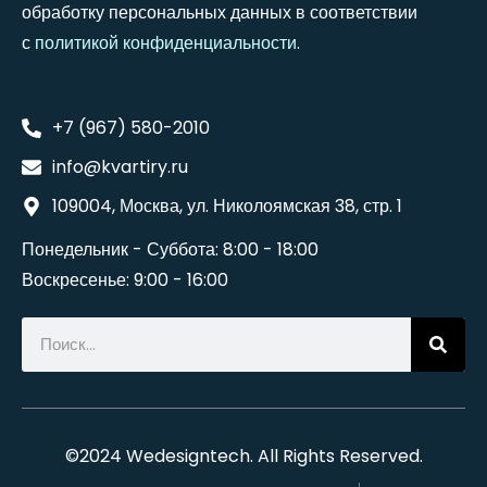
обработку персональных данных в соответствии
с
политикой конфиденциальности
.
+7 (967) 580-2010
info@kvartiry.ru
109004, Москва, ул. Николоямская 38, стр. 1
Понедельник - Суббота: 8:00 - 18:00
Воскресенье: 9:00 - 16:00
©2024
Wedesigntech
. All Rights Reserved.