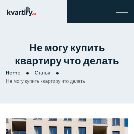
Не могу купить
квартиру что делать
Home
Статьи
Не могу купить квартиру что делать