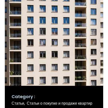
Category
Статьи
Статьи о покупке и продаже квартир